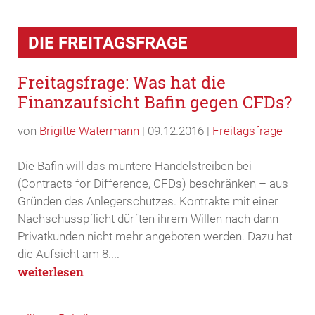
Freitagsfrage: Was hat die
Finanzaufsicht Bafin gegen CFDs?
von
Brigitte Watermann
|
09.12.2016
|
Freitagsfrage
Die Bafin will das muntere Handelstreiben bei
(Contracts for Difference, CFDs) beschränken – aus
Gründen des Anlegerschutzes. Kontrakte mit einer
Nachschusspflicht dürften ihrem Willen nach dann
Privatkunden nicht mehr angeboten werden. Dazu hat
die Aufsicht am 8....
weiterlesen