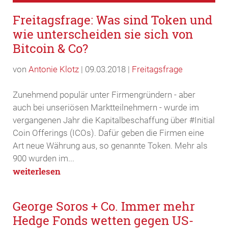
Freitagsfrage: Was sind Token und
wie unterscheiden sie sich von
Bitcoin & Co?
von
Antonie Klotz
|
09.03.2018
|
Freitagsfrage
Zunehmend populär unter Firmengründern - aber
auch bei unseriösen Marktteilnehmern - wurde im
vergangenen Jahr die Kapitalbeschaffung über #Initial
Coin Offerings (ICOs). Dafür geben die Firmen eine
Art neue Währung aus, so genannte Token. Mehr als
900 wurden im...
weiterlesen
George Soros + Co. Immer mehr
Hedge Fonds wetten gegen US-