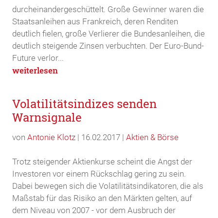
durcheinandergeschüttelt. Große Gewinner waren die
Staatsanleihen aus Frankreich, deren Renditen
deutlich fielen, große Verlierer die Bundesanleihen, die
deutlich steigende Zinsen verbuchten. Der Euro-Bund-
Future verlor...
weiterlesen
Volatilitätsindizes senden
Warnsignale
von
Antonie Klotz
|
16.02.2017
|
Aktien & Börse
Trotz steigender Aktienkurse scheint die Angst der
Investoren vor einem Rückschlag gering zu sein.
Dabei bewegen sich die Volatilitätsindikatoren, die als
Maßstab für das Risiko an den Märkten gelten, auf
dem Niveau von 2007 - vor dem Ausbruch der