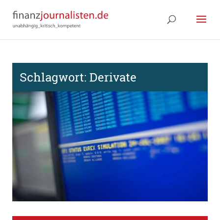
Schlagwort:
Derivate