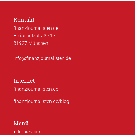
Kontakt
finanzjournalisten.de
Freischützstraße 17
81927 München
info@finanzjournalisten.de
Internet
finanzjournalisten.de
finanzjournalisten.de/blog
Menü
Impressum