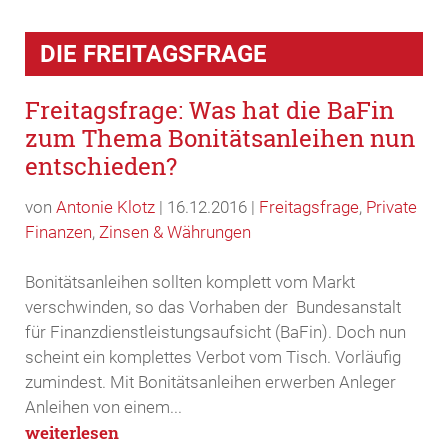
Freitagsfrage: Was hat die BaFin
zum Thema Bonitätsanleihen nun
entschieden?
von
Antonie Klotz
|
16.12.2016
|
Freitagsfrage
,
Private
Finanzen
,
Zinsen & Währungen
Bonitätsanleihen sollten komplett vom Markt
verschwinden, so das Vorhaben der Bundesanstalt
für Finanzdienstleistungsaufsicht (BaFin). Doch nun
scheint ein komplettes Verbot vom Tisch. Vorläufig
zumindest. Mit Bonitätsanleihen erwerben Anleger
Anleihen von einem...
weiterlesen