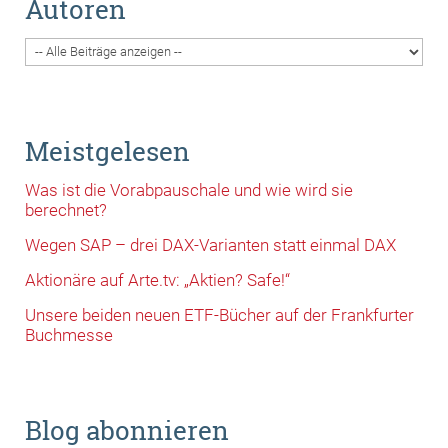
Autoren
Meistgelesen
Was ist die Vorabpauschale und wie wird sie
berechnet?
Wegen SAP – drei DAX-Varianten statt einmal DAX
Aktionäre auf Arte.tv: „Aktien? Safe!“
Unsere beiden neuen ETF-Bücher auf der Frankfurter
Buchmesse
Blog abonnieren