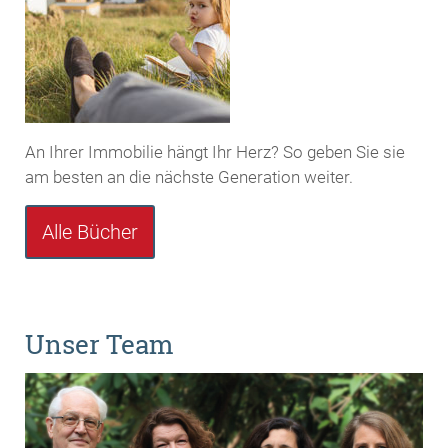
An Ihrer Immobilie hängt Ihr Herz? So geben Sie sie
am besten an die nächste Generation weiter.
Alle Bücher
Unser Team