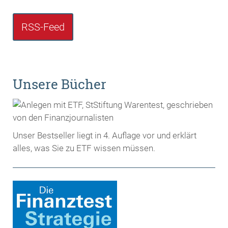
RSS-Feed
Unsere Bücher
Unser Bestseller liegt in 4. Auflage vor und erklärt
alles, was Sie zu ETF wissen müssen.