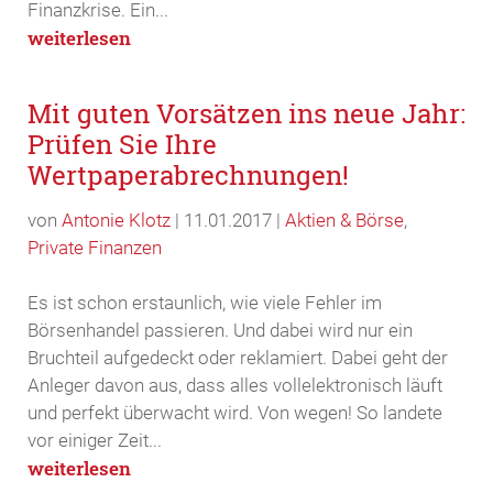
Finanzkrise. Ein...
weiterlesen
Mit guten Vorsätzen ins neue Jahr:
Prüfen Sie Ihre
Wertpaperabrechnungen!
von
Antonie Klotz
|
11.01.2017
|
Aktien & Börse
,
Private Finanzen
Es ist schon erstaunlich, wie viele Fehler im
Börsenhandel passieren. Und dabei wird nur ein
Bruchteil aufgedeckt oder reklamiert. Dabei geht der
Anleger davon aus, dass alles vollelektronisch läuft
und perfekt überwacht wird. Von wegen! So landete
vor einiger Zeit...
weiterlesen