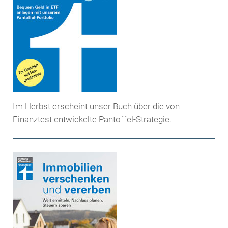
Im Herbst erscheint unser Buch über die von
Finanztest entwickelte Pantoffel-Strategie.