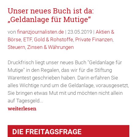
Unser neues Buch ist da:
„Geldanlage für Mutige“
von
finanzjournalisten.de
|
23.05.2019
|
Aktien &
Börse
,
ETF
,
Gold & Rohstoffe
,
Private Finanzen
,
Steuern
,
Zinsen & Währungen
Druckfrisch liegt unser neues Buch "Geldanlage für
Mutige" in den Regalen, das wir für die Stiftung
Warentest geschrieben haben. Darin erfahren Sie
alles Wichtige rund um die Geldanlage, vorausgesetzt,
Sie bringen etwas Mut mit und möchten nicht allein
auf Tagesgeld...
weiterlesen