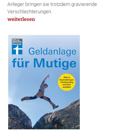
Anleger bringen sie trotzdem gravierende
Verschlechterungen.
weiterlesen