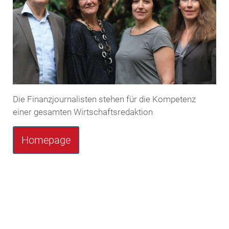
Die Finanzjournalisten stehen für die Kompetenz
einer gesamten Wirtschaftsredaktion
Homepage