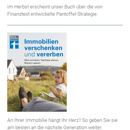
Im Herbst erscheint unser Buch über die von
Finanztest entwickelte Pantoffel-Strategie.
An Ihrer Immobilie hängt Ihr Herz? So geben Sie sie
am besten an die nächste Generation weiter.