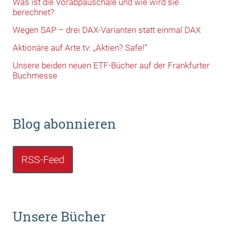
Was ist die Vorabpauschale und wie wird sie
berechnet?
Wegen SAP – drei DAX-Varianten statt einmal DAX
Aktionäre auf Arte.tv: „Aktien? Safe!“
Unsere beiden neuen ETF-Bücher auf der Frankfurter
Buchmesse
Blog abonnieren
RSS-Feed
Unsere Bücher