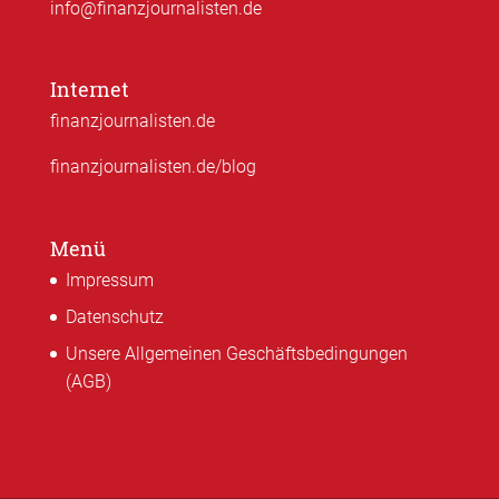
info@finanzjournalisten.de
Internet
finanzjournalisten.de
finanzjournalisten.de/blog
Menü
Impressum
Datenschutz
Unsere Allgemeinen Geschäftsbedingungen
(AGB)