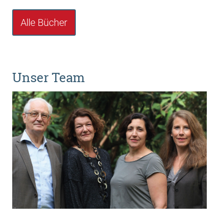
Alle Bücher
Unser Team