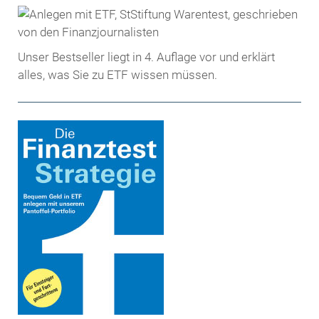
Unser Bestseller liegt in 4. Auflage vor und erklärt
alles, was Sie zu ETF wissen müssen.