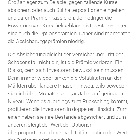
Großanleger zum Beispiel gegen fallende Kurse
absichern oder auch Stillhalterpositionen eingehen
und dafür Prämien kassieren. Je niedriger die
Erwartung von Kursrückschlägen ist, desto geringer
sind auch die Optionsprämien. Daher sind momentan
die Absicherungsprämien niedrig.
Die Absicherung gleicht der Versicherung: Tritt der
Schadensfall nicht ein, ist die Prämie verloren. Ein
Risiko, dem sich Investoren bewusst sein müssen.
Denn immer wieder sinken die Volatilitäten an den
Märkten über längere Phasen hinweg, teils bewegen
sie sich über Monate oder gar Jahre auf geringem
Niveau. Wenn es allerdings zum Rückschlag kommt,
profitieren die Investoren in doppelter Hinsicht: Zum
einen haben sie ihre Bestände abgesichert und zum
anderen steigt der Wert der Optionen
überproportional, da der Volatilitätsanstieg den Wert