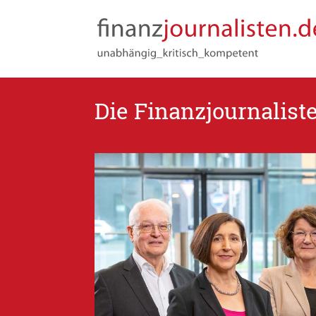
Die Finanzjournalist