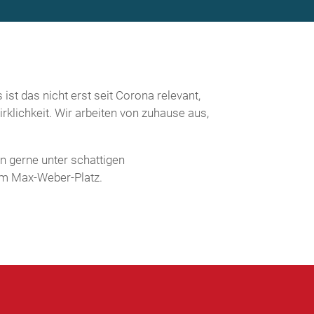
st das nicht erst seit Corona relevant,
rklichkeit. Wir arbeiten von zuhause aus,
n gerne unter schattigen
m Max-Weber-Platz.