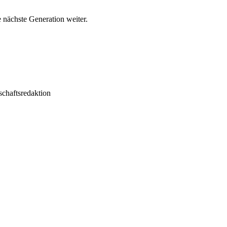
 nächste Generation weiter.
schaftsredaktion