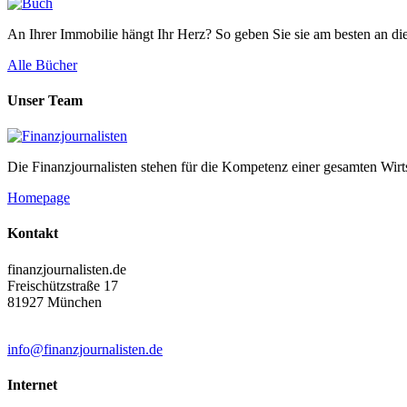
An Ihrer Immobilie hängt Ihr Herz? So geben Sie sie am besten an die
Alle Bücher
Unser Team
Die Finanzjournalisten stehen für die Kompetenz einer gesamten Wirt
Homepage
Kontakt
finanzjournalisten.de
Freischützstraße 17
81927 München
info@finanzjournalisten.de
Internet