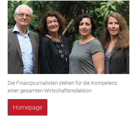
Die Finanzjournalisten stehen für die Kompetenz
einer gesamten Wirtschaftsredaktion
Homepage