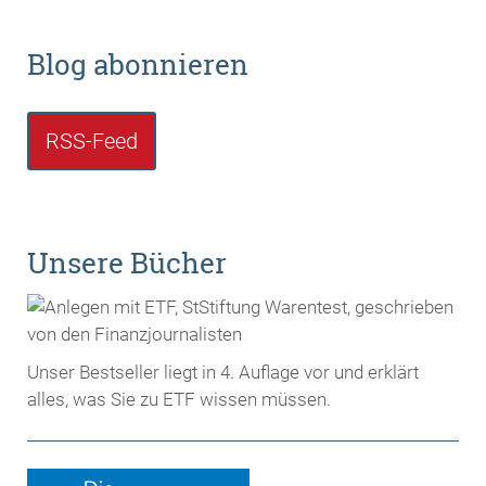
Blog abonnieren
RSS-Feed
Unsere Bücher
Unser Bestseller liegt in 4. Auflage vor und erklärt
alles, was Sie zu ETF wissen müssen.