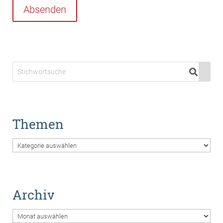
Absenden
Themen
Themen
Archiv
Archiv