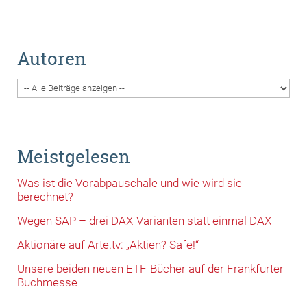
Autoren
Meistgelesen
Was ist die Vorabpauschale und wie wird sie
berechnet?
Wegen SAP – drei DAX-Varianten statt einmal DAX
Aktionäre auf Arte.tv: „Aktien? Safe!“
Unsere beiden neuen ETF-Bücher auf der Frankfurter
Buchmesse