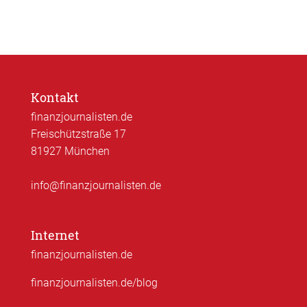
Kontakt
finanzjournalisten.de
Freischützstraße 17
81927 München
info@finanzjournalisten.de
Internet
finanzjournalisten.de
finanzjournalisten.de/blog