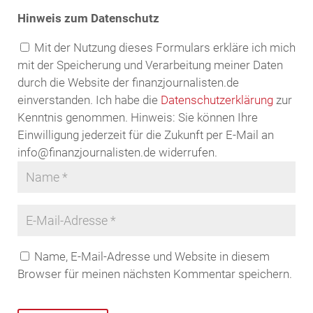
Hinweis zum Datenschutz
Mit der Nutzung dieses Formulars erkläre ich mich
mit der Speicherung und Verarbeitung meiner Daten
durch die Website der finanzjournalisten.de
einverstanden. Ich habe die
Datenschutzerklärung
zur
Kenntnis genommen. Hinweis: Sie können Ihre
Einwilligung jederzeit für die Zukunft per E-Mail an
info@finanzjournalisten.de widerrufen.
Name, E-Mail-Adresse und Website in diesem
Browser für meinen nächsten Kommentar speichern.