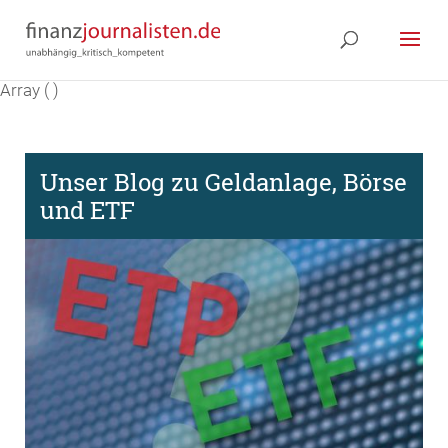
Array ( )
Unser Blog zu Geldanlage, Börse
und ETF