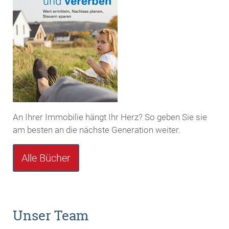
An Ihrer Immobilie hängt Ihr Herz? So geben Sie sie
am besten an die nächste Generation weiter.
Alle Bücher
Unser Team