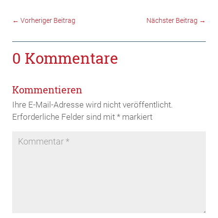
←
Vorheriger Beitrag
Nächster Beitrag
→
0 Kommentare
Kommentieren
Ihre E-Mail-Adresse wird nicht veröffentlicht.
Erforderliche Felder sind mit
*
markiert