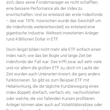
sich, dass seine Fondsmanager es nicht schafften,
eine bessere Perfomance als der Index zu
erwirtschaften. Und so entstand der erste Indexfonds
– das war 1976. Inzwischen wurde das Geschäft um
die Indexfonds weiterentwickelt, es entstand eine
gigantische Industrie. Weltweit investierten Anleger
rund 4 Billionen Dollar in ETF.
Doch längst bilden nicht mehr alle ETF einfach einen
Index nach, wie das bei Bogle und lange Zeit bei
Indexfonds der Fall war. Das trifft zwar auf sehr viele
und vor allem die großen ETF zu, doch im Laufe der
Zeit wurden auch Unterarten kreiert, die ganz anders
funktionieren. So gibt es zum Beispiel ETF mit
Hebelwirkung, die die tägliche Kursbewegung eines
Index doppelt, dreifach, vierfach, etc. nachvollziehen
oder welche, die von fallenden Kursen profitieren.
Anleger können aber auch auf Volatilitätsindizes oder