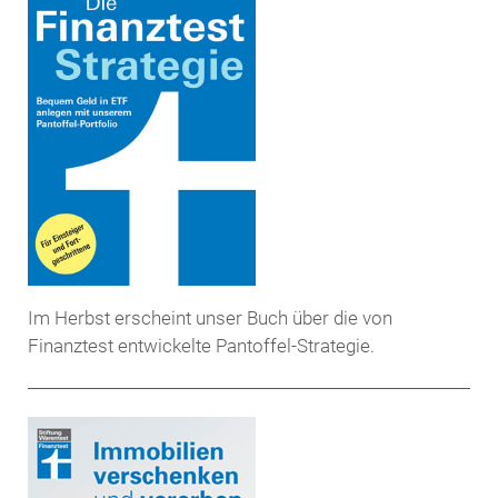
Im Herbst erscheint unser Buch über die von
Finanztest entwickelte Pantoffel-Strategie.