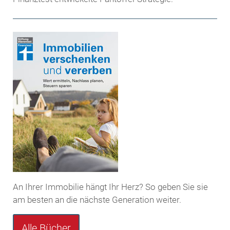
An Ihrer Immobilie hängt Ihr Herz? So geben Sie sie
am besten an die nächste Generation weiter.
Alle Bücher