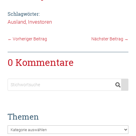
Schlagwörter:
Ausland
Investoren
←
Vorheriger Beitrag
Nächster Beitrag
→
0 Kommentare
Themen
Themen