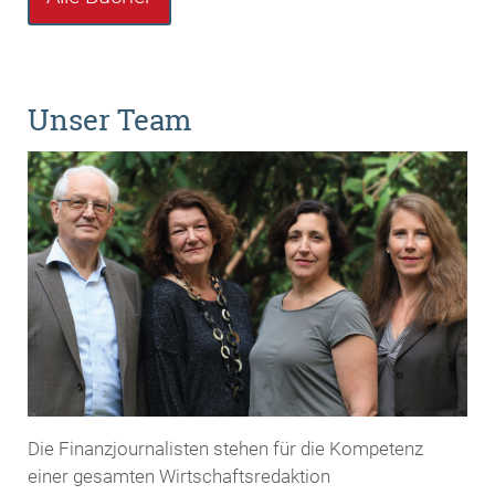
Unser Team
Die Finanzjournalisten stehen für die Kompetenz
einer gesamten Wirtschaftsredaktion