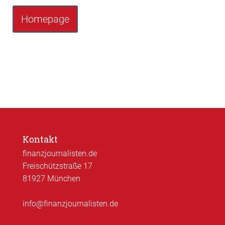
Homepage
Kontakt
finanzjournalisten.de
Freischützstraße 17
81927 München
info@finanzjournalisten.de