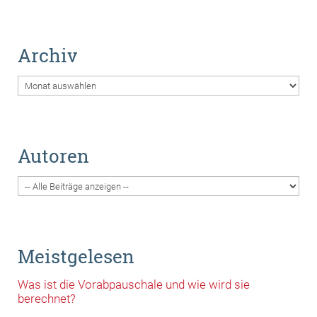
Archiv
Archiv
Autoren
Meistgelesen
Was ist die Vorabpauschale und wie wird sie
berechnet?