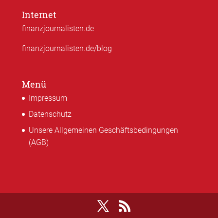
Internet
finanzjournalisten.de
finanzjournalisten.de/blog
Menü
Impressum
Datenschutz
Unsere Allgemeinen Geschäftsbedingungen
(AGB)