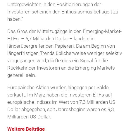
Untergewichten in den Positionierungen der
Investoren scheinen den Enthusiasmus beflügelt zu
haben.“
Das Gros der Mittelzugänge in den Emerging-Market-
ETFs – 6,7 Milliarden Dollar – landete in
länderübergreifenden Papieren. Da am Beginn von
längerfristigen Trends üblicherweise weniger selektiv
vorgegangen wird, dürfte dies ein Signal für die
Rückkehr der Investoren an die Emerging Markets
generell sein.
Europäische Aktien wurden hingegen per Saldo
verkauft. Im März haben die Investoren ETFs auf
europäische Indizes im Wert von 7,3 Milliarden US-
Dollar abgegeben, seit Jahresbeginn waren es 9,3
Milliarden US-Dollar.
Weitere Beiträge