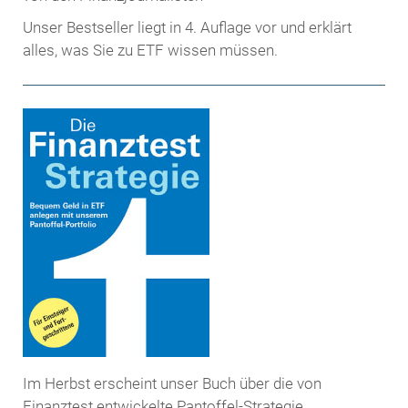
Unser Bestseller liegt in 4. Auflage vor und erklärt
alles, was Sie zu ETF wissen müssen.
Im Herbst erscheint unser Buch über die von
Finanztest entwickelte Pantoffel-Strategie.