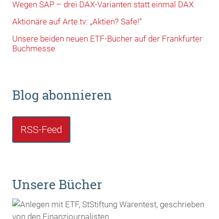
Wegen SAP – drei DAX-Varianten statt einmal DAX
Aktionäre auf Arte.tv: „Aktien? Safe!“
Unsere beiden neuen ETF-Bücher auf der Frankfurter
Buchmesse
Blog abonnieren
RSS-Feed
Unsere Bücher