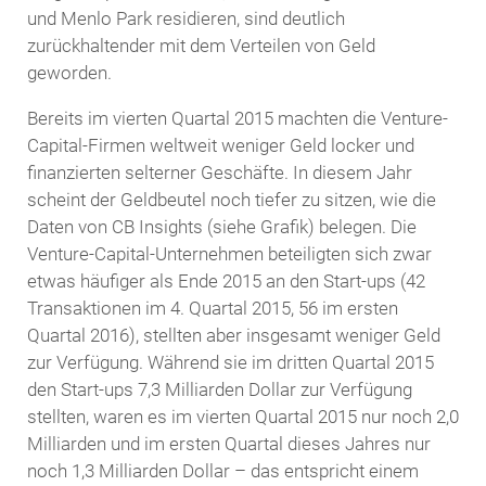
und Menlo Park residieren, sind deutlich
zurückhaltender mit dem Verteilen von Geld
geworden.
Bereits im vierten Quartal 2015 machten die Venture-
Capital-Firmen weltweit weniger Geld locker und
finanzierten selterner Geschäfte. In diesem Jahr
scheint der Geldbeutel noch tiefer zu sitzen, wie die
Daten von CB Insights (siehe Grafik) belegen. Die
Venture-Capital-Unternehmen beteiligten sich zwar
etwas häufiger als Ende 2015 an den Start-ups (42
Transaktionen im 4. Quartal 2015, 56 im ersten
Quartal 2016), stellten aber insgesamt weniger Geld
zur Verfügung. Während sie im dritten Quartal 2015
den Start-ups 7,3 Milliarden Dollar zur Verfügung
stellten, waren es im vierten Quartal 2015 nur noch 2,0
Milliarden und im ersten Quartal dieses Jahres nur
noch 1,3 Milliarden Dollar – das entspricht einem