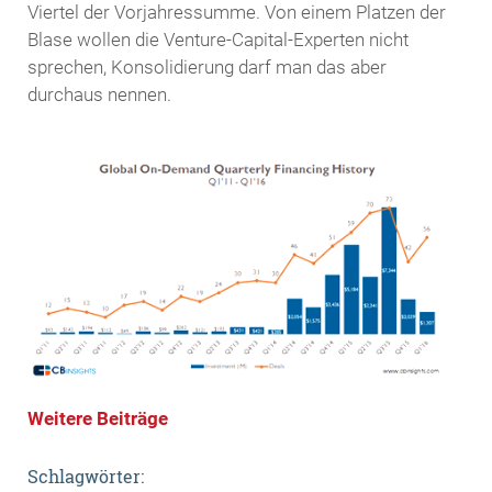
Viertel der Vorjahressumme. Von einem Platzen der
Blase wollen die Venture-Capital-Experten nicht
sprechen, Konsolidierung darf man das aber
durchaus nennen.
Weitere Beiträge
Schlagwörter: