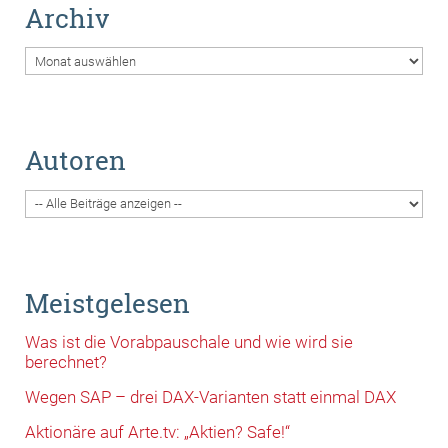
Archiv
Archiv
Autoren
Meistgelesen
Was ist die Vorabpauschale und wie wird sie
berechnet?
Wegen SAP – drei DAX-Varianten statt einmal DAX
Aktionäre auf Arte.tv: „Aktien? Safe!“