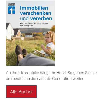
An Ihrer Immobilie hängt Ihr Herz? So geben Sie sie
am besten an die nächste Generation weiter.
Alle Bücher