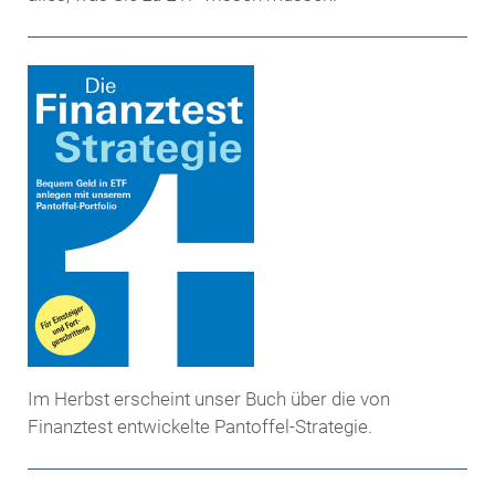
Im Herbst erscheint unser Buch über die von
Finanztest entwickelte Pantoffel-Strategie.