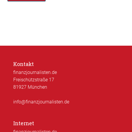
Kontakt
finanzjournalisten.de
Freischützstraße 17
81927 München
info@finanzjournalisten.de
Internet
finanzjournalisten.de