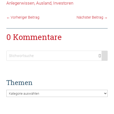
Anlegerwissen
Ausland
Investoren
←
Vorheriger Beitrag
Nächster Beitrag
→
0 Kommentare
Themen
Themen