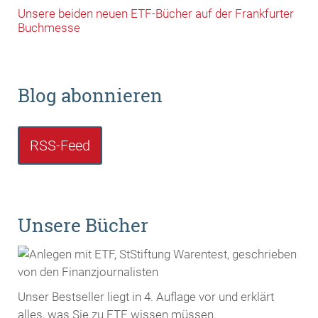
Unsere beiden neuen ETF-Bücher auf der Frankfurter
Buchmesse
Blog abonnieren
RSS-Feed
Unsere Bücher
Unser Bestseller liegt in 4. Auflage vor und erklärt
alles, was Sie zu ETF wissen müssen.