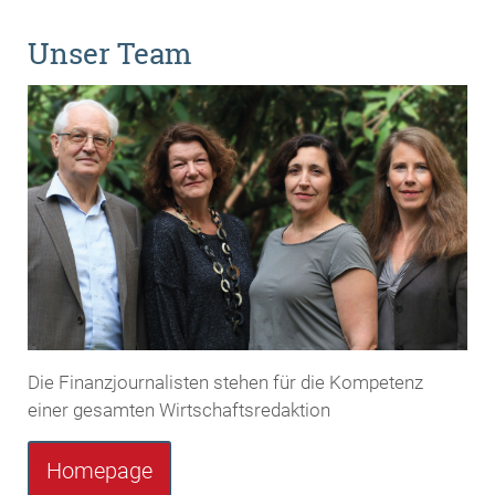
Unser Team
Die Finanzjournalisten stehen für die Kompetenz
einer gesamten Wirtschaftsredaktion
Homepage