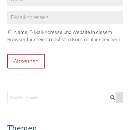
Name, E-Mail-Adresse und Website in diesem
Browser für meinen nächsten Kommentar speichern.
Absenden
Themen