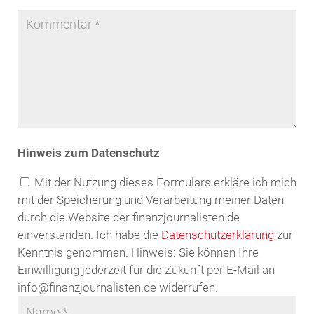
Hinweis zum Datenschutz
Mit der Nutzung dieses Formulars erkläre ich mich
mit der Speicherung und Verarbeitung meiner Daten
durch die Website der finanzjournalisten.de
einverstanden. Ich habe die
Datenschutzerklärung
zur
Kenntnis genommen. Hinweis: Sie können Ihre
Einwilligung jederzeit für die Zukunft per E-Mail an
info@finanzjournalisten.de widerrufen.