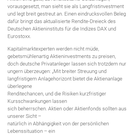
vorausgesetzt, man sieht sie als Langfristinvestment
und legt breit gestreut an. Einen eindrucksvollen Beleg
dafür bringt das aktualisierte Rendite-Dreieck des
Deutschen Aktieninstituts für die Indizes DAX und
Eurostoxx.
Kapitalmarktexperten werden nicht müde,
gebetsmühlenartig Aktieninvestments zu preisen,
doch deutsche Privatanleger lassen sich trotzdem nur
ungern überzeugen: „Mit breiter Streuung und
langfristigem Anlagehorizont bietet die Aktienanlage
überlegene
Renditechancen, und die Risiken kurzfristiger
Kursschwankungen lassen
sich beherrschen. Aktien oder Aktienfonds sollten aus
unserer Sicht –
natürlich in Abhängigkeit von der persönlichen
Lebenssituation – ein