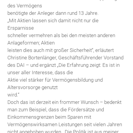
des Vermögens
benötigte der Anleger dann rund 13 Jahre.
„Mit Aktien lassen sich damit nicht nur die
Ersparnisse
schneller vermehren als bei den meisten anderen
Anlageformen; Aktien
leisten dies auch mit großer Sicherheit“, erläutert
Christine Bortenlänger, Geschäftsführender Vorstand
des DAI – und ergänzt „Die Erfahrung zeigt: Es ist in
unser aller Interesse, dass die
Aktie viel stärker für Vermögensbildung und
Altersvorsorge genutzt
wird.“
Doch das ist derzeit ein frommer Wunsch – bedenkt
man zum Beispiel, dass die Fördersätze und
Einkommensgrenzen beim Sparen mit
Vermögenswirksamen Leistungen seit vielen Jahren
nicht angehoben wurden. Die Politik ist aus meiner