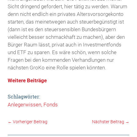
Sicht dringend gefordert, hier tätig zu werden. Warum
denn nicht endlich ein privates Altersvorsorgekonto
starten, das meinetwegen auch steuerbegünstigt ist
(dann ist es den steuersensiblen Bundesbürgern
vielleicht besser schmackhaft zu machen), aber den
Bürger Raum lässt, privat auch in Investmentfonds
und ETF zu sparen. Es wäre schön, wenn solche
Fragen bei den kommenden Verhandlungen nur
nächsten GroKo eine Rolle spielen könnten.
Weitere Beiträge
Schlagwörter:
Anlegerwissen
Fonds
←
Vorheriger Beitrag
Nächster Beitrag
→