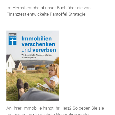
Im Herbst erscheint unser Buch über die von
Finanztest entwickelte Pantoffel-Strategie.
An Ihrer Immobilie hängt Ihr Herz? So geben Sie sie
am besten an die nächste Generation weiter.