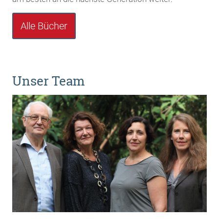
Alle Bücher
Unser Team