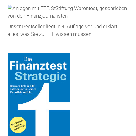
Unser Bestseller liegt in 4. Auflage vor und erklärt
alles, was Sie zu ETF wissen müssen.