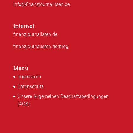
info@finanzjournalisten.de
Internet
finanzjournalisten.de
finanzjournalisten.de/blog
Menü
Impressum
Datenschutz
Unsere Allgemeinen Geschäftsbedingungen
(AGB)