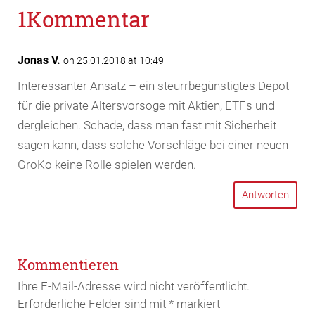
1Kommentar
Jonas V.
on 25.01.2018 at 10:49
Interessanter Ansatz – ein steurrbegünstigtes Depot
für die private Altersvorsoge mit Aktien, ETFs und
dergleichen. Schade, dass man fast mit Sicherheit
sagen kann, dass solche Vorschläge bei einer neuen
GroKo keine Rolle spielen werden.
Antworten
Kommentieren
Ihre E-Mail-Adresse wird nicht veröffentlicht.
Erforderliche Felder sind mit
*
markiert