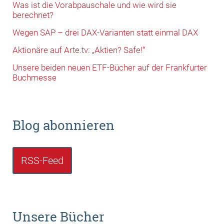
Was ist die Vorabpauschale und wie wird sie
berechnet?
Wegen SAP – drei DAX-Varianten statt einmal DAX
Aktionäre auf Arte.tv: „Aktien? Safe!“
Unsere beiden neuen ETF-Bücher auf der Frankfurter
Buchmesse
Blog abonnieren
RSS-Feed
Unsere Bücher