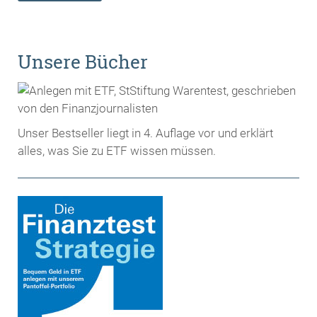
Unsere Bücher
Unser Bestseller liegt in 4. Auflage vor und erklärt
alles, was Sie zu ETF wissen müssen.