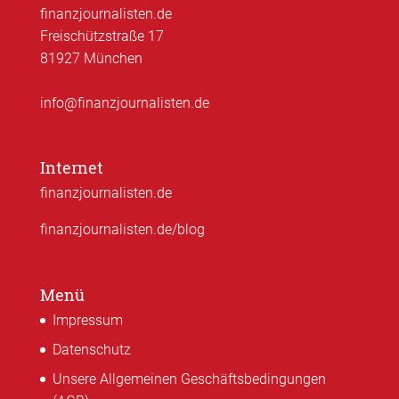
finanzjournalisten.de
Freischützstraße 17
81927 München
info@finanzjournalisten.de
Internet
finanzjournalisten.de
finanzjournalisten.de/blog
Menü
Impressum
Datenschutz
Unsere Allgemeinen Geschäftsbedingungen