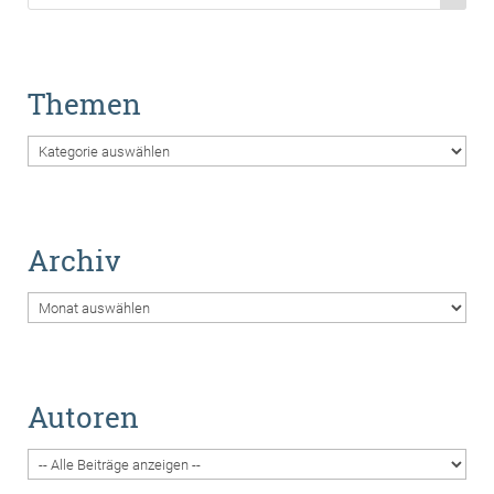
Themen
Themen
Archiv
Archiv
Autoren