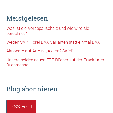
Meistgelesen
Was ist die Vorabpauschale und wie wird sie
berechnet?
Wegen SAP – drei DAX-Varianten statt einmal DAX
Aktionäre auf Arte.tv: „Aktien? Safe!“
Unsere beiden neuen ETF-Bücher auf der Frankfurter
Buchmesse
Blog abonnieren
RSS-Feed