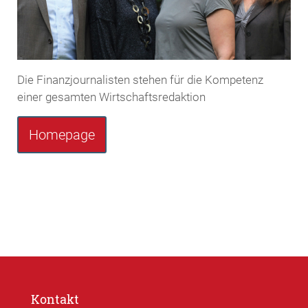
Die Finanzjournalisten stehen für die Kompetenz
einer gesamten Wirtschaftsredaktion
Homepage
Kontakt