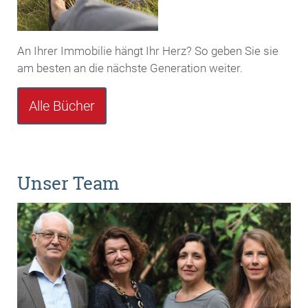
An Ihrer Immobilie hängt Ihr Herz? So geben Sie sie
am besten an die nächste Generation weiter.
Alle Bücher
Unser Team