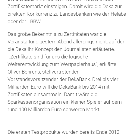
Zertifikatemarkt einsteigen. Damit wird die Deka zur
direkten Konkurrenz zu Landesbanken wie der Helaba
oder der LBBW.
Das große Bekenntnis zu Zertifikaten war die
Veranstaltung gestern Abend allerdings nicht, auf der
die Deka ihr Konzept den Journalisten erläuterte.
„Zertifikate sind für uns die logische
Weiterentwicklung zum Wertpapierhaus“, erklärte
Oliver Behrens, stellvertretender
Vorstandsvorsitzender der DekaBank.
Drei bis vier
Milliarden Euro will die DekaBank bis 2014 mit
Zertifikaten einsammeln.
Damit wäre die
Sparkassenorganisation ein kleiner Spieler auf dem
rund 100 Milliarden Euro schweren Markt.
Die ersten Testprodukte wurden bereits Ende 2012