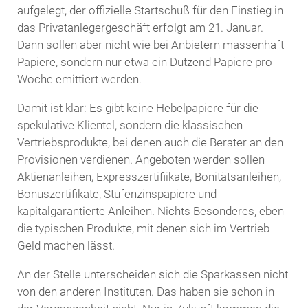
aufgelegt, der offizielle Startschuß für den Einstieg in
das Privatanlegergeschäft erfolgt am 21. Januar.
Dann sollen aber nicht wie bei Anbietern massenhaft
Papiere, sondern nur etwa ein Dutzend Papiere pro
Woche emittiert werden.
Damit ist klar: Es gibt keine Hebelpapiere für die
spekulative Klientel, sondern die klassischen
Vertriebsprodukte, bei denen auch die Berater an den
Provisionen verdienen. Angeboten werden sollen
Aktienanleihen, Expresszertifiikate, Bonitätsanleihen,
Bonuszertifikate, Stufenzinspapiere und
kapitalgarantierte Anleihen. Nichts Besonderes, eben
die typischen Produkte, mit denen sich im Vertrieb
Geld machen lässt.
An der Stelle unterscheiden sich die Sparkassen nicht
von den anderen Instituten. Das haben sie schon in