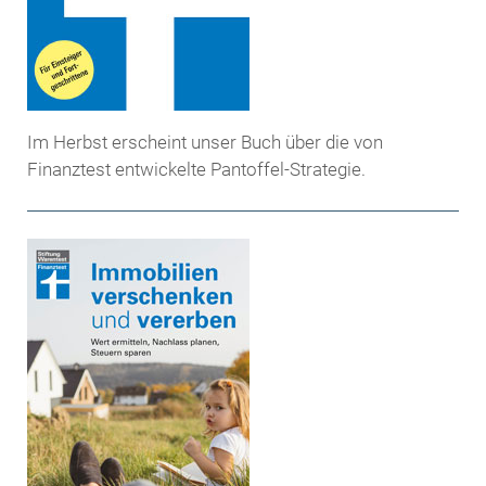
Im Herbst erscheint unser Buch über die von
Finanztest entwickelte Pantoffel-Strategie.