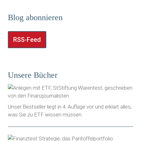
Blog abonnieren
RSS-Feed
Unsere Bücher
Unser Bestseller liegt in 4. Auflage vor und erklärt alles,
was Sie zu ETF wissen müssen.