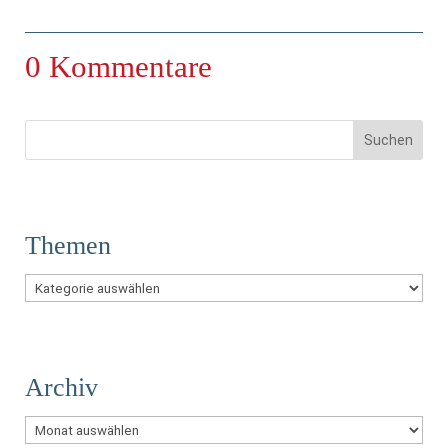
0 Kommentare
Themen
Themen
Archiv
Archiv