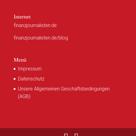
Internet
finanzjournalisten.de
finanzjournalisten.de/blog
Menü
Impressum
Datenschutz
Unsere Allgemeinen Geschäftsbedingungen
(AGB)