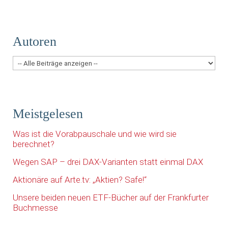
Autoren
Meistgelesen
Was ist die Vorabpauschale und wie wird sie
berechnet?
Wegen SAP – drei DAX-Varianten statt einmal DAX
Aktionäre auf Arte.tv: „Aktien? Safe!“
Unsere beiden neuen ETF-Bücher auf der Frankfurter
Buchmesse