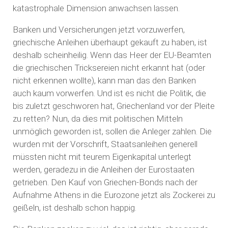
katastrophale Dimension anwachsen lassen.
Banken und Versicherungen jetzt vorzuwerfen,
griechische Anleihen überhaupt gekauft zu haben, ist
deshalb scheinheilig. Wenn das Heer der EU-Beamten
die griechischen Tricksereien nicht erkannt hat (oder
nicht erkennen wollte), kann man das den Banken
auch kaum vorwerfen. Und ist es nicht die Politik, die
bis zuletzt geschworen hat, Griechenland vor der Pleite
zu retten? Nun, da dies mit politischen Mitteln
unmöglich geworden ist, sollen die Anleger zahlen. Die
wurden mit der Vorschrift, Staatsanleihen generell
müssten nicht mit teurem Eigenkapital unterlegt
werden, geradezu in die Anleihen der Eurostaaten
getrieben. Den Kauf von Griechen-Bonds nach der
Aufnahme Athens in die Eurozone jetzt als Zockerei zu
geißeln, ist deshalb schon happig.