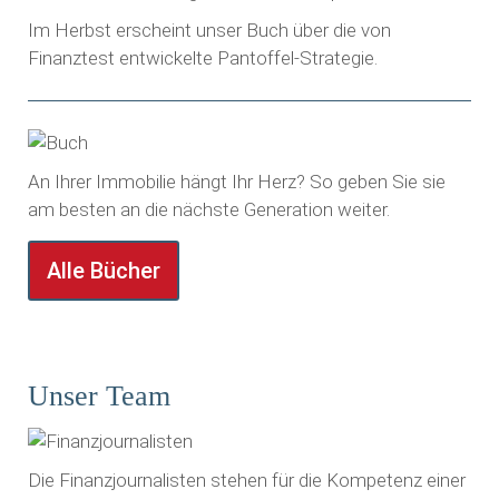
Im Herbst erscheint unser Buch über die von
Finanztest entwickelte Pantoffel-Strategie.
An Ihrer Immobilie hängt Ihr Herz? So geben Sie sie
am besten an die nächste Generation weiter.
Alle Bücher
Unser Team
Die Finanzjournalisten stehen für die Kompetenz einer