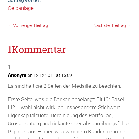
Geldanlage
←
Vorheriger Beitrag
Nächster Beitrag
→
1Kommentar
Anonym
on 12.12.2011 at 16:09
Es sind halt die 2 Seiten der Medaille zu beachten:
Erste Seite, was die Banken anbelangt: Fit für Basel
III? – wohl nicht wirklich, insbesondere Stichwort
Eigenkapitalquote. Bereinigung des Portfolios,
Umschichtung und riskante oder abschreibungsfähige
Papiere raus – aber, was wird dem Kunden geboten,