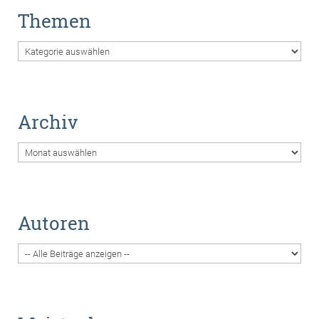
Themen
Themen
Archiv
Archiv
Autoren