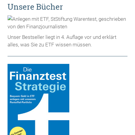
Unsere Bücher
Unser Bestseller liegt in 4. Auflage vor und erklärt
alles, was Sie zu ETF wissen müssen.