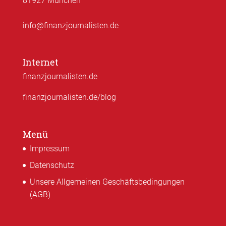
81927 München
info@finanzjournalisten.de
Internet
finanzjournalisten.de
finanzjournalisten.de/blog
Menü
Impressum
Datenschutz
Unsere Allgemeinen Geschäftsbedingungen
(AGB)