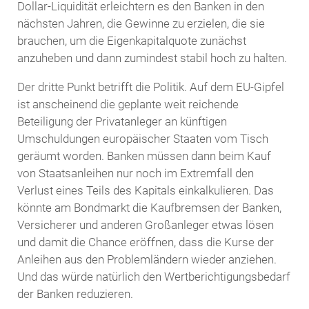
Dollar-Liquidität erleichtern es den Banken in den
nächsten Jahren, die Gewinne zu erzielen, die sie
brauchen, um die Eigenkapitalquote zunächst
anzuheben und dann zumindest stabil hoch zu halten.
Der dritte Punkt betrifft die Politik. Auf dem EU-Gipfel
ist anscheinend die geplante weit reichende
Beteiligung der Privatanleger an künftigen
Umschuldungen europäischer Staaten vom Tisch
geräumt worden. Banken müssen dann beim Kauf
von Staatsanleihen nur noch im Extremfall den
Verlust eines Teils des Kapitals einkalkulieren. Das
könnte am Bondmarkt die Kaufbremsen der Banken,
Versicherer und anderen Großanleger etwas lösen
und damit die Chance eröffnen, dass die Kurse der
Anleihen aus den Problemländern wieder anziehen.
Und das würde natürlich den Wertberichtigungsbedarf
der Banken reduzieren.