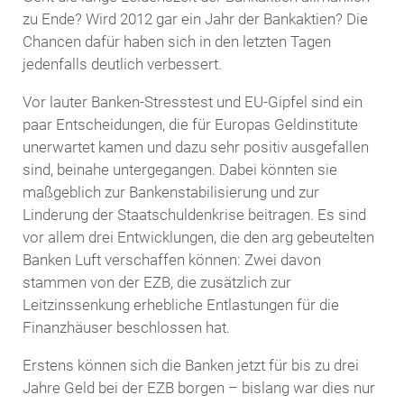
zu Ende? Wird 2012 gar ein Jahr der Bankaktien? Die
Chancen dafür haben sich in den letzten Tagen
jedenfalls deutlich verbessert.
Vor lauter Banken-Stresstest und EU-Gipfel sind ein
paar Entscheidungen, die für Europas Geldinstitute
unerwartet kamen und dazu sehr positiv ausgefallen
sind, beinahe untergegangen. Dabei könnten sie
maßgeblich zur Bankenstabilisierung und zur
Linderung der Staatschuldenkrise beitragen. Es sind
vor allem drei Entwicklungen, die den arg gebeutelten
Banken Luft verschaffen können: Zwei davon
stammen von der EZB, die zusätzlich zur
Leitzinssenkung erhebliche Entlastungen für die
Finanzhäuser beschlossen hat.
Erstens können sich die Banken jetzt für bis zu drei
Jahre Geld bei der EZB borgen – bislang war dies nur