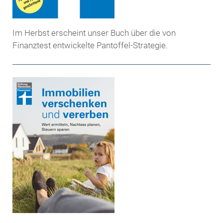
Im Herbst erscheint unser Buch über die von
Finanztest entwickelte Pantoffel-Strategie.