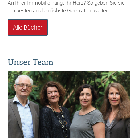
An Ihrer Immobilie hängt Ihr Herz? So geben Sie sie
am besten an die nächste Generation weiter.
Alle Bücher
Unser Team