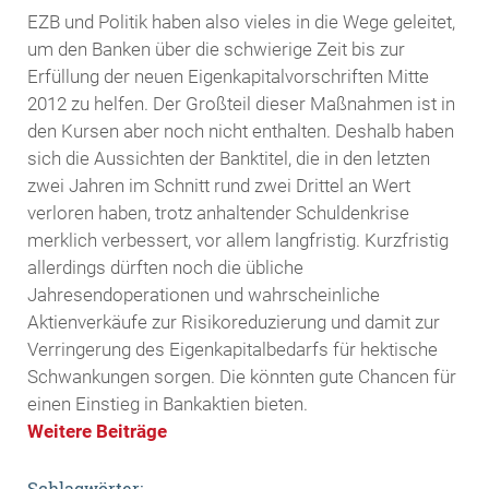
EZB und Politik haben also vieles in die Wege geleitet,
um den Banken über die schwierige Zeit bis zur
Erfüllung der neuen Eigenkapitalvorschriften Mitte
2012 zu helfen. Der Großteil dieser Maßnahmen ist in
den Kursen aber noch nicht enthalten. Deshalb haben
sich die Aussichten der Banktitel, die in den letzten
zwei Jahren im Schnitt rund zwei Drittel an Wert
verloren haben, trotz anhaltender Schuldenkrise
merklich verbessert, vor allem langfristig. Kurzfristig
allerdings dürften noch die übliche
Jahresendoperationen und wahrscheinliche
Aktienverkäufe zur Risikoreduzierung und damit zur
Verringerung des Eigenkapitalbedarfs für hektische
Schwankungen sorgen. Die könnten gute Chancen für
einen Einstieg in Bankaktien bieten.
Weitere Beiträge
Schlagwörter: