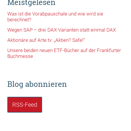
Meistgelesen
Was ist die Vorabpauschale und wie wird sie
berechnet?
Wegen SAP – drei DAX-Varianten statt einmal DAX
Aktionäre auf Arte.tv: „Aktien? Safe!“
Unsere beiden neuen ETF-Bücher auf der Frankfurter
Buchmesse
Blog abonnieren
RSS-Feed