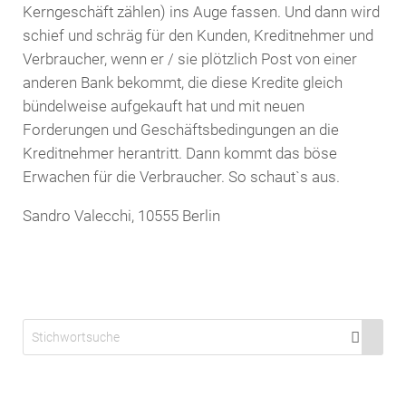
Kerngeschäft zählen) ins Auge fassen. Und dann wird
schief und schräg für den Kunden, Kreditnehmer und
Verbraucher, wenn er / sie plötzlich Post von einer
anderen Bank bekommt, die diese Kredite gleich
bündelweise aufgekauft hat und mit neuen
Forderungen und Geschäftsbedingungen an die
Kreditnehmer herantritt. Dann kommt das böse
Erwachen für die Verbraucher. So schaut`s aus.
Sandro Valecchi, 10555 Berlin