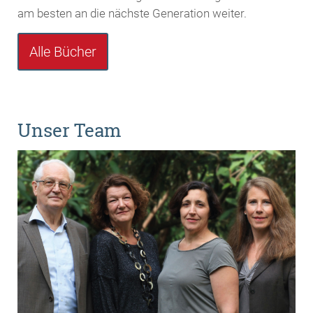
am besten an die nächste Generation weiter.
Alle Bücher
Unser Team