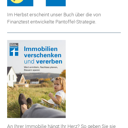
Im Herbst erscheint unser Buch über die von
Finanztest entwickelte Pantoffel-Strategie.
An Ihrer Immobilie hängt Ihr Herz? So geben Sie sie