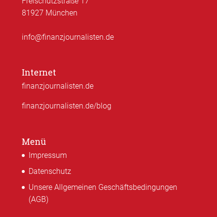
Freischützstraße 17
81927 München
info@finanzjournalisten.de
Internet
finanzjournalisten.de
finanzjournalisten.de/blog
Menü
Impressum
Datenschutz
Unsere Allgemeinen Geschäftsbedingungen
(AGB)