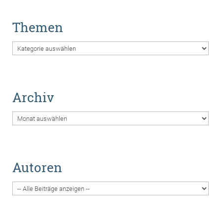
Themen
Themen
Archiv
Archiv
Autoren