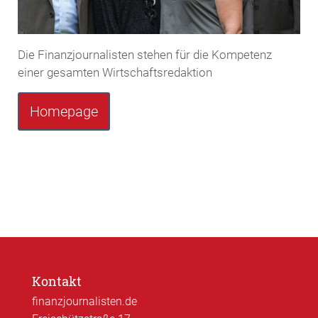
Die Finanzjournalisten stehen für die Kompetenz
einer gesamten Wirtschaftsredaktion
Homepage
Kontakt
finanzjournalisten.de