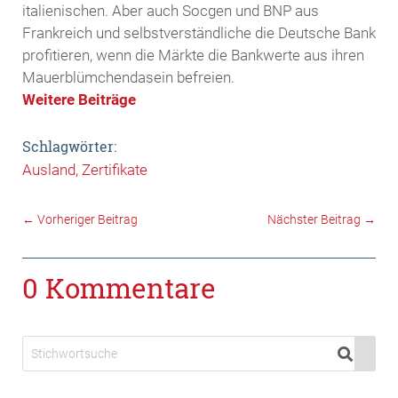
italienischen. Aber auch Socgen und BNP aus
Frankreich und selbstverständliche die Deutsche Bank
profitieren, wenn die Märkte die Bankwerte aus ihren
Mauerblümchendasein befreien.
Weitere Beiträge
Schlagwörter:
Ausland
Zertifikate
←
Vorheriger Beitrag
Nächster Beitrag
→
0 Kommentare