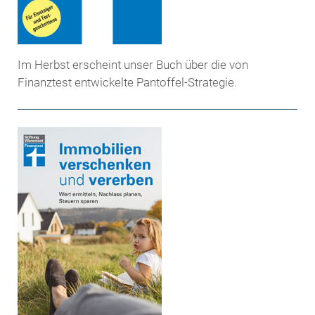
Im Herbst erscheint unser Buch über die von
Finanztest entwickelte Pantoffel-Strategie.