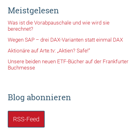
Meistgelesen
Was ist die Vorabpauschale und wie wird sie
berechnet?
Wegen SAP – drei DAX-Varianten statt einmal DAX
Aktionäre auf Arte.tv: „Aktien? Safe!“
Unsere beiden neuen ETF-Bücher auf der Frankfurter
Buchmesse
Blog abonnieren
RSS-Feed