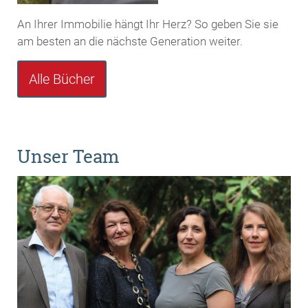
An Ihrer Immobilie hängt Ihr Herz? So geben Sie sie
am besten an die nächste Generation weiter.
Alle Bücher
Unser Team