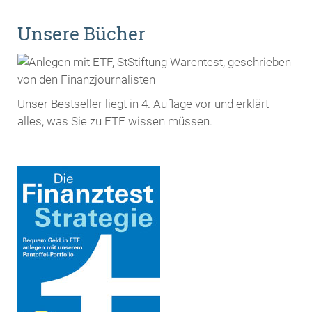
Unsere Bücher
Unser Bestseller liegt in 4. Auflage vor und erklärt
alles, was Sie zu ETF wissen müssen.