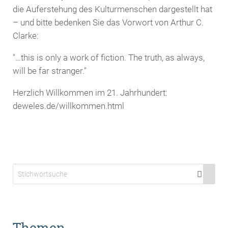
die Auferstehung des Kulturmenschen dargestellt hat
– und bitte bedenken Sie das Vorwort von Arthur C.
Clarke:
"…this is only a work of fiction. The truth, as always,
will be far stranger."
Herzlich Willkommen im 21. Jahrhundert:
deweles.de/willkommen.html
Themen