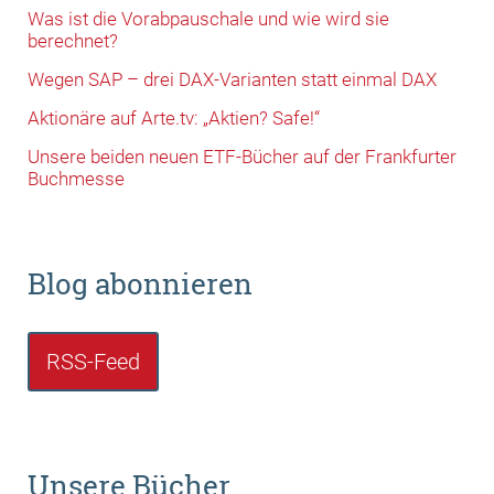
Was ist die Vorabpauschale und wie wird sie
berechnet?
Wegen SAP – drei DAX-Varianten statt einmal DAX
Aktionäre auf Arte.tv: „Aktien? Safe!“
Unsere beiden neuen ETF-Bücher auf der Frankfurter
Buchmesse
Blog abonnieren
RSS-Feed
Unsere Bücher