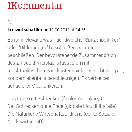
1Kommentar
Freiwirtschaftler
on 11.06.2011 at 14:23
Es ist irrelevant, was irgendwelche "Spitzenpolitiker"
oder "Bilderberger" beschließen oder nicht
beschließen. Der bevorstehende Zusammenbruch
des Zinsgeld-Kreislaufs lässt sich mit
machtpolitischen Sandkastenspielchen nicht stoppen,
sondern allenfalls beschleunigen. Es verbleiben
genau drei Möglichkeiten:
Das Ende mit Schrecken (finaler Atomkrieg)
Der Schrecken ohne Ende (globale Liquiditätsfalle)
Die Natürliche Wirtschaftsordnung (echte Soziale
Marktwirtschaft)