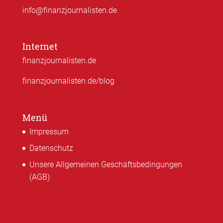
info@finanzjournalisten.de
Internet
finanzjournalisten.de
finanzjournalisten.de/blog
Menü
Impressum
Datenschutz
Unsere Allgemeinen Geschäftsbedingungen
(AGB)