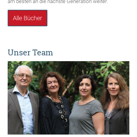
am besten an die nächste Generation weiter.
Alle Bücher
Unser Team