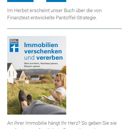
Im Herbst erscheint unser Buch über die von
Finanztest entwickelte Pantoffel-Strategie.
An Ihrer Immobilie hängt Ihr Herz? So geben Sie sie