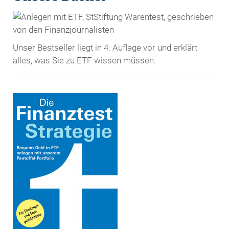
Unser Bestseller liegt in 4. Auflage vor und erklärt
alles, was Sie zu ETF wissen müssen.