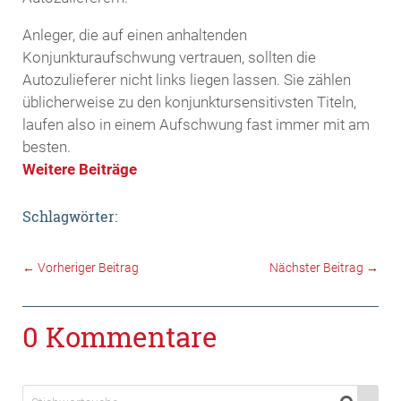
Anleger, die auf einen anhaltenden
Konjunkturaufschwung vertrauen, sollten die
Autozulieferer nicht links liegen lassen. Sie zählen
üblicherweise zu den konjunktursensitivsten Titeln,
laufen also in einem Aufschwung fast immer mit am
besten.
Weitere Beiträge
Schlagwörter:
←
Vorheriger Beitrag
Nächster Beitrag
→
0 Kommentare