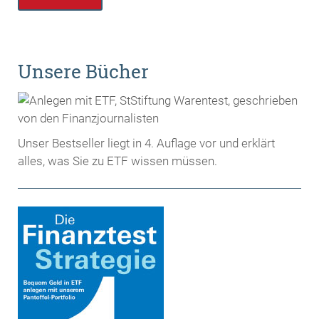
Unsere Bücher
Unser Bestseller liegt in 4. Auflage vor und erklärt
alles, was Sie zu ETF wissen müssen.