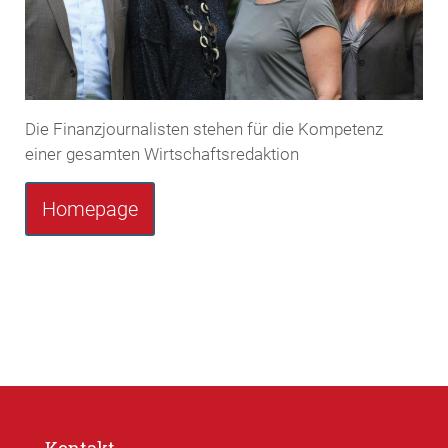
Die Finanzjournalisten stehen für die Kompetenz
einer gesamten Wirtschaftsredaktion
Homepage