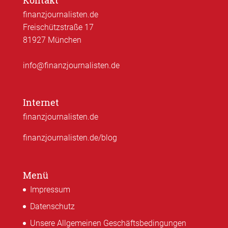
Kontakt
finanzjournalisten.de
Freischützstraße 17
81927 München
info@finanzjournalisten.de
Internet
finanzjournalisten.de
finanzjournalisten.de/blog
Menü
Impressum
Datenschutz
Unsere Allgemeinen Geschäftsbedingungen