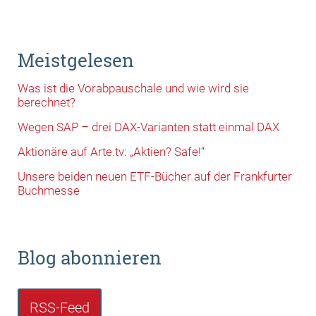
Meistgelesen
Was ist die Vorabpauschale und wie wird sie
berechnet?
Wegen SAP – drei DAX-Varianten statt einmal DAX
Aktionäre auf Arte.tv: „Aktien? Safe!“
Unsere beiden neuen ETF-Bücher auf der Frankfurter
Buchmesse
Blog abonnieren
RSS-Feed