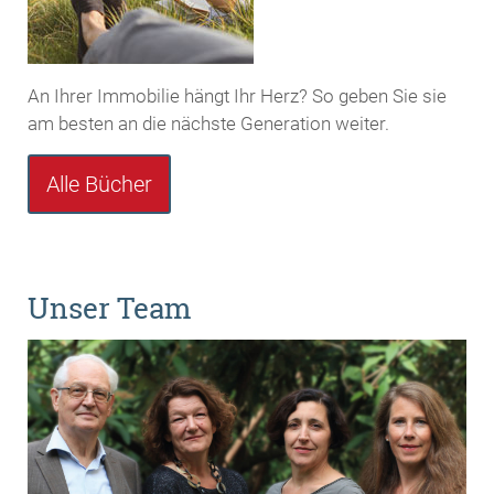
An Ihrer Immobilie hängt Ihr Herz? So geben Sie sie
am besten an die nächste Generation weiter.
Alle Bücher
Unser Team