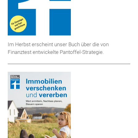
Im Herbst erscheint unser Buch über die von
Finanztest entwickelte Pantoffel-Strategie.