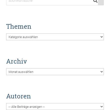
Themen
Themen
Archiv
Archiv
Autoren