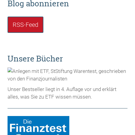
Blog abonnieren
RSS-Feed
Unsere Bücher
Unser Bestseller liegt in 4. Auflage vor und erklärt
alles, was Sie zu ETF wissen müssen.