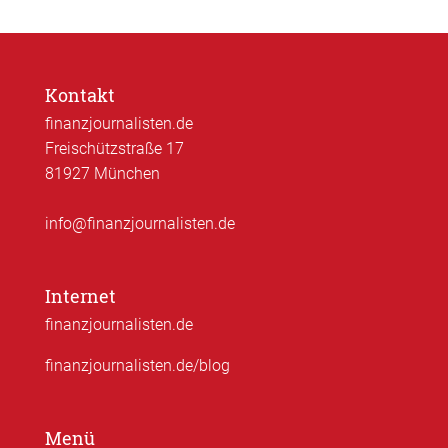
Kontakt
finanzjournalisten.de
Freischützstraße 17
81927 München
info@finanzjournalisten.de
Internet
finanzjournalisten.de
finanzjournalisten.de/blog
Menü