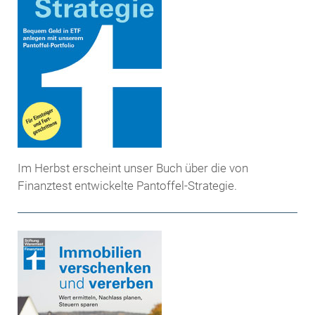
Im Herbst erscheint unser Buch über die von
Finanztest entwickelte Pantoffel-Strategie.