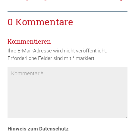
0 Kommentare
Kommentieren
Ihre E-Mail-Adresse wird nicht veröffentlicht.
Erforderliche Felder sind mit
*
markiert
Hinweis zum Datenschutz