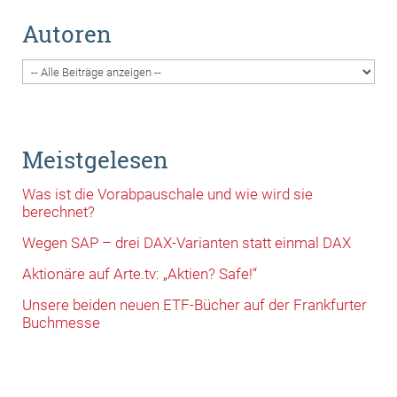
Autoren
Meistgelesen
Was ist die Vorabpauschale und wie wird sie
berechnet?
Wegen SAP – drei DAX-Varianten statt einmal DAX
Aktionäre auf Arte.tv: „Aktien? Safe!“
Unsere beiden neuen ETF-Bücher auf der Frankfurter
Buchmesse