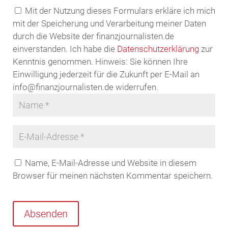
Mit der Nutzung dieses Formulars erkläre ich mich
mit der Speicherung und Verarbeitung meiner Daten
durch die Website der finanzjournalisten.de
einverstanden. Ich habe die
Datenschutzerklärung
zur
Kenntnis genommen. Hinweis: Sie können Ihre
Einwilligung jederzeit für die Zukunft per E-Mail an
info@finanzjournalisten.de widerrufen.
Name, E-Mail-Adresse und Website in diesem
Browser für meinen nächsten Kommentar speichern.
Absenden