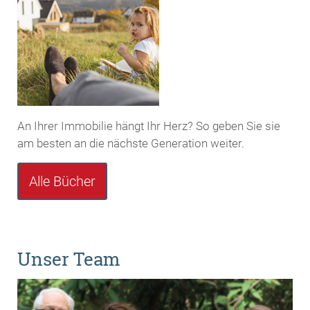
An Ihrer Immobilie hängt Ihr Herz? So geben Sie sie
am besten an die nächste Generation weiter.
Alle Bücher
Unser Team