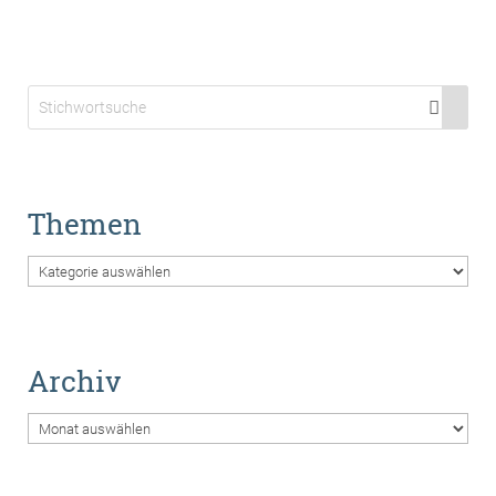
Themen
Themen
Archiv
Archiv