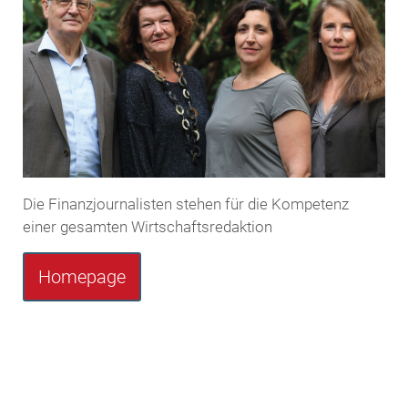
Die Finanzjournalisten stehen für die Kompetenz
einer gesamten Wirtschaftsredaktion
Homepage