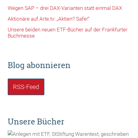
Wegen SAP – drei DAX-Varianten statt einmal DAX
Aktionäre auf Arte.tv: „Aktien? Safe!“
Unsere beiden neuen ETF-Bücher auf der Frankfurter
Buchmesse
Blog abonnieren
RSS-Feed
Unsere Bücher