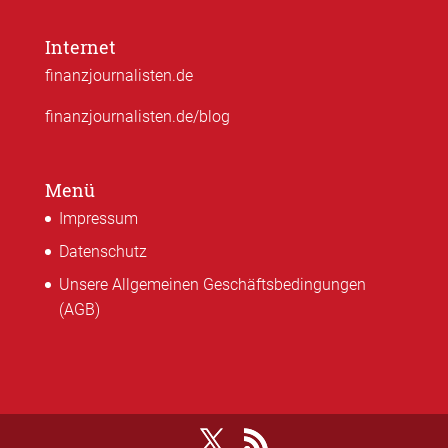
Internet
finanzjournalisten.de
finanzjournalisten.de/blog
Menü
Impressum
Datenschutz
Unsere Allgemeinen Geschäftsbedingungen
(AGB)