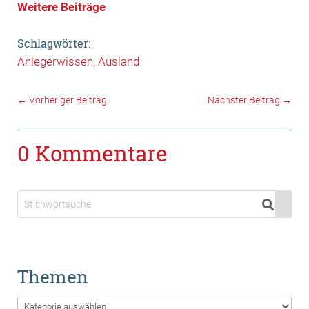
Weitere Beiträge
Schlagwörter:
Anlegerwissen
Ausland
←
Vorheriger Beitrag
Nächster Beitrag
→
0 Kommentare
Themen
Themen