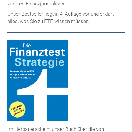
Unser Bestseller liegt in 4. Auflage vor und erklärt
alles, was Sie zu ETF wissen müssen.
Im Herbst erscheint unser Buch über die von