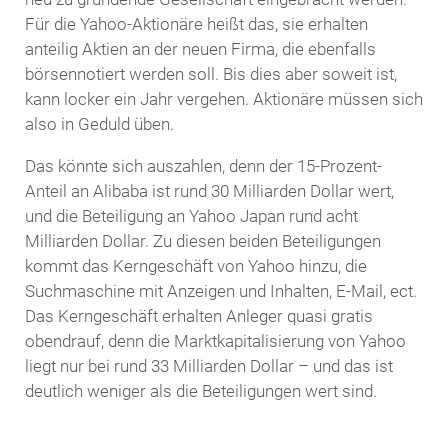
Für die Yahoo-Aktionäre heißt das, sie erhalten
anteilig Aktien an der neuen Firma, die ebenfalls
börsennotiert werden soll. Bis dies aber soweit ist,
kann locker ein Jahr vergehen. Aktionäre müssen sich
also in Geduld üben.
Das könnte sich auszahlen, denn der 15-Prozent-
Anteil an Alibaba ist rund 30 Milliarden Dollar wert,
und die Beteiligung an Yahoo Japan rund acht
Milliarden Dollar. Zu diesen beiden Beteiligungen
kommt das Kerngeschäft von Yahoo hinzu, die
Suchmaschine mit Anzeigen und Inhalten, E-Mail, ect.
Das Kerngeschäft erhalten Anleger quasi gratis
obendrauf, denn die Marktkapitalisierung von Yahoo
liegt nur bei rund 33 Milliarden Dollar – und das ist
deutlich weniger als die Beteiligungen wert sind.