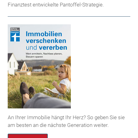
Finanztest entwickelte Pantoffel-Strategie.
An Ihrer Immobilie hängt Ihr Herz? So geben Sie sie
am besten an die nächste Generation weiter.