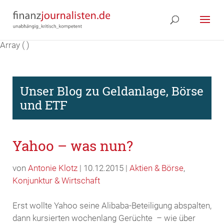
Array ( )
Unser Blog zu Geldanlage, Börse
und ETF
Yahoo – was nun?
von
Antonie Klotz
| 10.12.2015 |
Aktien & Börse
,
Konjunktur & Wirtschaft
Erst wollte Yahoo seine Alibaba-Beteiligung abspalten,
dann kursierten wochenlang Gerüchte – wie über