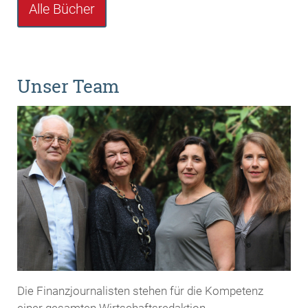
Alle Bücher
Unser Team
Die Finanzjournalisten stehen für die Kompetenz