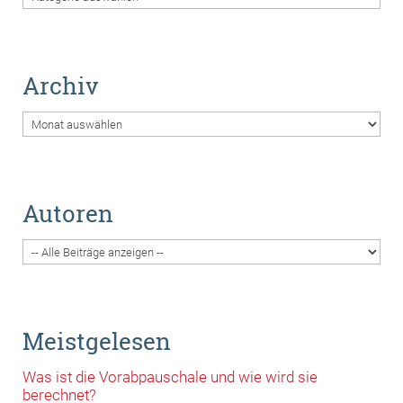
Archiv
Archiv
Autoren
Meistgelesen
Was ist die Vorabpauschale und wie wird sie
berechnet?