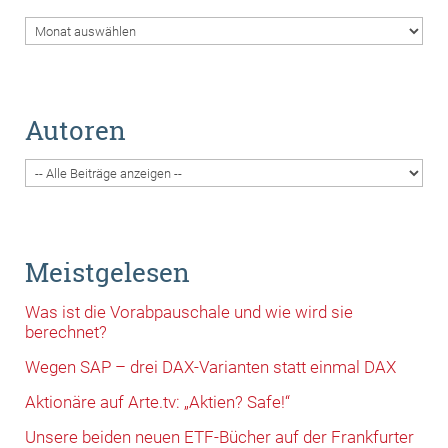
Archiv
Autoren
Meistgelesen
Was ist die Vorabpauschale und wie wird sie
berechnet?
Wegen SAP – drei DAX-Varianten statt einmal DAX
Aktionäre auf Arte.tv: „Aktien? Safe!“
Unsere beiden neuen ETF-Bücher auf der Frankfurter