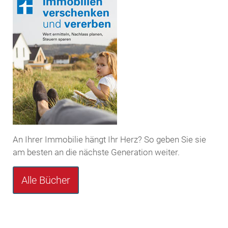
An Ihrer Immobilie hängt Ihr Herz? So geben Sie sie
am besten an die nächste Generation weiter.
Alle Bücher