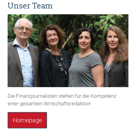
Unser Team
Die Finanzjournalisten stehen für die Kompetenz
einer gesamten Wirtschaftsredaktion
Homepage