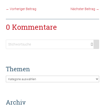
←
Vorheriger Beitrag
Nächster Beitrag
→
0 Kommentare
Themen
Themen
Archiv