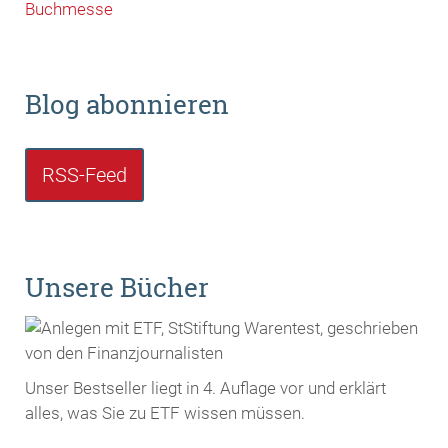
Buchmesse
Blog abonnieren
RSS-Feed
Unsere Bücher
Unser Bestseller liegt in 4. Auflage vor und erklärt
alles, was Sie zu ETF wissen müssen.