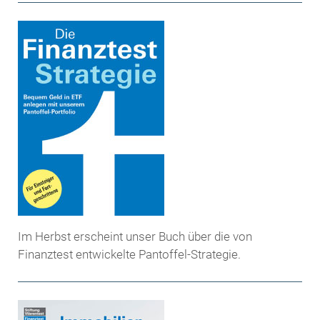
Im Herbst erscheint unser Buch über die von
Finanztest entwickelte Pantoffel-Strategie.