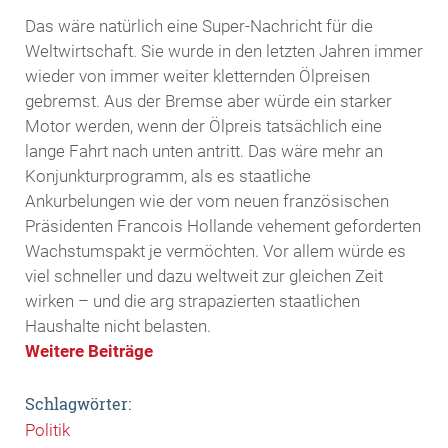
Das wäre natürlich eine Super-Nachricht für die
Weltwirtschaft. Sie wurde in den letzten Jahren immer
wieder von immer weiter kletternden Ölpreisen
gebremst. Aus der Bremse aber würde ein starker
Motor werden, wenn der Ölpreis tatsächlich eine
lange Fahrt nach unten antritt. Das wäre mehr an
Konjunkturprogramm, als es staatliche
Ankurbelungen wie der vom neuen französischen
Präsidenten Francois Hollande vehement geforderten
Wachstumspakt je vermöchten. Vor allem würde es
viel schneller und dazu weltweit zur gleichen Zeit
wirken – und die arg strapazierten staatlichen
Haushalte nicht belasten.
Weitere Beiträge
Schlagwörter:
Politik