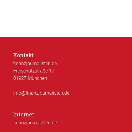
Kontakt
finanzjournalisten.de
Freischützstraße 17
81927 München
info@finanzjournalisten.de
Internet
finanzjournalisten.de