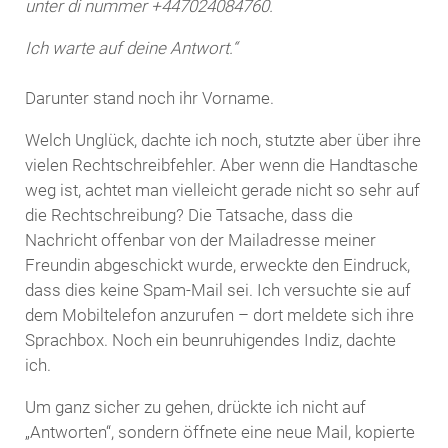
unter di nummer +447024084760.
Ich warte auf deine Antwort.“
Darunter stand noch ihr Vorname.
Welch Unglück, dachte ich noch, stutzte aber über ihre
vielen Rechtschreibfehler. Aber wenn die Handtasche
weg ist, achtet man vielleicht gerade nicht so sehr auf
die Rechtschreibung? Die Tatsache, dass die
Nachricht offenbar von der Mailadresse meiner
Freundin abgeschickt wurde, erweckte den Eindruck,
dass dies keine Spam-Mail sei. Ich versuchte sie auf
dem Mobiltelefon anzurufen – dort meldete sich ihre
Sprachbox. Noch ein beunruhigendes Indiz, dachte
ich.
Um ganz sicher zu gehen, drückte ich nicht auf
„Antworten“, sondern öffnete eine neue Mail, kopierte