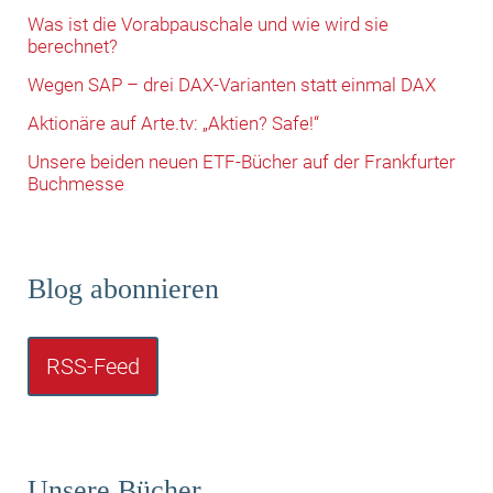
Was ist die Vorabpauschale und wie wird sie
berechnet?
Wegen SAP – drei DAX-Varianten statt einmal DAX
Aktionäre auf Arte.tv: „Aktien? Safe!“
Unsere beiden neuen ETF-Bücher auf der Frankfurter
Buchmesse
Blog abonnieren
RSS-Feed
Unsere Bücher