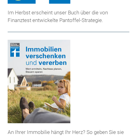
Im Herbst erscheint unser Buch über die von
Finanztest entwickelte Pantoffel-Strategie.
An Ihrer Immobilie hängt Ihr Herz? So geben Sie sie