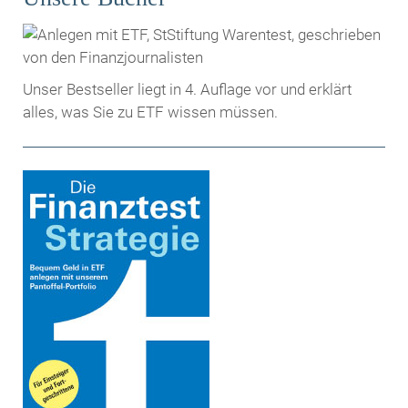
Unser Bestseller liegt in 4. Auflage vor und erklärt
alles, was Sie zu ETF wissen müssen.