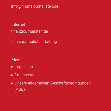
info@finanzjournalisten.de
Internet
finanzjournalisten.de
finanzjournalisten.de/blog
Menü
Impressum
Datenschutz
Unsere Allgemeinen Geschäftsbedingungen
(AGB)