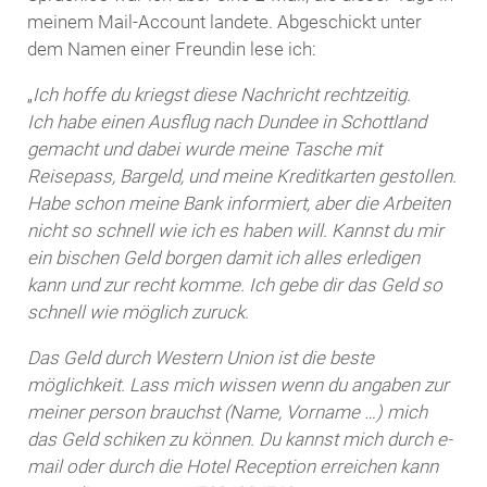
meinem Mail-Account landete. Abgeschickt unter
dem Namen einer Freundin lese ich:
„
Ich hoffe du kriegst diese Nachricht rechtzeitig.
Ich habe einen Ausflug nach Dundee in Schottland
gemacht und dabei wurde meine Tasche mit
Reisepass, Bargeld, und meine Kreditkarten gestollen.
Habe schon meine Bank informiert, aber die Arbeiten
nicht so schnell wie ich es haben will. Kannst du mir
ein bischen Geld borgen damit ich alles erledigen
kann und zur recht komme. Ich gebe dir das Geld so
schnell wie möglich zuruck.
Das Geld durch Western Union ist die beste
möglichkeit. Lass mich wissen wenn du angaben zur
meiner person brauchst (Name, Vorname …) mich
das Geld schiken zu können. Du kannst mich durch e-
mail oder durch die Hotel Reception erreichen kann