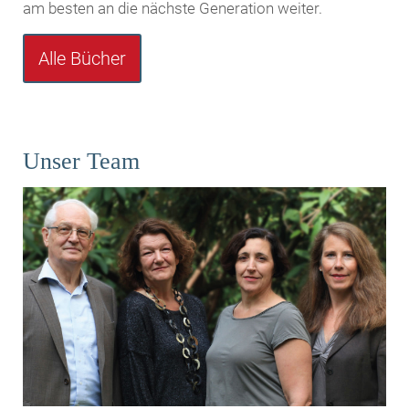
am besten an die nächste Generation weiter.
Alle Bücher
Unser Team