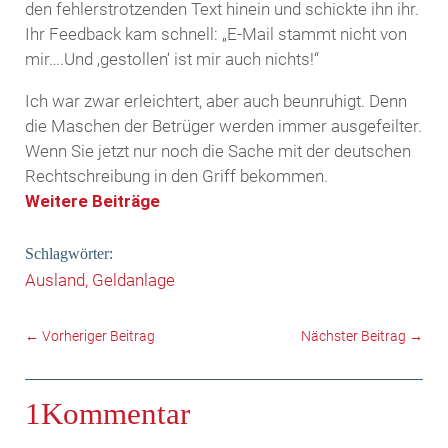
den fehlerstrotzenden Text hinein und schickte ihn ihr.
Ihr Feedback kam schnell: „E-Mail stammt nicht von
mir….Und ‚gestollen‘ ist mir auch nichts!“
Ich war zwar erleichtert, aber auch beunruhigt. Denn
die Maschen der Betrüger werden immer ausgefeilter.
Wenn Sie jetzt nur noch die Sache mit der deutschen
Rechtschreibung in den Griff bekommen.
Weitere Beiträge
Schlagwörter:
Ausland
Geldanlage
←
Vorheriger Beitrag
Nächster Beitrag
→
1Kommentar