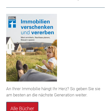
An Ihrer Immobilie hängt Ihr Herz? So geben Sie sie
am besten an die nächste Generation weiter.
Alle Bücher