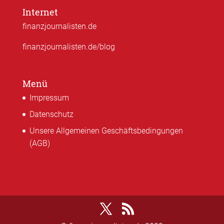
Internet
finanzjournalisten.de
finanzjournalisten.de/blog
Menü
Impressum
Datenschutz
Unsere Allgemeinen Geschäftsbedingungen
(AGB)