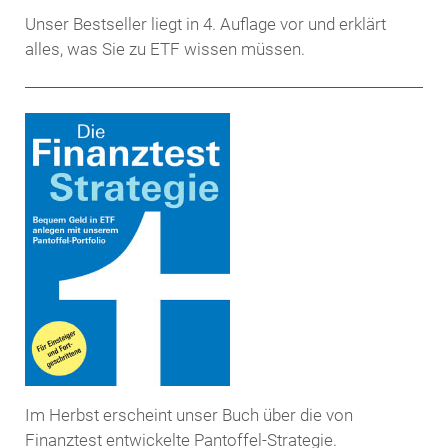
Unser Bestseller liegt in 4. Auflage vor und erklärt
alles, was Sie zu ETF wissen müssen.
Im Herbst erscheint unser Buch über die von
Finanztest entwickelte Pantoffel-Strategie.