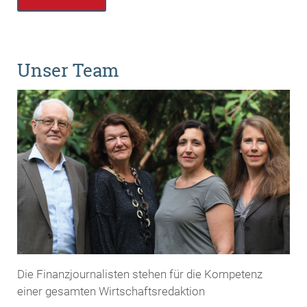
Unser Team
Die Finanzjournalisten stehen für die Kompetenz
einer gesamten Wirtschaftsredaktion