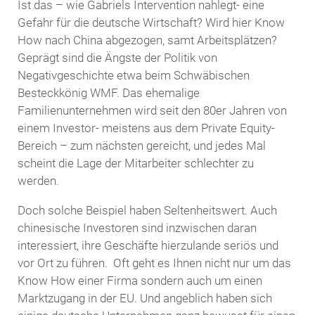
Ist das – wie Gabriels Intervention nahlegt- eine
Gefahr für die deutsche Wirtschaft? Wird hier Know
How nach China abgezogen, samt Arbeitsplätzen?
Geprägt sind die Ängste der Politik von
Negativgeschichte etwa beim Schwäbischen
Besteckkönig WMF. Das ehemalige
Familienunternehmen wird seit den 80er Jahren von
einem Investor- meistens aus dem Private Equity-
Bereich – zum nächsten gereicht, und jedes Mal
scheint die Lage der Mitarbeiter schlechter zu
werden.
Doch solche Beispiel haben Seltenheitswert. Auch
chinesische Investoren sind inzwischen daran
interessiert, ihre Geschäfte hierzulande seriös und
vor Ort zu führen. Oft geht es Ihnen nicht nur um das
Know How einer Firma sondern auch um einen
Marktzugang in der EU. Und angeblich haben sich