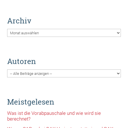
Archiv
Archiv
Autoren
Meistgelesen
Was ist die Vorabpauschale und wie wird sie
berechnet?