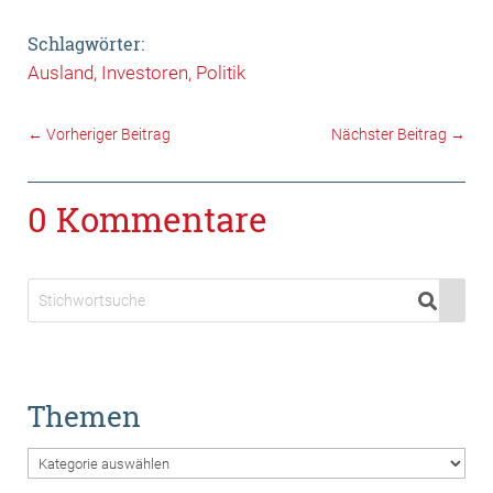
Schlagwörter:
Ausland
Investoren
Politik
←
Vorheriger Beitrag
Nächster Beitrag
→
0 Kommentare
Themen
Themen