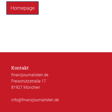
Homepage
Kontakt
finanzjournalisten.de
Freischützstraße 17
81927 München
info@finanzjournalisten.de