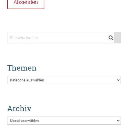
Absenden
Themen
Themen
Archiv
Archiv