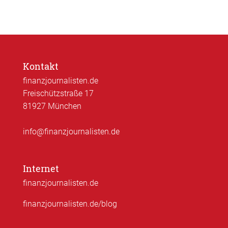
Kontakt
finanzjournalisten.de
Freischützstraße 17
81927 München
info@finanzjournalisten.de
Internet
finanzjournalisten.de
finanzjournalisten.de/blog