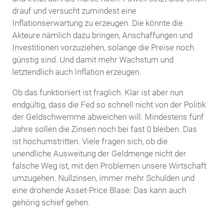
drauf und versucht zumindest eine
Inflationserwartung zu erzeugen. Die könnte die
Akteure nämlich dazu bringen, Anschaffungen und
Investitionen vorzuziehen, solange die Preise noch
günstig sind. Und damit mehr Wachstum und
letztendlich auch Inflation erzeugen.
Ob das funktioniert ist fraglich. Klar ist aber nun
endgültig, dass die Fed so schnell nicht von der Politik
der Geldschwemme abweichen will. Mindestens fünf
Jahre sollen die Zinsen noch bei fast 0 bleiben. Das
ist hochumstritten. Viele fragen sich, ob die
unendliche Ausweitung der Geldmenge nicht der
falsche Weg ist, mit den Problemen unsere Wirtschaft
umzugehen. Nullzinsen, immer mehr Schulden und
eine drohende Asset-Price Blase: Das kann auch
gehörig schief gehen.