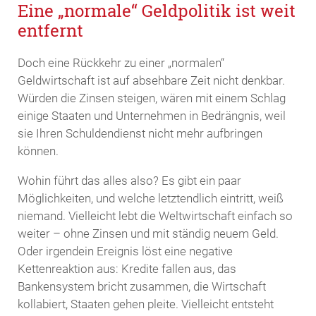
Eine „normale“ Geldpolitik ist weit
entfernt
Doch eine Rückkehr zu einer „normalen“
Geldwirtschaft ist auf absehbare Zeit nicht denkbar.
Würden die Zinsen steigen, wären mit einem Schlag
einige Staaten und Unternehmen in Bedrängnis, weil
sie Ihren Schuldendienst nicht mehr aufbringen
können.
Wohin führt das alles also? Es gibt ein paar
Möglichkeiten, und welche letztendlich eintritt, weiß
niemand. Vielleicht lebt die Weltwirtschaft einfach so
weiter – ohne Zinsen und mit ständig neuem Geld.
Oder irgendein Ereignis löst eine negative
Kettenreaktion aus: Kredite fallen aus, das
Bankensystem bricht zusammen, die Wirtschaft
kollabiert, Staaten gehen pleite. Vielleicht entsteht