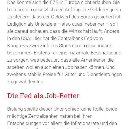
Das könnte sich die EZB in Europa nicht erlauben. Sie
hat nämlich gesetzlich den Auftrag, die Geldmenge so
zu steuern, dass der Geldwert des Euros gesichert ist.
Lediglich als Unterziele – also quasi nebenher – soll
sie darauf schauen, dass die Wirtschaft läuft. Anders
in den USA: Hier hat die Zentralbank Fed vom
Kongress zwei Ziele ins Stammbuch geschrieben
bekommen. Erstens für eine maximale Beschäftigung
zu sorgen, was bedeutet, dass alle Amerikaner, die
arbeiten wollen auch einen Job haben können. Und
zweitens stabile Preise für Güter und Dienstleistungen
zu gewährleisten.
Die Fed als Job-Retter
Bislang spielte dieser Unterschied keine Rolle, beide
mächtige Zentralbanken hatten bei Ihren
Entscheidungen vor allem die Inflationsrate und den