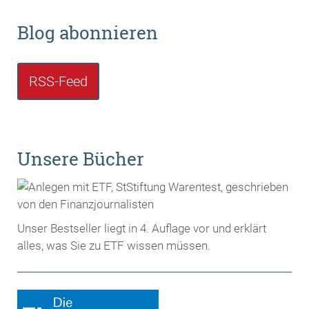
Blog abonnieren
RSS-Feed
Unsere Bücher
Unser Bestseller liegt in 4. Auflage vor und erklärt
alles, was Sie zu ETF wissen müssen.