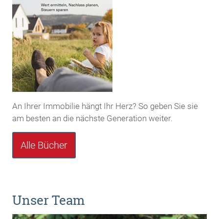
An Ihrer Immobilie hängt Ihr Herz? So geben Sie sie
am besten an die nächste Generation weiter.
Alle Bücher
Unser Team