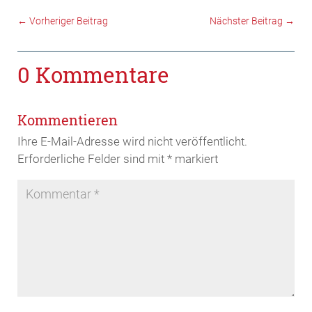
←
Vorheriger Beitrag
Nächster Beitrag
→
0 Kommentare
Kommentieren
Ihre E-Mail-Adresse wird nicht veröffentlicht.
Erforderliche Felder sind mit
*
markiert