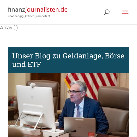
Array ( )
Unser Blog zu Geldanlage, Börse
und ETF