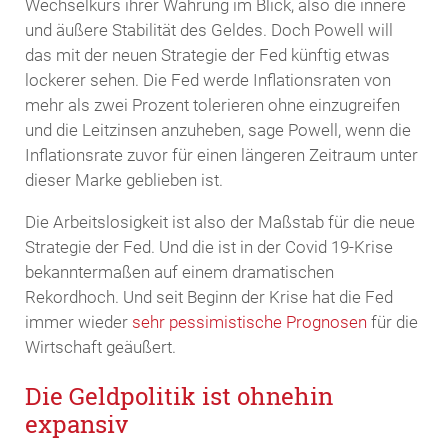
Wechselkurs ihrer Währung im Blick, also die innere
und äußere Stabilität des Geldes. Doch Powell will
das mit der neuen Strategie der Fed künftig etwas
lockerer sehen. Die Fed werde Inflationsraten von
mehr als zwei Prozent tolerieren ohne einzugreifen
und die Leitzinsen anzuheben, sage Powell, wenn die
Inflationsrate zuvor für einen längeren Zeitraum unter
dieser Marke geblieben ist.
Die Arbeitslosigkeit ist also der Maßstab für die neue
Strategie der Fed. Und die ist in der Covid 19-Krise
bekanntermaßen auf einem dramatischen
Rekordhoch. Und seit Beginn der Krise hat die Fed
immer wieder
sehr pessimistische Prognosen
für die
Wirtschaft geäußert.
Die Geldpolitik ist ohnehin
expansiv