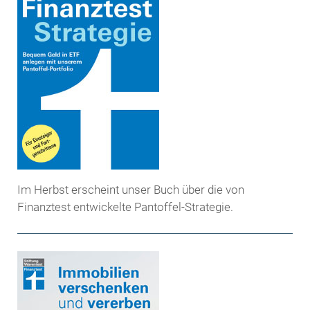
Im Herbst erscheint unser Buch über die von
Finanztest entwickelte Pantoffel-Strategie.