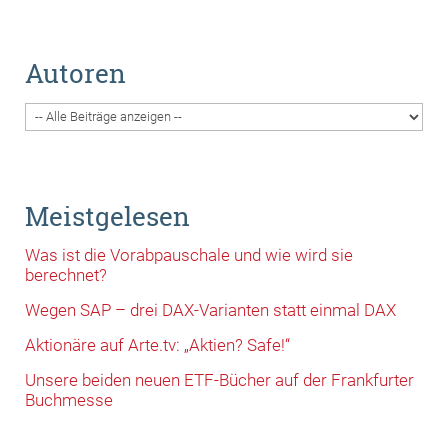
Autoren
Meistgelesen
Was ist die Vorabpauschale und wie wird sie
berechnet?
Wegen SAP – drei DAX-Varianten statt einmal DAX
Aktionäre auf Arte.tv: „Aktien? Safe!“
Unsere beiden neuen ETF-Bücher auf der Frankfurter
Buchmesse