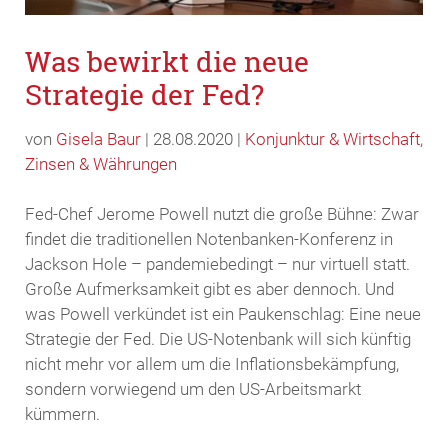
Was bewirkt die neue
Strategie der Fed?
von
Gisela Baur
| 28.08.2020 |
Konjunktur & Wirtschaft
,
Zinsen & Währungen
Fed-Chef Jerome Powell nutzt die große Bühne: Zwar
findet die traditionellen Notenbanken-Konferenz in
Jackson Hole – pandemiebedingt – nur virtuell statt.
Große Aufmerksamkeit gibt es aber dennoch. Und
was Powell verkündet ist ein Paukenschlag: Eine neue
Strategie der Fed. Die US-Notenbank will sich künftig
nicht mehr vor allem um die Inflationsbekämpfung,
sondern vorwiegend um den US-Arbeitsmarkt
kümmern.