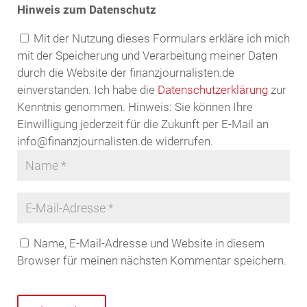
Hinweis zum Datenschutz
Mit der Nutzung dieses Formulars erkläre ich mich
mit der Speicherung und Verarbeitung meiner Daten
durch die Website der finanzjournalisten.de
einverstanden. Ich habe die
Datenschutzerklärung
zur
Kenntnis genommen. Hinweis: Sie können Ihre
Einwilligung jederzeit für die Zukunft per E-Mail an
info@finanzjournalisten.de widerrufen.
Name, E-Mail-Adresse und Website in diesem
Browser für meinen nächsten Kommentar speichern.