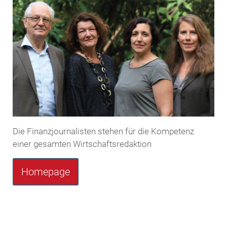
Die Finanzjournalisten stehen für die Kompetenz
einer gesamten Wirtschaftsredaktion
Homepage