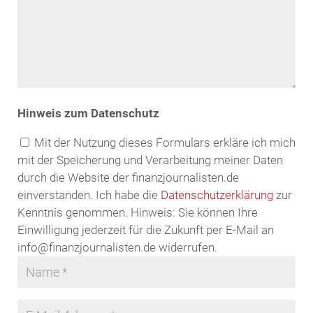
Hinweis zum Datenschutz
Mit der Nutzung dieses Formulars erkläre ich mich
mit der Speicherung und Verarbeitung meiner Daten
durch die Website der finanzjournalisten.de
einverstanden. Ich habe die
Datenschutzerklärung
zur
Kenntnis genommen. Hinweis: Sie können Ihre
Einwilligung jederzeit für die Zukunft per E-Mail an
info@finanzjournalisten.de widerrufen.