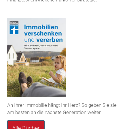
An Ihrer Immobilie hängt Ihr Herz? So geben Sie sie
am besten an die nächste Generation weiter.
Alle Bücher