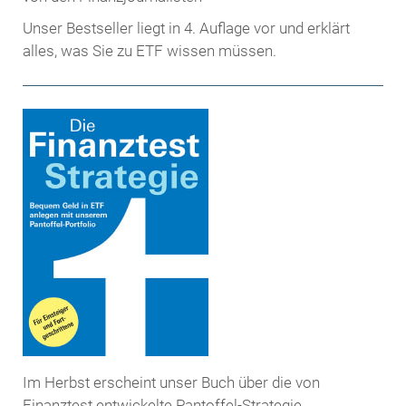
Unser Bestseller liegt in 4. Auflage vor und erklärt
alles, was Sie zu ETF wissen müssen.
Im Herbst erscheint unser Buch über die von
Finanztest entwickelte Pantoffel-Strategie.