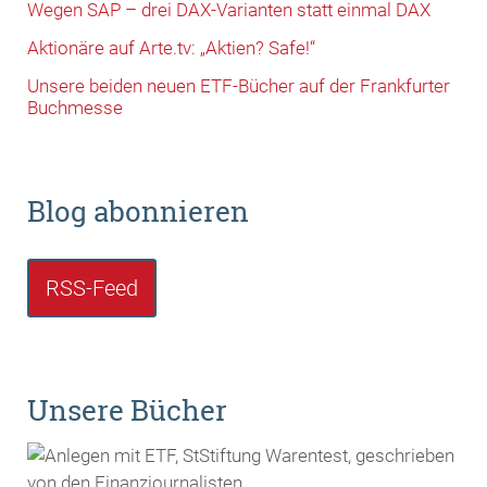
Wegen SAP – drei DAX-Varianten statt einmal DAX
Aktionäre auf Arte.tv: „Aktien? Safe!“
Unsere beiden neuen ETF-Bücher auf der Frankfurter
Buchmesse
Blog abonnieren
RSS-Feed
Unsere Bücher