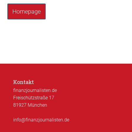
Homepage
Kontakt
finanzjournalisten.de
Freischützstraße 17
81927 München
info@finanzjournalisten.de