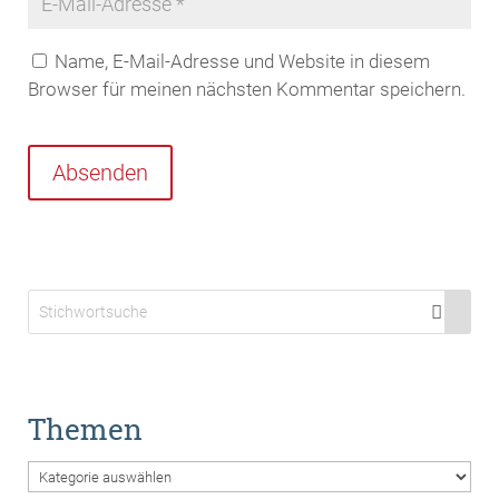
Name, E-Mail-Adresse und Website in diesem
Browser für meinen nächsten Kommentar speichern.
Absenden
Themen
Themen