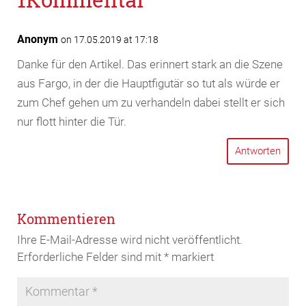
Anonym
on 17.05.2019 at 17:18
Danke für den Artikel. Das erinnert stark an die Szene
aus Fargo, in der die Hauptfigutär so tut als würde er
zum Chef gehen um zu verhandeln dabei stellt er sich
nur flott hinter die Tür.
Antworten
Kommentieren
Ihre E-Mail-Adresse wird nicht veröffentlicht.
Erforderliche Felder sind mit
*
markiert