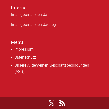
Internet
finanzjournalisten.de
finanzjournalisten.de/blog
Menü
Impressum
Datenschutz
Unsere Allgemeinen Geschäftsbedingungen
(AGB)