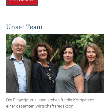
Unser Team
Die Finanzjournalisten stehen für die Kompetenz
einer gesamten Wirtschaftsredaktion