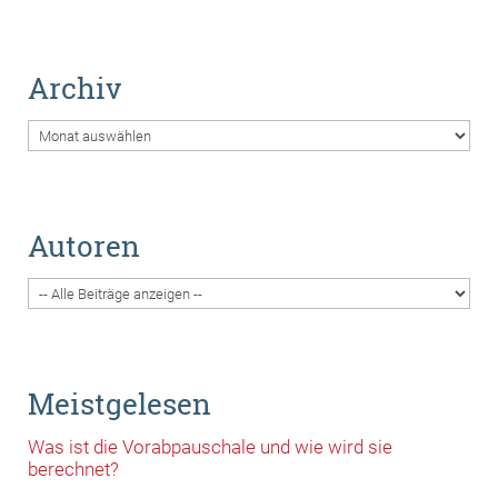
Archiv
Archiv
Autoren
Meistgelesen
Was ist die Vorabpauschale und wie wird sie
berechnet?