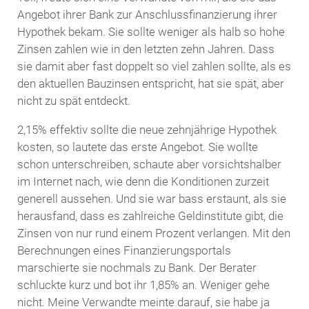
Angebot ihrer Bank zur Anschlussfinanzierung ihrer
Hypothek bekam. Sie sollte weniger als halb so hohe
Zinsen zahlen wie in den letzten zehn Jahren. Dass
sie damit aber fast doppelt so viel zahlen sollte, als es
den aktuellen Bauzinsen entspricht, hat sie spät, aber
nicht zu spät entdeckt.
2,15% effektiv sollte die neue zehnjährige Hypothek
kosten, so lautete das erste Angebot. Sie wollte
schon unterschreiben, schaute aber vorsichtshalber
im Internet nach, wie denn die Konditionen zurzeit
generell aussehen. Und sie war bass erstaunt, als sie
herausfand, dass es zahlreiche Geldinstitute gibt, die
Zinsen von nur rund einem Prozent verlangen. Mit den
Berechnungen eines Finanzierungsportals
marschierte sie nochmals zu Bank. Der Berater
schluckte kurz und bot ihr 1,85% an. Weniger gehe
nicht. Meine Verwandte meinte darauf, sie habe ja