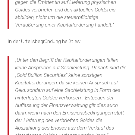
gegen die Emittentin auf Lieferung physischen
Goldes verbriefen und den aktuellen Goldpreis
abbilden, nicht um die steuerpflichtige
Veräußerung einer Kapitalforderung handelt.
“
In der Urteilsbegründung heißt es:
„Unter den Begriff der Kapitalforderungen fallen
keine Ansprüche auf Sachleistung. Danach sind die
„Gold Bullion Securities“ keine sonstigen
Kapitalforderungen, da sie keinen Anspruch auf
Geld, sondern auf eine Sachleistung in Form des
hinterlegten Goldes verkörpern. Entgegen der
Auffassung der Finanzverwaltung gilt dies auch
dann, wenn nach den Emissionsbedingungen statt
der Lieferung des verbrieften Goldes die
Auszahlung des Erlöses aus dem Verkauf des