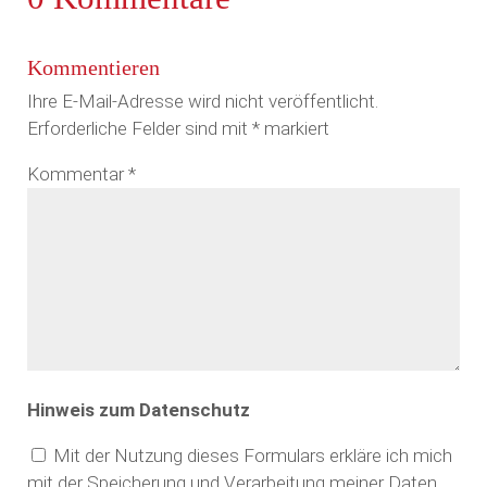
Kommentieren
Ihre E-Mail-Adresse wird nicht veröffentlicht.
Erforderliche Felder sind mit
*
markiert
Kommentar
*
Hinweis zum Datenschutz
Mit der Nutzung dieses Formulars erkläre ich mich
mit der Speicherung und Verarbeitung meiner Daten