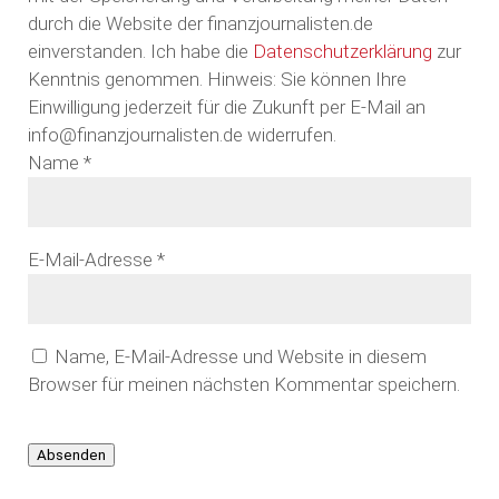
durch die Website der finanzjournalisten.de
einverstanden. Ich habe die
Datenschutzerklärung
zur
Kenntnis genommen. Hinweis: Sie können Ihre
Einwilligung jederzeit für die Zukunft per E-Mail an
info@finanzjournalisten.de widerrufen.
Name
*
E-Mail-Adresse
*
Name, E-Mail-Adresse und Website in diesem
Browser für meinen nächsten Kommentar speichern.
Absenden