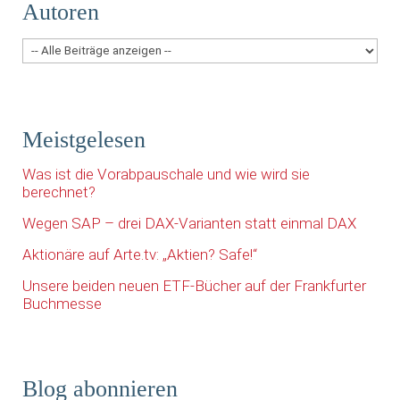
Autoren
Meistgelesen
Was ist die Vorabpauschale und wie wird sie
berechnet?
Wegen SAP – drei DAX-Varianten statt einmal DAX
Aktionäre auf Arte.tv: „Aktien? Safe!“
Unsere beiden neuen ETF-Bücher auf der Frankfurter
Buchmesse
Blog abonnieren