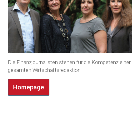
Die Finanzjournalisten stehen für die Kompetenz einer
gesamten Wirtschaftsredaktion
Homepage