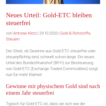
Neues Urteil: Gold-ETC bleiben
steuerfrei
von
Antonie Klotz
| 29.10.2020 |
Gold & Rohstoffe
,
Steuern
Der Streit, ob Gewinne aus Gold-ETC steuerfrei oder
steuerpflichtig sind, schwelt schon lange. Ein neues
Urteil des Bundesfinanzhof (BFH) zur Besteuerung
von Gold-ETC (Exchange Traded Commodities) sorgt
nun für mehr Klarheit.
Gewinne mit physischem Gold sind nach
einem Jahr steuerfrei
Typisch für Gold-ETC ist, dass sie sich wie der