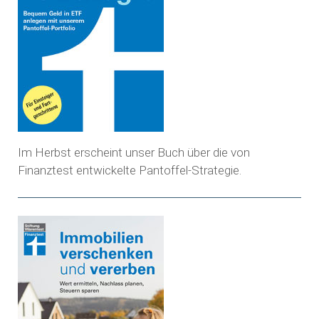
Im Herbst erscheint unser Buch über die von
Finanztest entwickelte Pantoffel-Strategie.