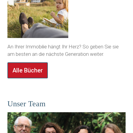
An Ihrer Immobilie hängt Ihr Herz? So geben Sie sie
am besten an die nächste Generation weiter.
Alle Bücher
Unser Team