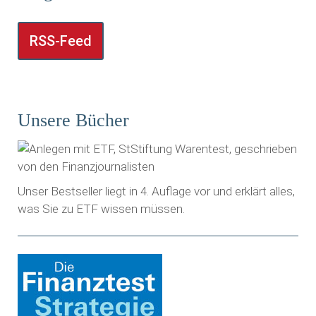
RSS-Feed
Unsere Bücher
Unser Bestseller liegt in 4. Auflage vor und erklärt alles,
was Sie zu ETF wissen müssen.