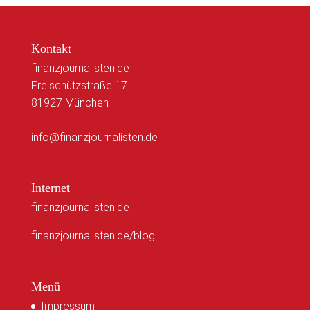
Kontakt
finanzjournalisten.de
Freischützstraße 17
81927 München
info@finanzjournalisten.de
Internet
finanzjournalisten.de
finanzjournalisten.de/blog
Menü
Impressum