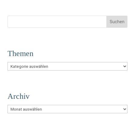
Themen
Themen
Archiv
Archiv