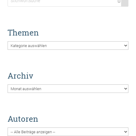
Themen
Themen
Archiv
Archiv
Autoren