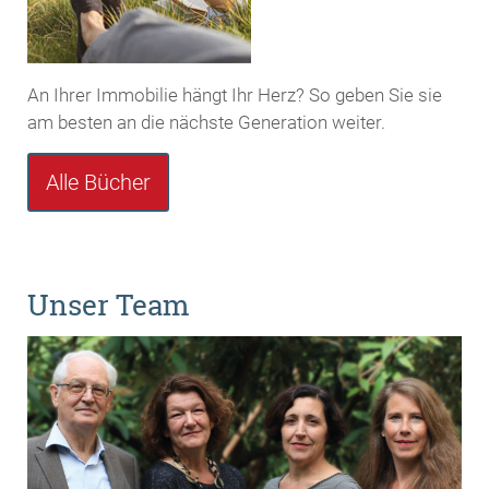
An Ihrer Immobilie hängt Ihr Herz? So geben Sie sie
am besten an die nächste Generation weiter.
Alle Bücher
Unser Team