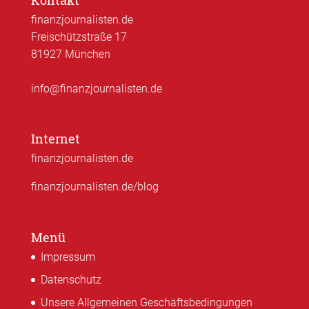
Kontakt
finanzjournalisten.de
Freischützstraße 17
81927 München
info@finanzjournalisten.de
Internet
finanzjournalisten.de
finanzjournalisten.de/blog
Menü
Impressum
Datenschutz
Unsere Allgemeinen Geschäftsbedingungen