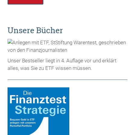
Unsere Bücher
Unser Bestseller liegt in 4. Auflage vor und erklärt
alles, was Sie zu ETF wissen müssen.