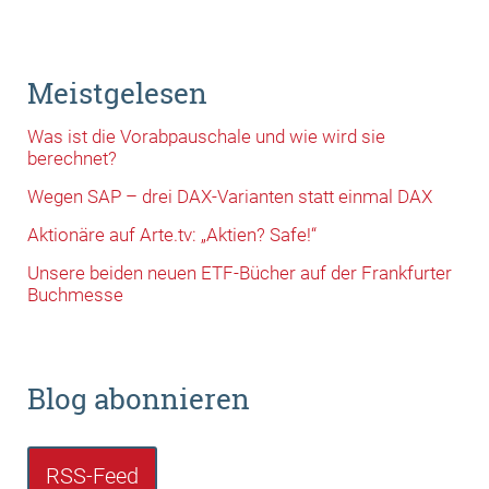
Meistgelesen
Was ist die Vorabpauschale und wie wird sie
berechnet?
Wegen SAP – drei DAX-Varianten statt einmal DAX
Aktionäre auf Arte.tv: „Aktien? Safe!“
Unsere beiden neuen ETF-Bücher auf der Frankfurter
Buchmesse
Blog abonnieren
RSS-Feed