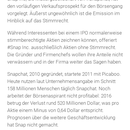
den vorläufigen Verkaufsprospekt für den Börsengang
vorgelegt. Äußerst ungewöhnlich ist die Emission im
Hinblick auf das Stimmrecht.
Während Interessenten bei einem IPO normalerweise
stimmberechtigte Aktien zeichnen können, offeriert
#Snap Inc. ausschließlich Aktien ohne Stimmrecht.
Die Gründer und Firmenchefs wollen ihre Anteile nicht
verwässern und in der Firma weiter das Sagen haben.
Snapchat, 2010 gegründet, startete 2011 mit Picaboo.
Heute nutzen laut Unternehmensangabe im Schnitt
158 Millionen Menschen täglich Snapchat. Noch
arbeitet der Börsenaspirant nicht profitabel: 2016
betrug der Verlust rund 520 Millionen Dollar, was pro
Aktie einem Minus von 0,64 Dollar entspricht.
Prognosen über die weitere Geschäftsentwicklung
hat Snap nicht gemacht.