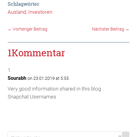
Schlagwörter:
Ausland
Investoren
←
Vorheriger Beitrag
Nächster Beitrag
→
1Kommentar
Sourabh
on 23.01.2019 at 5:55
Very good information shared in this blog
Snapchat Usernames