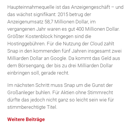
Haupteinnahmequelle ist das Anzeigengeschäft – und
das wächst signifikant: 2015 betrug der
Anzeigenumsatz 58,7 Millionen Dollar, im
vergangenen Jahr waren es gut 400 Millionen Dollar.
Größter Kostenblock hingegen sind die
Hostinggebühren. Für die Nutzung der Cloud zahlt
Snap in den kommenden fünf Jahren insgesamt zwei
Milliarden Dollar an Google. Da kommt das Geld aus
dem Börsengang, der bis zu drei Milliarden Dollar
einbringen soll, gerade recht.
Im nächsten Schritt muss Snap um die Gunst der
Großanleger buhlen. Für Aktien ohne Stimmrecht
dürfte das jedoch nicht ganz so leicht sein wie für
stimmberechtigte Titel.
Weitere Beiträge