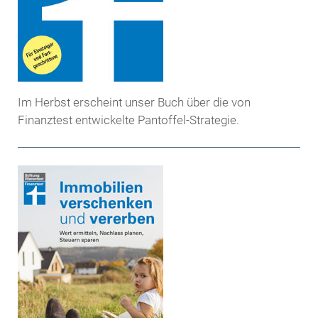
Im Herbst erscheint unser Buch über die von
Finanztest entwickelte Pantoffel-Strategie.