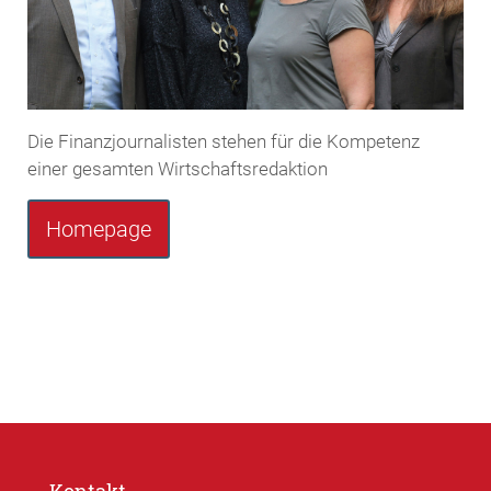
Die Finanzjournalisten stehen für die Kompetenz
einer gesamten Wirtschaftsredaktion
Homepage