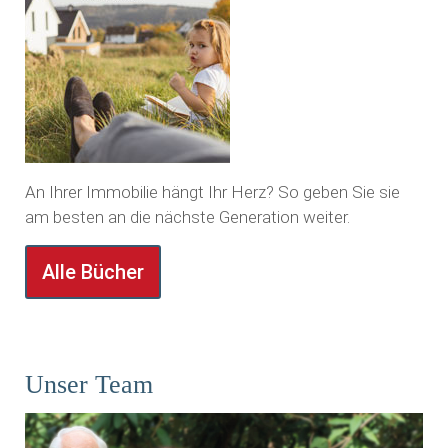
An Ihrer Immobilie hängt Ihr Herz? So geben Sie sie
am besten an die nächste Generation weiter.
Alle Bücher
Unser Team