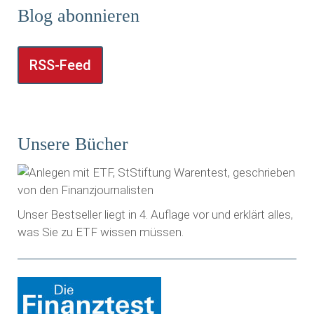
Blog abonnieren
RSS-Feed
Unsere Bücher
Unser Bestseller liegt in 4. Auflage vor und erklärt alles,
was Sie zu ETF wissen müssen.