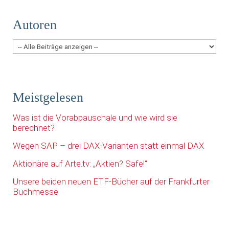
Autoren
Meistgelesen
Was ist die Vorabpauschale und wie wird sie
berechnet?
Wegen SAP – drei DAX-Varianten statt einmal DAX
Aktionäre auf Arte.tv: „Aktien? Safe!“
Unsere beiden neuen ETF-Bücher auf der Frankfurter
Buchmesse