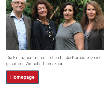
Die Finanzjournalisten stehen für die Kompetenz einer
gesamten Wirtschaftsredaktion
Homepage