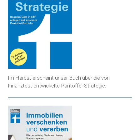
Im Herbst erscheint unser Buch über die von
Finanztest entwickelte Pantoffel-Strategie.