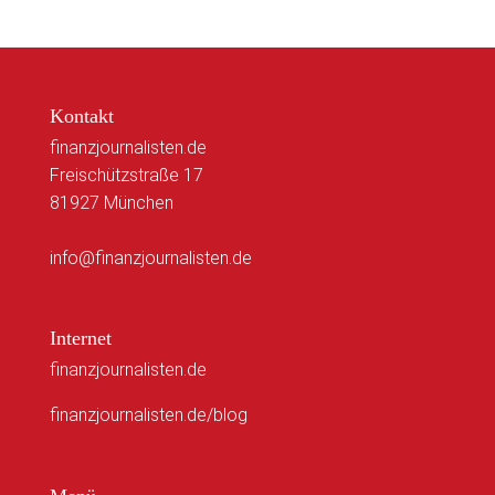
Kontakt
finanzjournalisten.de
Freischützstraße 17
81927 München
info@finanzjournalisten.de
Internet
finanzjournalisten.de
finanzjournalisten.de/blog