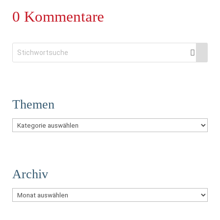
0 Kommentare
Themen
Themen
Archiv
Archiv