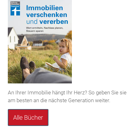
An Ihrer Immobilie hängt Ihr Herz? So geben Sie sie
am besten an die nächste Generation weiter.
Alle Bücher