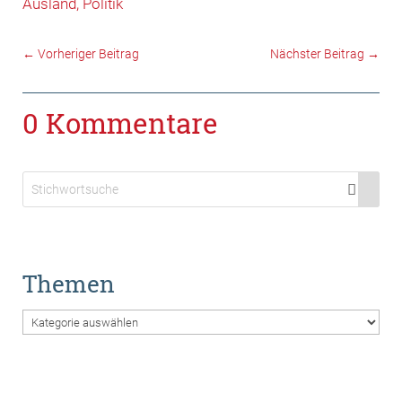
Ausland
Politik
←
Vorheriger Beitrag
Nächster Beitrag
→
0 Kommentare
Themen
Themen