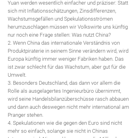
Yuan werden wesentlich einfacher und präziser: Statt
sich mit Inflationsschätzungen, Zinsdifferenzen,
Wachstumsgefällen und Spekulationsströmen
herumzuschlagen müssen wir Volkswirte uns künftig
nur noch eine Frage stellen: Was nutzt China?
Wenn China das internationale Verständnis von
Produktpiraterie in seinem Sinne verändern wird, wird
Europa künftig immer weniger Fabriken haben. Das
ist zwar schlecht für das Wachstum, aber gut für die
Umwelt.
Besonders Deutschland, das dann vor allem die
Rolle als ausgelagertes Ingenieurbüro übernimmt,
wird seine Handelsbilanzüberschüsse rasch abbauen
und dann auch deswegen nicht mehr international am
Pranger stehen.
Spekulationen wie die gegen den Euro sind nicht
mehr so einfach, solange sie nicht in Chinas