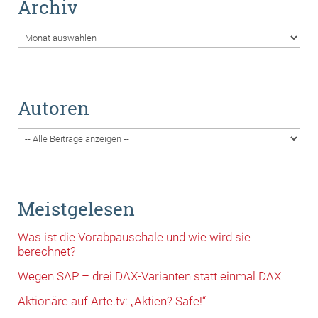
Archiv
Archiv
Autoren
Meistgelesen
Was ist die Vorabpauschale und wie wird sie
berechnet?
Wegen SAP – drei DAX-Varianten statt einmal DAX
Aktionäre auf Arte.tv: „Aktien? Safe!“