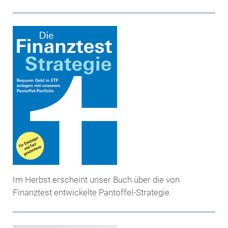
Im Herbst erscheint unser Buch über die von
Finanztest entwickelte Pantoffel-Strategie.