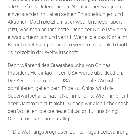
alte Chef das Unternehmen. Nicht immer war jeder
einverstanden mit allen seinen Entscheidungen und
Aktionen. Doch plötzlich ist er weg. Und jeder spürt
jetzt, was man an ihm hatte. Denn der Neue ist vielen
etwas unheimlich und vertritt Werte, die das Klima im
Betrieb nachhaltig verändern werden. So ähnlich läuft
es derzeit in der Weltwirtschaft.
Denn während des Staatsbesuchs von Chinas
Präsident Hu Jintao in den USA wurde überdeutlich:
Die Zeiten, in denen die USA die globale Wirtschaft
dominieren, gehen dem Ende zu. China wird die
Superwirtschaftsmacht Nummer eins. Wie immer gilt
aber: Jammern hilft nicht. Suchen wir also lieber nach
den Vorteilen, die die neue Situation für uns bringt.
Gleich fünf sind augenfällig:
Die Währungsprognosen zur künftigen Leitwährung