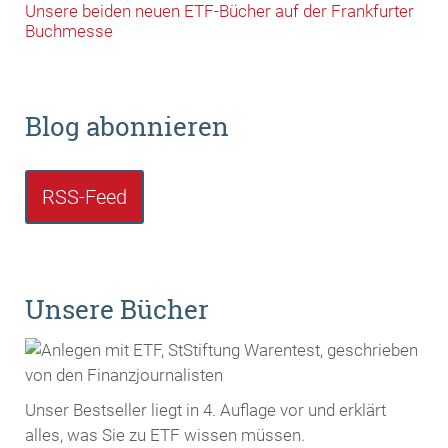
Unsere beiden neuen ETF-Bücher auf der Frankfurter
Buchmesse
Blog abonnieren
RSS-Feed
Unsere Bücher
Unser Bestseller liegt in 4. Auflage vor und erklärt
alles, was Sie zu ETF wissen müssen.