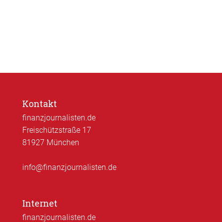
Kontakt
finanzjournalisten.de
Freischützstraße 17
81927 München
info@finanzjournalisten.de
Internet
finanzjournalisten.de