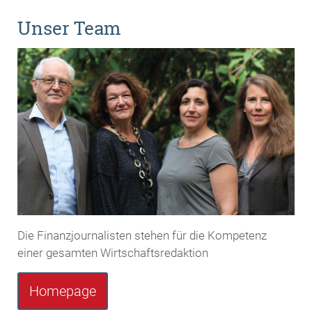
Unser Team
Die Finanzjournalisten stehen für die Kompetenz
einer gesamten Wirtschaftsredaktion
Homepage