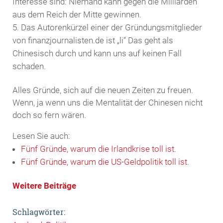
Interesse sind: Niemand kann gegen die Milliarden
aus dem Reich der Mitte gewinnen.
Das Autorenkürzel einer der Gründungsmitglieder
von finanzjournalisten.de ist „li“ Das geht als
Chinesisch durch und kann uns auf keinen Fall
schaden.
Alles Gründe, sich auf die neuen Zeiten zu freuen.
Wenn, ja wenn uns die Mentalität der Chinesen nicht
doch so fern wären.
Lesen Sie auch:
Fünf Gründe, warum die Irlandkrise toll ist.
Fünf Gründe, warum die US-Geldpolitik toll ist.
Weitere Beiträge
Schlagwörter: