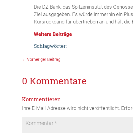
Die DZ-Bank, das Spitzeninstitut des Genoss
Ziel ausgegeben. Es würde immerhin ein Plus
Kursrückgang für übertrieben an und hält die B
Weitere Beiträge
Schlagwörter:
←
Vorheriger Beitrag
0 Kommentare
Kommentieren
Ihre E-Mail-Adresse wird nicht veröffentlicht.
Erfor