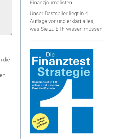
Unser Bestseller liegt in 4.
Auflage vor und erklärt alles,
was Sie zu ETF wissen müssen.
h die
en.