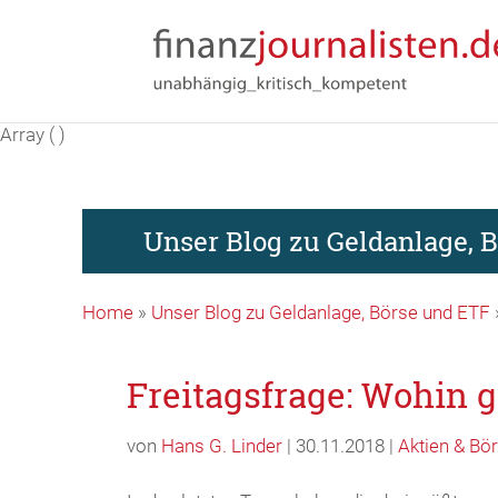
Array ( )
Unser Blog zu Geldanlage, 
Home
»
Unser Blog zu Geldanlage, Börse und ETF
Freitagsfrage: Wohin 
von
Hans G. Linder
| 30.11.2018 |
Aktien & Bö