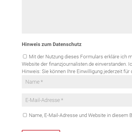
Hinweis zum Datenschutz
Mit der Nutzung dieses Formulars erkläre ich 
Website der finanzjournalisten.de einverstanden. I
Hinweis: Sie können Ihre Einwilligung jederzeit fü
Name, E-Mail-Adresse und Website in diesem 