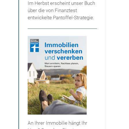
Im Herbst erscheint unser Buch
über die von Finanztest
entwickelte Pantoffel-Strategie.
An Ihrer Immobilie hängt Ihr