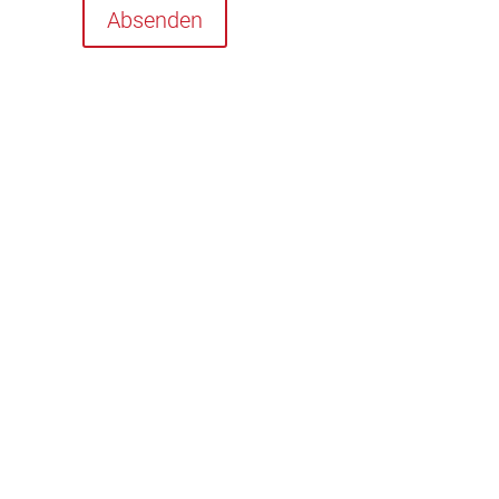
Absenden