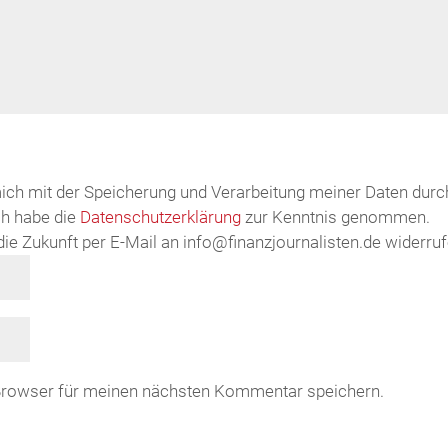
mich mit der Speicherung und Verarbeitung meiner Daten durc
ch habe die
Datenschutzerklärung
zur Kenntnis genommen.
r die Zukunft per E-Mail an info@finanzjournalisten.de widerruf
Browser für meinen nächsten Kommentar speichern.