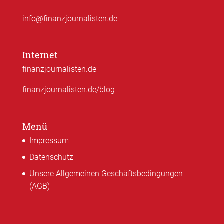
info@finanzjournalisten.de
Internet
finanzjournalisten.de
finanzjournalisten.de/blog
Menü
Impressum
Datenschutz
Unsere Allgemeinen Geschäftsbedingungen
(AGB)