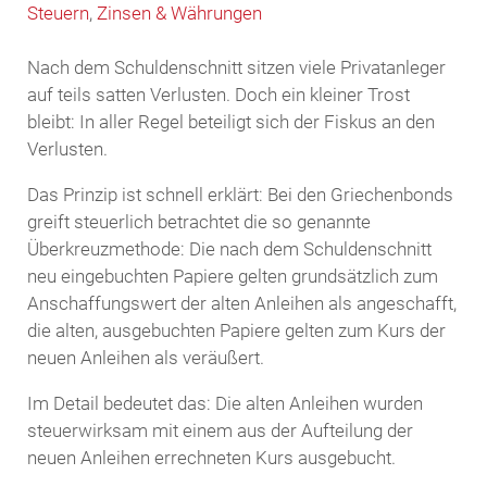
Steuern
,
Zinsen & Währungen
Nach dem Schuldenschnitt sitzen viele Privatanleger
auf teils satten Verlusten. Doch ein kleiner Trost
bleibt: In aller Regel beteiligt sich der Fiskus an den
Verlusten.
Das Prinzip ist schnell erklärt: Bei den Griechenbonds
greift steuerlich betrachtet die so genannte
Überkreuzmethode: Die nach dem Schuldenschnitt
neu eingebuchten Papiere gelten grundsätzlich zum
Anschaffungswert der alten Anleihen als angeschafft,
die alten, ausgebuchten Papiere gelten zum Kurs der
neuen Anleihen als veräußert.
Im Detail bedeutet das: Die alten Anleihen wurden
steuerwirksam mit einem aus der Aufteilung der
neuen Anleihen errechneten Kurs ausgebucht.