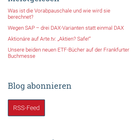
Was ist die Vorabpauschale und wie wird sie
berechnet?
Wegen SAP – drei DAX-Varianten statt einmal DAX
Aktionäre auf Arte.tv: „Aktien? Safe!“
Unsere beiden neuen ETF-Bücher auf der Frankfurter
Buchmesse
Blog abonnieren
RSS-Feed