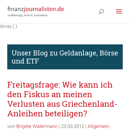
Array ( )
Unser Blog zu Geldanlage, Börse
und ETF
Freitagsfrage: Wie kann ich
den Fiskus an meinen
Verlusten aus Griechenland-
Anleihen beteiligen?
von
Brigitte Watermann
| 23.03.2012 |
Allgemein
,