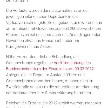
der Fall sein.
Die Verluste wurden dann automatisch von der
jeweiligen inländischen Depotbank in die
Verlustverrechnungstöpfe eingebucht und werden nun
automatisch mit Gewinnen aus seit 2009 erworbenen
Papieren verrechnet, aber auch mit Zinserträgen oder
Gewinnen etwa aus Fonds, nicht aber mir
Kursgewinnen aus Aktien.
Näheres zur steuerlichen Behandlung der
Griechenbonds regelt eine
Veröffentlichung des
Bundesministerium der Finanzen vom 09.03.2012
.
Anleger, die ihr Depot im Ausland führen und
Griechenbonds erworben haben, müssen sich im
Zweifelsfalle selbst um die steuerliche Anerkennung
der Verluste über ihre Steuererklärung bemühen.
Reichen die Erträge, die 2012 erzielt werden, nicht aus