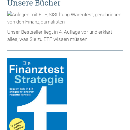
Unsere Bücher
Unser Bestseller liegt in 4. Auflage vor und erklärt
alles, was Sie zu ETF wissen müssen.