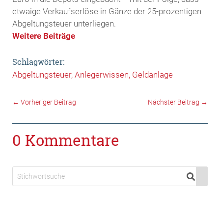
etwaige Verkaufserlöse in Gänze der 25-prozentigen
Abgeltungsteuer unterliegen.
Weitere Beiträge
Schlagwörter:
Abgeltungsteuer
Anlegerwissen
Geldanlage
←
Vorheriger Beitrag
Nächster Beitrag
→
0 Kommentare