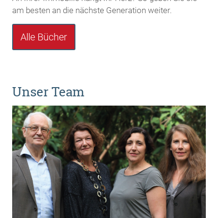
am besten an die nächste Generation weiter.
Alle Bücher
Unser Team