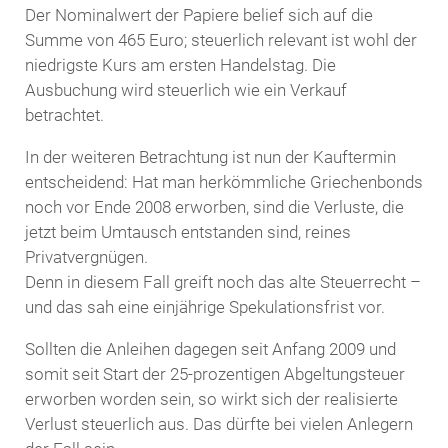
Der Nominalwert der Papiere belief sich auf die
Summe von 465 Euro; steuerlich relevant ist wohl der
niedrigste Kurs am ersten Handelstag. Die
Ausbuchung wird steuerlich wie ein Verkauf
betrachtet.
In der weiteren Betrachtung ist nun der Kauftermin
entscheidend: Hat man herkömmliche Griechenbonds
noch vor Ende 2008 erworben, sind die Verluste, die
jetzt beim Umtausch entstanden sind, reines
Privatvergnügen.
Denn in diesem Fall greift noch das alte Steuerrecht –
und das sah eine einjährige Spekulationsfrist vor.
Sollten die Anleihen dagegen seit Anfang 2009 und
somit seit Start der 25-prozentigen Abgeltungsteuer
erworben worden sein, so wirkt sich der realisierte
Verlust steuerlich aus. Das dürfte bei vielen Anlegern