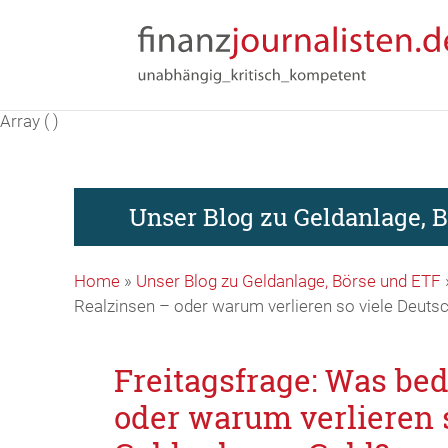
Array ( )
Unser Blog zu Geldanlage, 
Home
»
Unser Blog zu Geldanlage, Börse und ETF
Realzinsen – oder warum verlieren so viele Deuts
Freitagsfrage: Was be
oder warum verlieren 