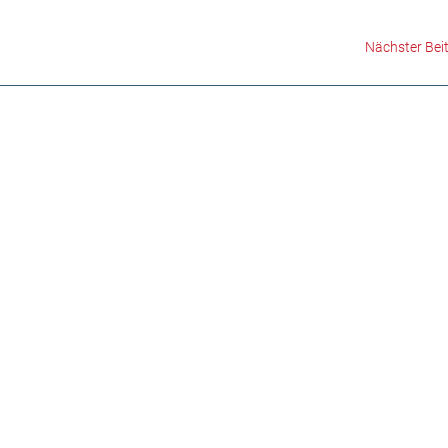
Nächster Bei