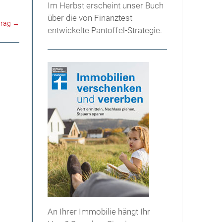
Im Herbst erscheint unser Buch
über die von Finanztest
trag
→
entwickelte Pantoffel-Strategie.
An Ihrer Immobilie hängt Ihr