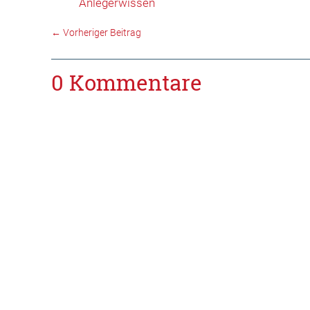
Anlegerwissen
←
Vorheriger Beitrag
0 Kommentare