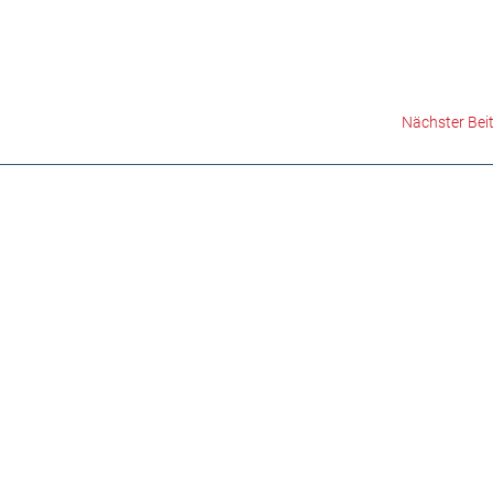
Nächster Bei