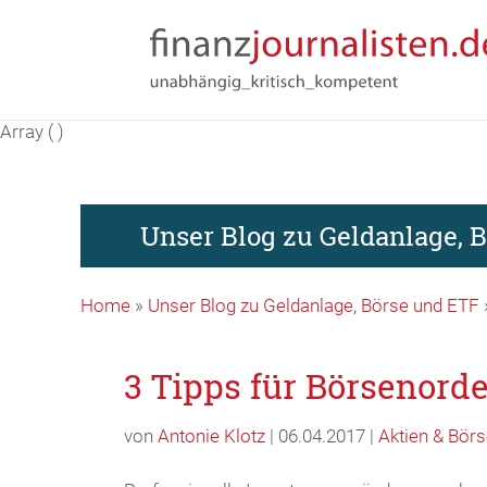
Array ( )
Unser Blog zu Geldanlage, 
Home
»
Unser Blog zu Geldanlage, Börse und ETF
3 Tipps für Börsenord
von
Antonie Klotz
| 06.04.2017 |
Aktien & Bör