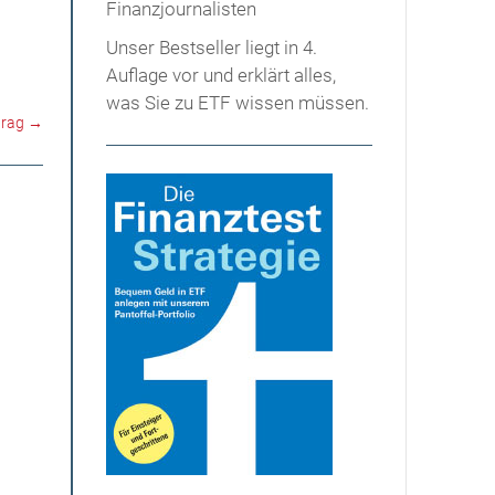
Unser Bestseller liegt in 4.
Auflage vor und erklärt alles,
was Sie zu ETF wissen müssen.
trag
→