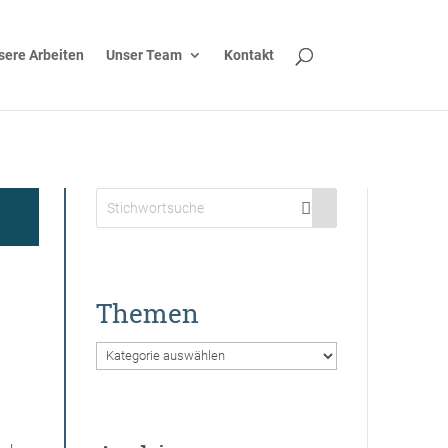
sere Arbeiten
Unser Team
Kontakt
Themen
Themen