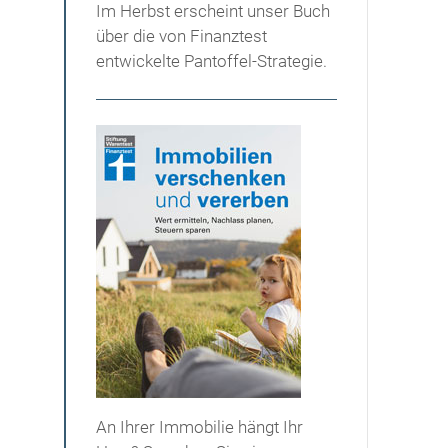
Im Herbst erscheint unser Buch
über die von Finanztest
entwickelte Pantoffel-Strategie.
An Ihrer Immobilie hängt Ihr