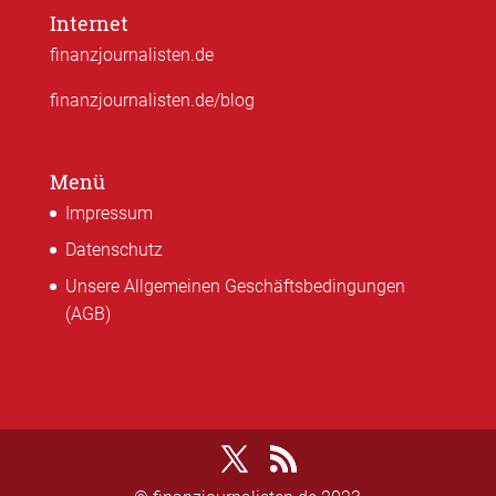
Internet
finanzjournalisten.de
finanzjournalisten.de/blog
Menü
Impressum
Datenschutz
Unsere Allgemeinen Geschäftsbedingungen
(AGB)