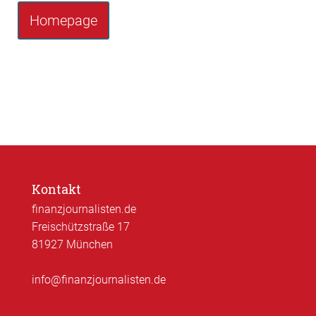
Homepage
Kontakt
finanzjournalisten.de
Freischützstraße 17
81927 München
info@finanzjournalisten.de