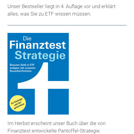
Unser Bestseller liegt in 4. Auflage vor und erklärt
alles, was Sie zu ETF wissen müssen.
Im Herbst erscheint unser Buch über die von
Finanztest entwickelte Pantoffel-Strategie.