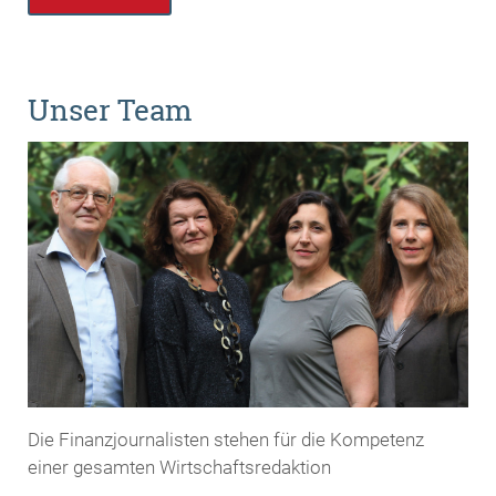
Unser Team
Die Finanzjournalisten stehen für die Kompetenz
einer gesamten Wirtschaftsredaktion