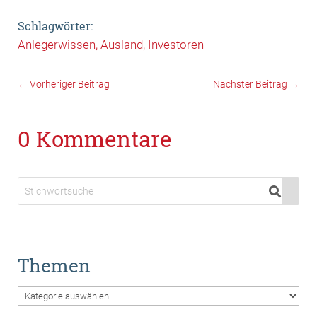
Schlagwörter:
Anlegerwissen
Ausland
Investoren
←
Vorheriger Beitrag
Nächster Beitrag
→
0 Kommentare
Themen
Themen