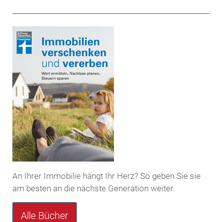
An Ihrer Immobilie hängt Ihr Herz? So geben Sie sie
am besten an die nächste Generation weiter.
Alle Bücher