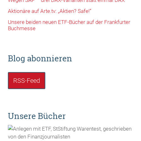
Aktionäre auf Arte.tv: „Aktien? Safe!“
Unsere beiden neuen ETF-Bücher auf der Frankfurter
Buchmesse
Blog abonnieren
RSS-Feed
Unsere Bücher