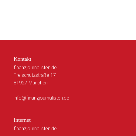
Kontakt
finanzjournalisten.de
Freischützstraße 17
81927 München
info@finanzjournalisten.de
Internet
finanzjournalisten.de