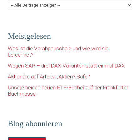
Meistgelesen
Was ist die Vorabpauschale und wie wird sie
berechnet?
Wegen SAP – drei DAX-Varianten statt einmal DAX
Aktionäre auf Arte.tv: „Aktien? Safe!“
Unsere beiden neuen ETF-Bücher auf der Frankfurter
Buchmesse
Blog abonnieren