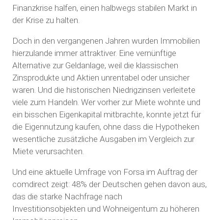
Finanzkrise halfen, einen halbwegs stabilen Markt in
der Krise zu halten.
Doch in den vergangenen Jahren wurden Immobilien
hierzulande immer attraktiver. Eine vernünftige
Alternative zur Geldanlage, weil die klassischen
Zinsprodukte und Aktien unrentabel oder unsicher
waren. Und die historischen Niedrigzinsen verleitete
viele zum Handeln. Wer vorher zur Miete wohnte und
ein bisschen Eigenkapital mitbrachte, konnte jetzt für
die Eigennutzung kaufen, ohne dass die Hypotheken
wesentliche zusätzliche Ausgaben im Vergleich zur
Miete verursachten.
Und eine aktuelle Umfrage von Forsa im Auftrag der
comdirect zeigt: 48% der Deutschen gehen davon aus,
das die starke Nachfrage nach
Investitionsobjekten und Wohneigentum zu höheren