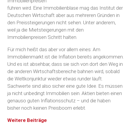
Immobilienpreisen
führen wird. Eine Immobilienblase mag das Institut der
Deutschen Wirtschaft aber aus mehreren Gründen in
den Preissteigerungen nicht sehen. Unter anderem,
weil ja die Mietsteigerungen mit den
Immobilienpreisen Schritt halten.
Für mich heißt das aber vor allem eines: Am
Immobilienmarkt ist die Inflation bereits angekommen.
Und es ist absehbar, dass sie sich von dort den Weg in
die anderen Wirtschaftsbereiche bahnen wird, sobald
die Weltkonjunktur wieder etwas runder läuft.
Sachwerte sind also sicher eine gute Idee. Es müssen
ja nicht unbedingt Immobilien sein. Aktien bieten einen
genauso guten Inflationsschutz – und die haben
bisher noch keinen Preisboom erlebt.
Weitere Beiträge