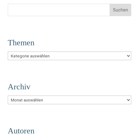
Themen
Themen
Archiv
Archiv
Autoren