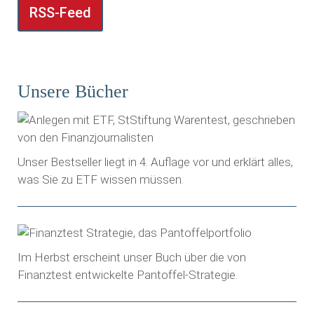
RSS-Feed
Unsere Bücher
Unser Bestseller liegt in 4. Auflage vor und erklärt alles,
was Sie zu ETF wissen müssen.
Im Herbst erscheint unser Buch über die von
Finanztest entwickelte Pantoffel-Strategie.