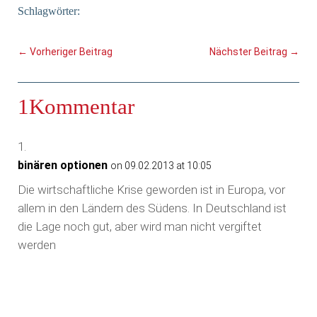
Schlagwörter:
←
Vorheriger Beitrag
Nächster Beitrag
→
1Kommentar
binären optionen
on 09.02.2013 at 10:05
Die wirtschaftliche Krise geworden ist in Europa, vor
allem in den Ländern des Südens. In Deutschland ist
die Lage noch gut, aber wird man nicht vergiftet
werden