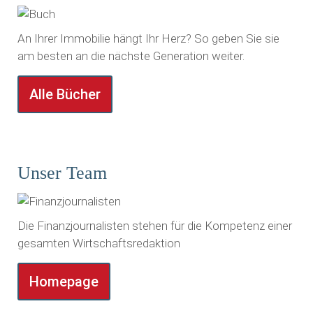
An Ihrer Immobilie hängt Ihr Herz? So geben Sie sie
am besten an die nächste Generation weiter.
Alle Bücher
Unser Team
Die Finanzjournalisten stehen für die Kompetenz einer
gesamten Wirtschaftsredaktion
Homepage