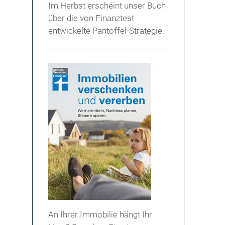
Im Herbst erscheint unser Buch
über die von Finanztest
entwickelte Pantoffel-Strategie.
An Ihrer Immobilie hängt Ihr