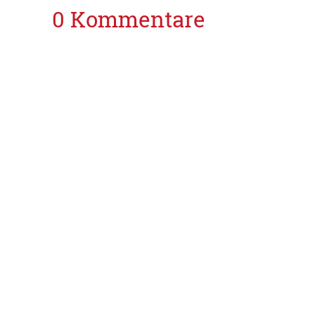
0 Kommentare