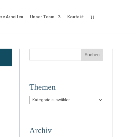
re Arbeiten
Unser Team
Kontakt
Themen
Themen
Archiv