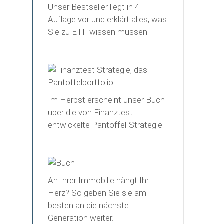
Unser Bestseller liegt in 4.
Auflage vor und erklärt alles, was
Sie zu ETF wissen müssen.
Im Herbst erscheint unser Buch
über die von Finanztest
entwickelte Pantoffel-Strategie.
An Ihrer Immobilie hängt Ihr
Herz? So geben Sie sie am
besten an die nächste
Generation weiter.