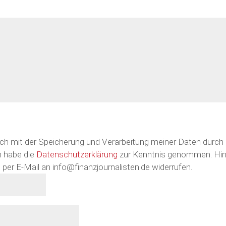
ich mit der Speicherung und Verarbeitung meiner Daten durch 
h habe die
Datenschutzerklärung
zur Kenntnis genommen. Hin
ft per E-Mail an info@finanzjournalisten.de widerrufen.