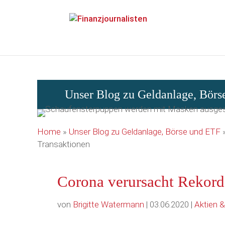
Array ( )
Unser Blog zu Geldanlage, Bör
Home
»
Unser Blog zu Geldanlage, Börse und ETF
Transaktionen
Corona verursacht Rekord
von
Brigitte Watermann
| 03.06.2020 |
Aktien 