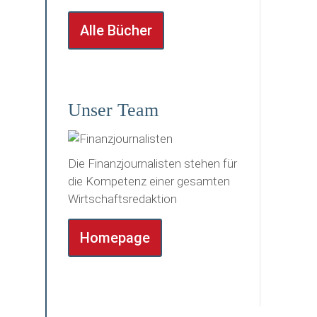
Alle Bücher
Unser Team
Die Finanzjournalisten stehen für
die Kompetenz einer gesamten
Wirtschaftsredaktion
Homepage