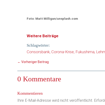
Foto: Matt Milligan/unsplash.com
Weitere Beiträge
Schlagwörter:
Consorsbank
Corona-Krise
Fukushima
Leh
←
Vorheriger Beitrag
0 Kommentare
Kommentieren
Ihre E-Mail-Adresse wird nicht veröffentlicht.
Erford