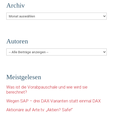
Archiv
Archiv
Autoren
Meistgelesen
Was ist die Vorabpauschale und wie wird sie
berechnet?
Wegen SAP – drei DAX-Varianten statt einmal DAX
Aktionäre auf Arte.tv: „Aktien? Safe!“