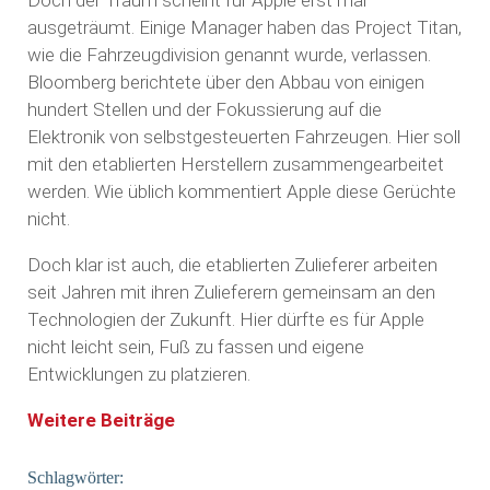
Doch der Traum scheint für Apple erst mal
ausgeträumt. Einige Manager haben das Project Titan,
wie die Fahrzeugdivision genannt wurde, verlassen.
Bloomberg berichtete über den Abbau von einigen
hundert Stellen und der Fokussierung auf die
Elektronik von selbstgesteuerten Fahrzeugen. Hier soll
mit den etablierten Herstellern zusammengearbeitet
werden. Wie üblich kommentiert Apple diese Gerüchte
nicht.
Doch klar ist auch, die etablierten Zulieferer arbeiten
seit Jahren mit ihren Zulieferern gemeinsam an den
Technologien der Zukunft. Hier dürfte es für Apple
nicht leicht sein, Fuß zu fassen und eigene
Entwicklungen zu platzieren.
Weitere Beiträge
Schlagwörter: