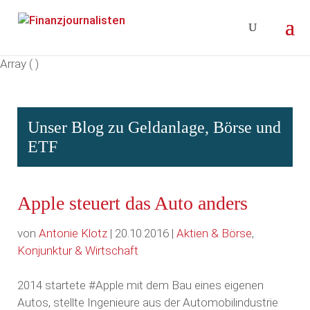
Array ( )
Unser Blog zu Geldanlage, Börse und
ETF
Apple steuert das Auto anders
von
Antonie Klotz
| 20.10.2016 |
Aktien & Börse
,
Konjunktur & Wirtschaft
2014 startete #Apple mit dem Bau eines eigenen
Autos, stellte Ingenieure aus der Automobilindustrie