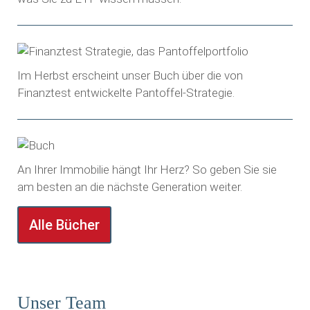
Im Herbst erscheint unser Buch über die von
Finanztest entwickelte Pantoffel-Strategie.
An Ihrer Immobilie hängt Ihr Herz? So geben Sie sie
am besten an die nächste Generation weiter.
Alle Bücher
Unser Team