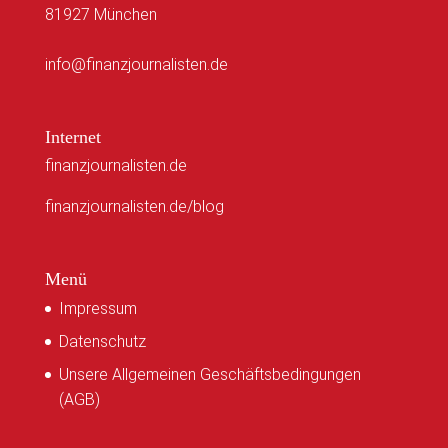
81927 München
info@finanzjournalisten.de
Internet
finanzjournalisten.de
finanzjournalisten.de/blog
Menü
Impressum
Datenschutz
Unsere Allgemeinen Geschäftsbedingungen
(AGB)