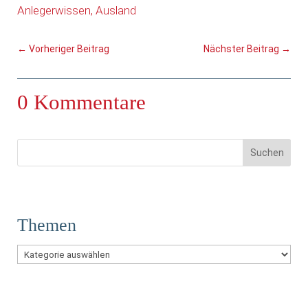
Anlegerwissen
Ausland
←
Vorheriger Beitrag
Nächster Beitrag
→
0 Kommentare
Themen
Themen