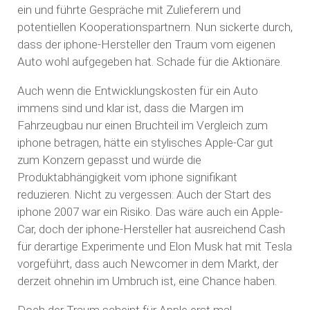
ein und führte Gespräche mit Zulieferern und
potentiellen Kooperationspartnern. Nun sickerte durch,
dass der iphone-Hersteller den Traum vom eigenen
Auto wohl aufgegeben hat. Schade für die Aktionäre.
Auch wenn die Entwicklungskosten für ein Auto
immens sind und klar ist, dass die Margen im
Fahrzeugbau nur einen Bruchteil im Vergleich zum
iphone betragen, hätte ein stylisches Apple-Car gut
zum Konzern gepasst und würde die
Produktabhängigkeit vom iphone signifikant
reduzieren. Nicht zu vergessen: Auch der Start des
iphone 2007 war ein Risiko. Das wäre auch ein Apple-
Car, doch der iphone-Hersteller hat ausreichend Cash
für derartige Experimente und Elon Musk hat mit Tesla
vorgeführt, dass auch Newcomer in dem Markt, der
derzeit ohnehin im Umbruch ist, eine Chance haben.