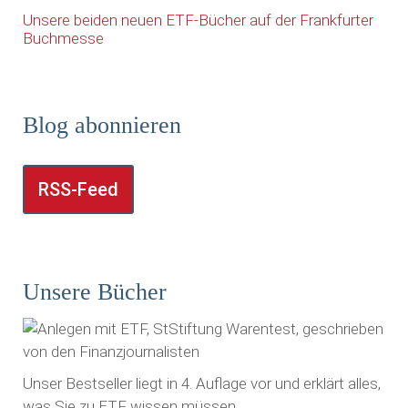
Unsere beiden neuen ETF-Bücher auf der Frankfurter
Buchmesse
Blog abonnieren
RSS-Feed
Unsere Bücher
Unser Bestseller liegt in 4. Auflage vor und erklärt alles,
was Sie zu ETF wissen müssen.