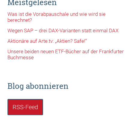
Meistgelesen
Was ist die Vorabpauschale und wie wird sie
berechnet?
Wegen SAP – drei DAX-Varianten statt einmal DAX
Aktionäre auf Arte.tv: „Aktien? Safe!“
Unsere beiden neuen ETF-Bücher auf der Frankfurter
Buchmesse
Blog abonnieren
RSS-Feed