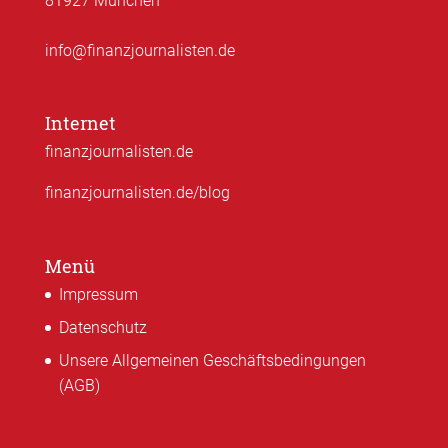
81927 München
info@finanzjournalisten.de
Internet
finanzjournalisten.de
finanzjournalisten.de/blog
Menü
Impressum
Datenschutz
Unsere Allgemeinen Geschäftsbedingungen
(AGB)