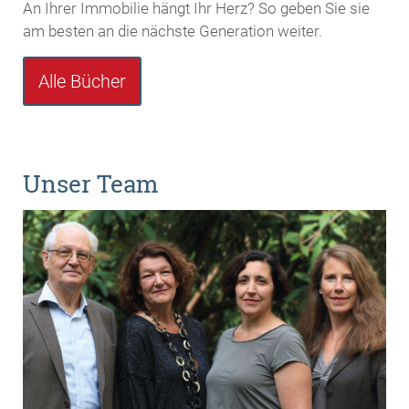
An Ihrer Immobilie hängt Ihr Herz? So geben Sie sie
am besten an die nächste Generation weiter.
Alle Bücher
Unser Team