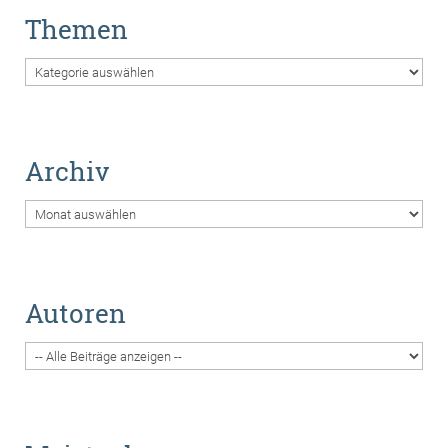
Themen
Themen
Archiv
Archiv
Autoren