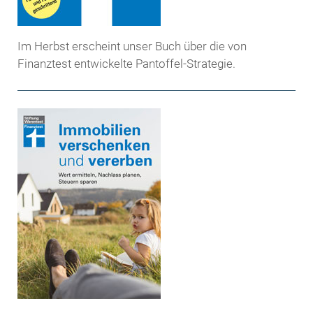
Im Herbst erscheint unser Buch über die von
Finanztest entwickelte Pantoffel-Strategie.