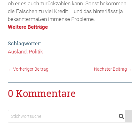
ob er es auch zurückzahlen kann. Sonst bekommen
die Falschen zu viel Kredit – und das hinterlässt ja
bekanntermaßen immense Probleme.
Weitere Beiträge
Schlagwörter:
Ausland
Politik
←
Vorheriger Beitrag
Nächster Beitrag
→
0 Kommentare