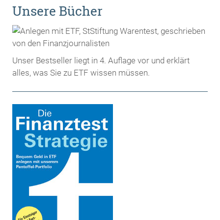
Unsere Bücher
Unser Bestseller liegt in 4. Auflage vor und erklärt
alles, was Sie zu ETF wissen müssen.