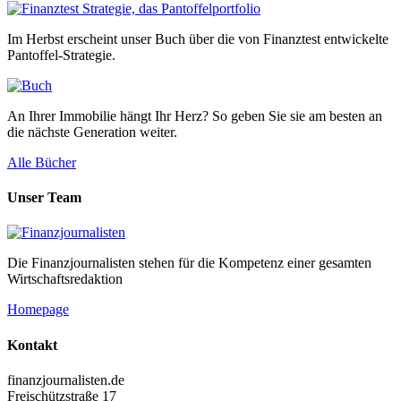
Im Herbst erscheint unser Buch über die von Finanztest entwickelte
Pantoffel-Strategie.
An Ihrer Immobilie hängt Ihr Herz? So geben Sie sie am besten an
die nächste Generation weiter.
Alle Bücher
Unser Team
Die Finanzjournalisten stehen für die Kompetenz einer gesamten
Wirtschaftsredaktion
Homepage
Kontakt
finanzjournalisten.de
Freischützstraße 17