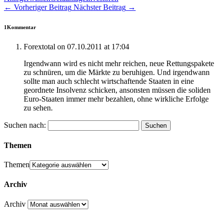
←
Vorheriger Beitrag
Nächster Beitrag
→
1Kommentar
Forextotal
on 07.10.2011 at 17:04
Irgendwann wird es nicht mehr reichen, neue Rettungspakete
zu schnüren, um die Märkte zu beruhigen. Und irgendwann
sollte man auch schlecht wirtschaftende Staaten in eine
geordnete Insolvenz schicken, ansonsten müssen die soliden
Euro-Staaten immer mehr bezahlen, ohne wirkliche Erfolge
zu sehen.
Suchen nach:
Themen
Themen
Archiv
Archiv