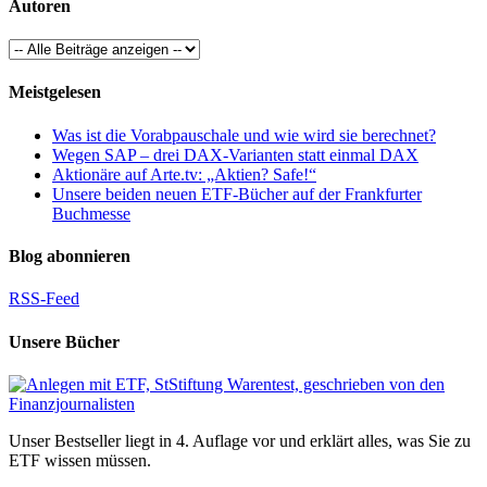
Autoren
Meistgelesen
Was ist die Vorabpauschale und wie wird sie berechnet?
Wegen SAP – drei DAX-Varianten statt einmal DAX
Aktionäre auf Arte.tv: „Aktien? Safe!“
Unsere beiden neuen ETF-Bücher auf der Frankfurter
Buchmesse
Blog abonnieren
RSS-Feed
Unsere Bücher
Unser Bestseller liegt in 4. Auflage vor und erklärt alles, was Sie zu
ETF wissen müssen.