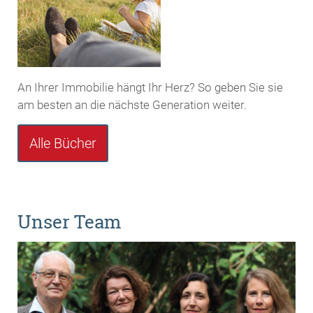
An Ihrer Immobilie hängt Ihr Herz? So geben Sie sie
am besten an die nächste Generation weiter.
Alle Bücher
Unser Team