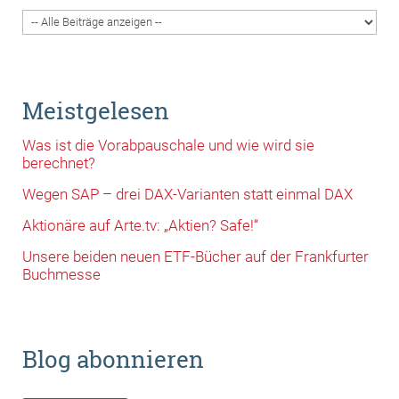
Meistgelesen
Was ist die Vorabpauschale und wie wird sie
berechnet?
Wegen SAP – drei DAX-Varianten statt einmal DAX
Aktionäre auf Arte.tv: „Aktien? Safe!“
Unsere beiden neuen ETF-Bücher auf der Frankfurter
Buchmesse
Blog abonnieren