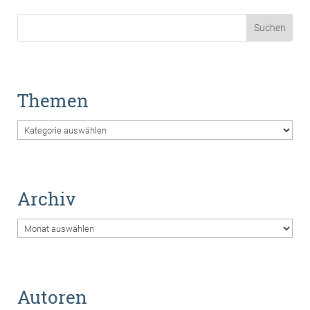
Themen
Themen
Archiv
Archiv
Autoren