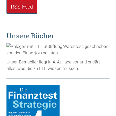
RSS-Feed
Unsere Bücher
Unser Bestseller liegt in 4. Auflage vor und erklärt
alles, was Sie zu ETF wissen müssen.