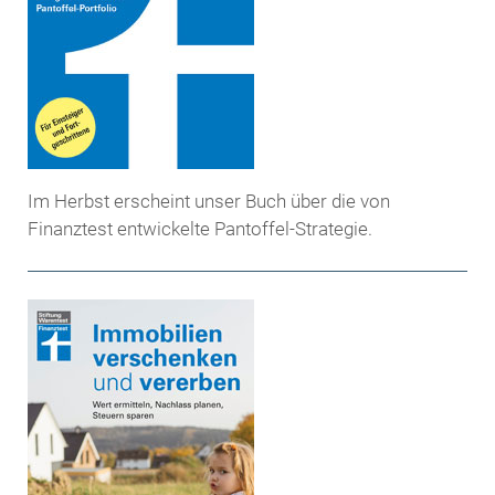
Im Herbst erscheint unser Buch über die von
Finanztest entwickelte Pantoffel-Strategie.