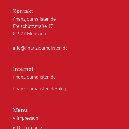
Kontakt
finanzjournalisten.de
Freischützstraße 17
81927 München
info@finanzjournalisten.de
Internet
finanzjournalisten.de
finanzjournalisten.de/blog
Menü
Impressum
Datenschutz