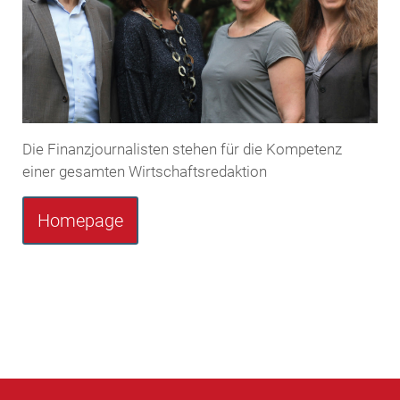
Die Finanzjournalisten stehen für die Kompetenz
einer gesamten Wirtschaftsredaktion
Homepage