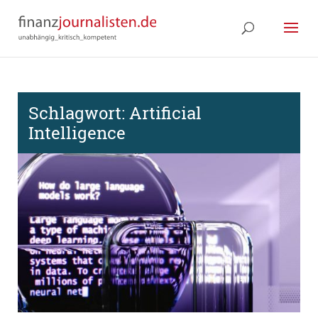
Schlagwort:
Artificial
Intelligence