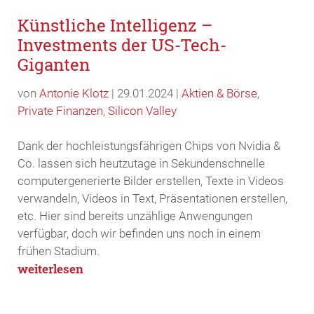
Künstliche Intelligenz –
Investments der US-Tech-
Giganten
von
Antonie Klotz
|
29.01.2024
|
Aktien & Börse
,
Private Finanzen
,
Silicon Valley
Dank der hochleistungsfährigen Chips von Nvidia &
Co. lassen sich heutzutage in Sekundenschnelle
computergenerierte Bilder erstellen, Texte in Videos
verwandeln, Videos in Text, Präsentationen erstellen,
etc. Hier sind bereits unzählige Anwengungen
verfügbar, doch wir befinden uns noch in einem
frühen Stadium.
weiterlesen