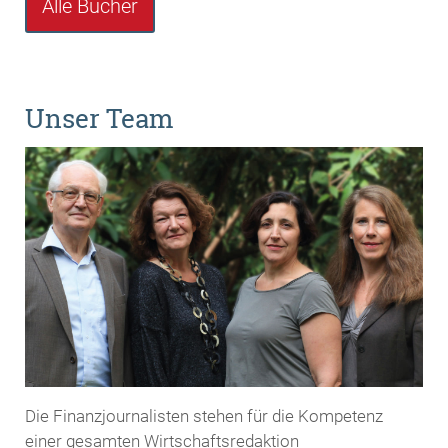
Alle Bücher
Unser Team
Die Finanzjournalisten stehen für die Kompetenz
einer gesamten Wirtschaftsredaktion