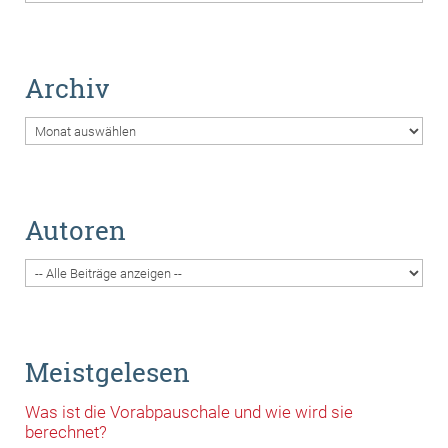
Archiv
Archiv
Autoren
Meistgelesen
Was ist die Vorabpauschale und wie wird sie
berechnet?