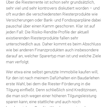
Über die Riesterrente ist schon sehr grundsätzlich,
sehr viel und sehr kontrovers diskutiert worden – und
oft wurden die verschiedensten Riesterprodukte wie
Versicherungen oder Bank- und Fondssparpläne dabei
pauschal über einen Kamm geschoren. Klar ist auf
jeden Fall: Die Risiko-Rendite-Profile der aktuell
existierenden Riesterprodukte fallen sehr
unterschiedlich aus. Daher kommt es beim Abschluss
wie bei anderen Finanzprodukten auch insbesondere
darauf an, welcher Sparertyp man ist und welche Ziele
man verfolgt.
Wer etwa eine selbst genutzte Immobilie kaufen will,
für den ist nach meinem Dafürhalten ein Baudarlehen
erste Wahl, bei dem die Riester-Förderung in die
Tilgung einfließt. Denn schließlich sind Kreditzinsen,
die man sich wegen einer höheren Tilgungsleistung
sparen kann, eine stattliche und auch noch