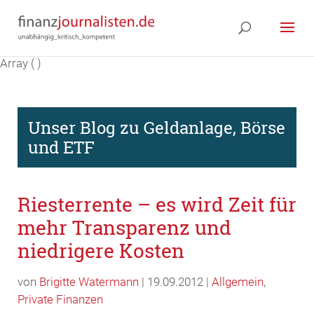
Array ( )
Unser Blog zu Geldanlage, Börse
und ETF
Riesterrente – es wird Zeit für
mehr Transparenz und
niedrigere Kosten
von
Brigitte Watermann
| 19.09.2012 |
Allgemein
,
Private Finanzen