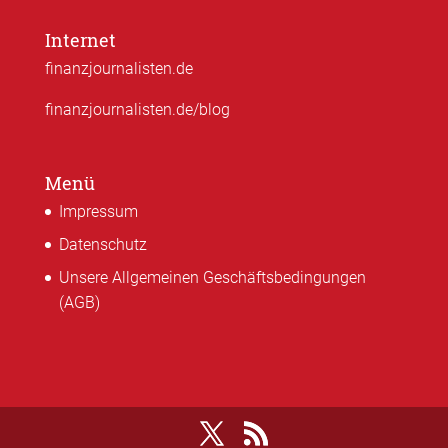
Internet
finanzjournalisten.de
finanzjournalisten.de/blog
Menü
Impressum
Datenschutz
Unsere Allgemeinen Geschäftsbedingungen
(AGB)