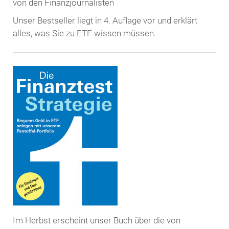
Unser Bestseller liegt in 4. Auflage vor und erklärt
alles, was Sie zu ETF wissen müssen.
Im Herbst erscheint unser Buch über die von