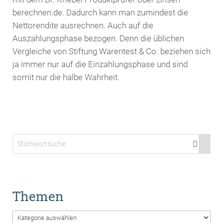
berechnen.de. Dadurch kann man zumindest die
Nettorendite ausrechnen. Auch auf die
Auszahlungsphase bezogen. Denn die üblichen
Vergleiche von Stiftung Warentest & Co. beziehen sich
ja immer nur auf die Einzahlungsphase und sind
somit nur die halbe Wahrheit.
Themen
Themen