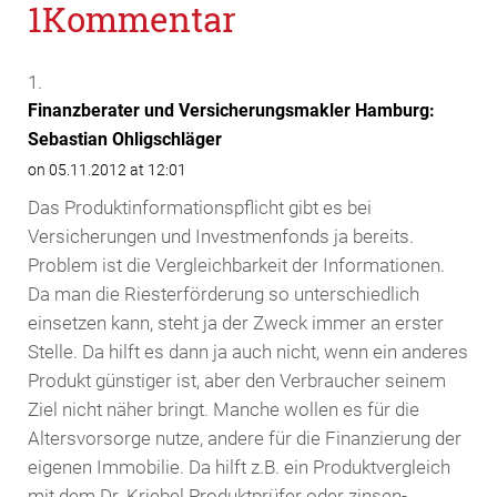
1Kommentar
Finanzberater und Versicherungsmakler Hamburg:
Sebastian Ohligschläger
on 05.11.2012 at 12:01
Das Produktinformationspflicht gibt es bei
Versicherungen und Investmenfonds ja bereits.
Problem ist die Vergleichbarkeit der Informationen.
Da man die Riesterförderung so unterschiedlich
einsetzen kann, steht ja der Zweck immer an erster
Stelle. Da hilft es dann ja auch nicht, wenn ein anderes
Produkt günstiger ist, aber den Verbraucher seinem
Ziel nicht näher bringt. Manche wollen es für die
Altersvorsorge nutze, andere für die Finanzierung der
eigenen Immobilie. Da hilft z.B. ein Produktvergleich
mit dem Dr. Kriebel Produktprüfer oder zinsen-