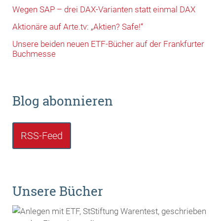
Wegen SAP – drei DAX-Varianten statt einmal DAX
Aktionäre auf Arte.tv: „Aktien? Safe!“
Unsere beiden neuen ETF-Bücher auf der Frankfurter
Buchmesse
Blog abonnieren
RSS-Feed
Unsere Bücher