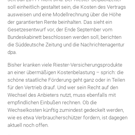
soll einheitlich gestaltet sein, die Kosten des Vertrags
ausweisen und eine Modellrechnung über die Höhe
der garantierten Rente beinhalten. Das sieht ein
Gesetzesentwurf vor, der Ende September vom
Bundeskabinett beschlossen werden soll, berichten
die Süddeutsche Zeitung und die Nachrichtenagentur
dpa.
Bisher kranken viele Riester-Versicherungsprodukte
an einer übermäßigen Kostenbelastung – sprich: die
schöne staatliche Förderung geht ganz oder in Teilen
für den Vertrieb drauf. Und wer sein Recht auf den
Wechsel des Anbieters nutzt, muss ebenfalls mit
empfindlichen Einbußen rechnen. Ob die
Wechselkosten künftig zumindest gedeckelt werden,
wie es etwa Verbraucherschützer fordern, ist dagegen
aktuell noch offen.