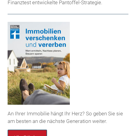
Finanztest entwickelte Pantoffel-Strategie.
An Ihrer Immobilie hängt Ihr Herz? So geben Sie sie
am besten an die nächste Generation weiter.