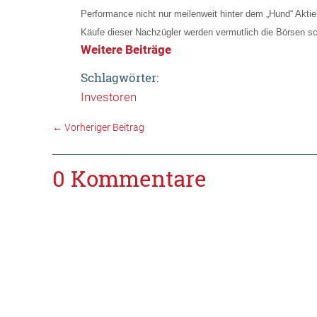
Performance nicht nur meilenweit hinter dem „Hund“ Aktie
Käufe dieser Nachzügler werden vermutlich die Börsen sch
Weitere Beiträge
Schlagwörter:
Investoren
←
Vorheriger Beitrag
0 Kommentare