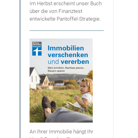
Im Herbst erscheint unser Buch
über die von Finanztest
entwickelte Pantoffel-Strategie.
An Ihrer Immobilie hängt Ihr