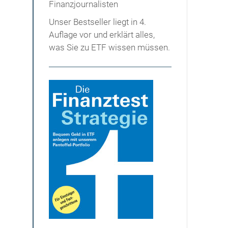
Unser Bestseller liegt in 4.
Auflage vor und erklärt alles,
was Sie zu ETF wissen müssen.