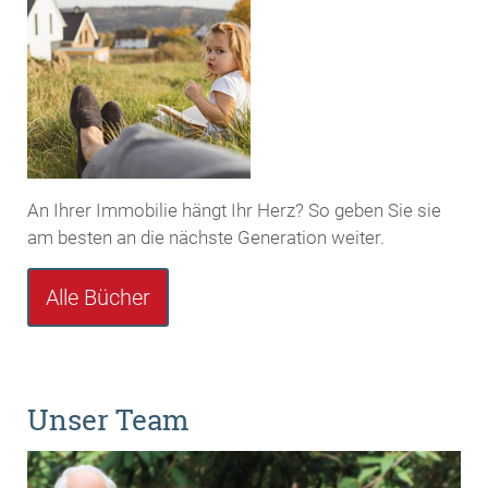
An Ihrer Immobilie hängt Ihr Herz? So geben Sie sie
am besten an die nächste Generation weiter.
Alle Bücher
Unser Team