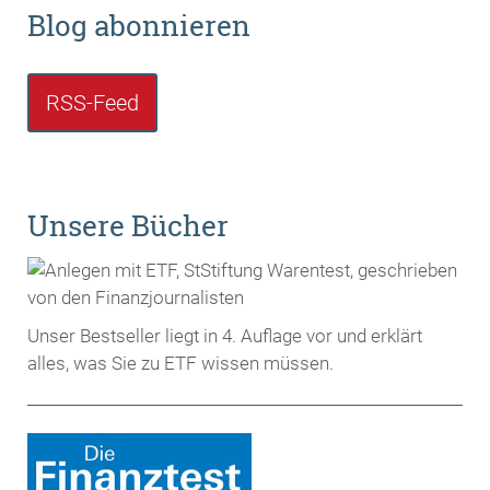
Blog abonnieren
RSS-Feed
Unsere Bücher
Unser Bestseller liegt in 4. Auflage vor und erklärt
alles, was Sie zu ETF wissen müssen.