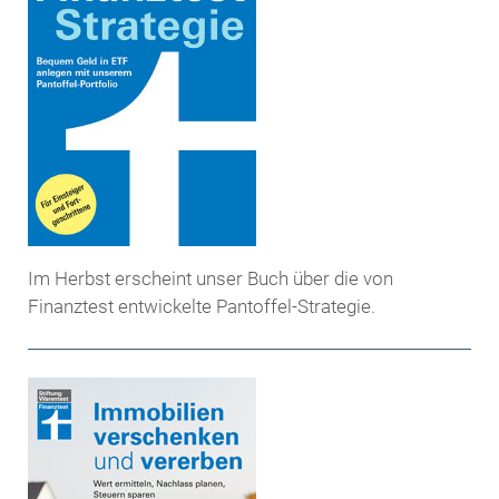
Im Herbst erscheint unser Buch über die von
Finanztest entwickelte Pantoffel-Strategie.