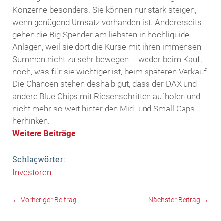
Konzerne besonders. Sie können nur stark steigen,
wenn genügend Umsatz vorhanden ist. Andererseits
gehen die Big Spender am liebsten in hochliquide
Anlagen, weil sie dort die Kurse mit ihren immensen
Summen nicht zu sehr bewegen – weder beim Kauf,
noch, was für sie wichtiger ist, beim späteren Verkauf.
Die Chancen stehen deshalb gut, dass der DAX und
andere Blue Chips mit Riesenschritten aufholen und
nicht mehr so weit hinter den Mid- und Small Caps
herhinken.
Weitere Beiträge
Schlagwörter:
Investoren
←
Vorheriger Beitrag
Nächster Beitrag
→