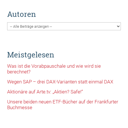
Autoren
Meistgelesen
Was ist die Vorabpauschale und wie wird sie
berechnet?
Wegen SAP – drei DAX-Varianten statt einmal DAX
Aktionäre auf Arte.tv: „Aktien? Safe!“
Unsere beiden neuen ETF-Bücher auf der Frankfurter
Buchmesse