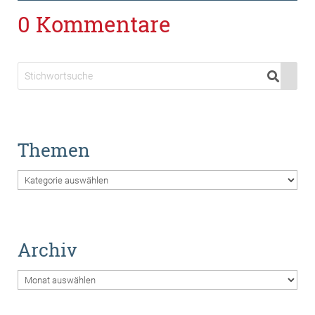
0 Kommentare
Themen
Themen
Archiv
Archiv