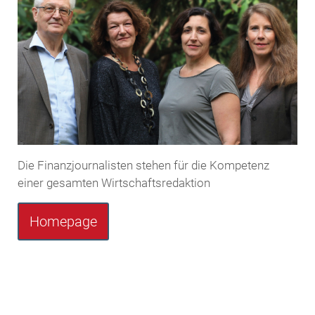
Die Finanzjournalisten stehen für die Kompetenz
einer gesamten Wirtschaftsredaktion
Homepage