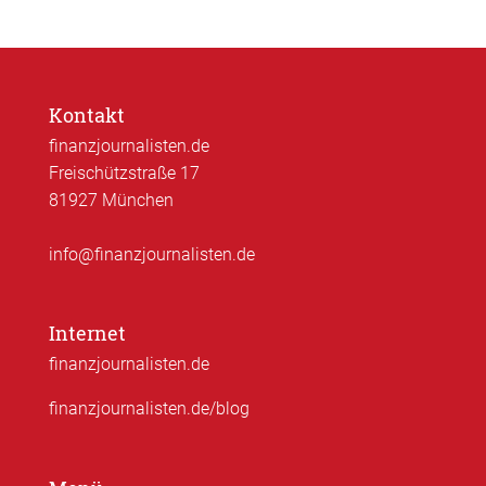
Kontakt
finanzjournalisten.de
Freischützstraße 17
81927 München
info@finanzjournalisten.de
Internet
finanzjournalisten.de
finanzjournalisten.de/blog