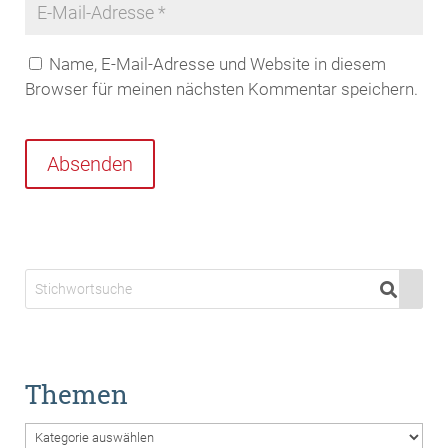
Name, E-Mail-Adresse und Website in diesem
Browser für meinen nächsten Kommentar speichern.
Absenden
Themen
Themen