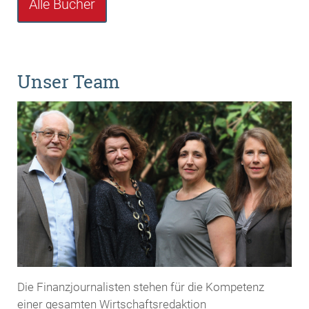
Alle Bücher
Unser Team
Die Finanzjournalisten stehen für die Kompetenz
einer gesamten Wirtschaftsredaktion