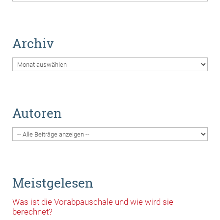
Archiv
Archiv
Autoren
Meistgelesen
Was ist die Vorabpauschale und wie wird sie
berechnet?