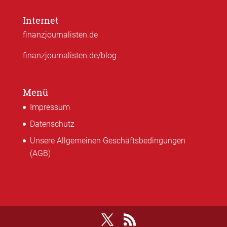
Internet
finanzjournalisten.de
finanzjournalisten.de/blog
Menü
Impressum
Datenschutz
Unsere Allgemeinen Geschäftsbedingungen
(AGB)