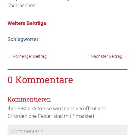
überraschen.
Weitere Beiträge
Schlagwörter:
←
Vorheriger Beitrag
Nächster Beitrag
→
0 Kommentare
Kommentieren
Ihre E-Mail-Adresse wird nicht veröffentlicht.
Erforderliche Felder sind mit
*
markiert