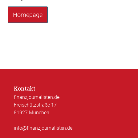
Homepage
Kontakt
finanzjournalisten.de
Freischützstraße 17
81927 München
info@finanzjournalisten.de