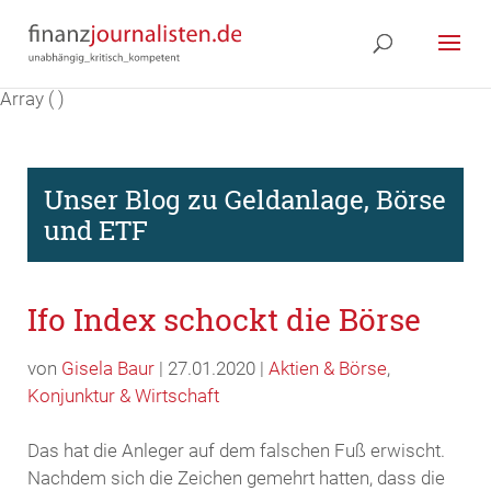
Array ( )
Unser Blog zu Geldanlage, Börse
und ETF
Ifo Index schockt die Börse
von
Gisela Baur
| 27.01.2020 |
Aktien & Börse
,
Konjunktur & Wirtschaft
Das hat die Anleger auf dem falschen Fuß erwischt.
Nachdem sich die Zeichen gemehrt hatten, dass die