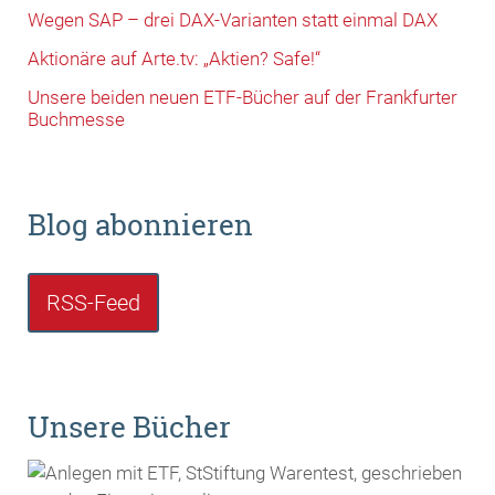
Wegen SAP – drei DAX-Varianten statt einmal DAX
Aktionäre auf Arte.tv: „Aktien? Safe!“
Unsere beiden neuen ETF-Bücher auf der Frankfurter
Buchmesse
Blog abonnieren
RSS-Feed
Unsere Bücher