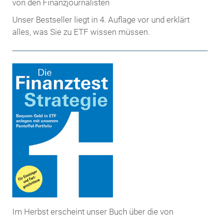
Unser Bestseller liegt in 4. Auflage vor und erklärt
alles, was Sie zu ETF wissen müssen.
Im Herbst erscheint unser Buch über die von