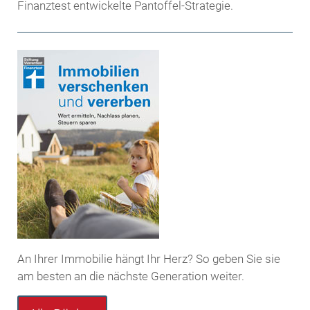
Finanztest entwickelte Pantoffel-Strategie.
An Ihrer Immobilie hängt Ihr Herz? So geben Sie sie
am besten an die nächste Generation weiter.