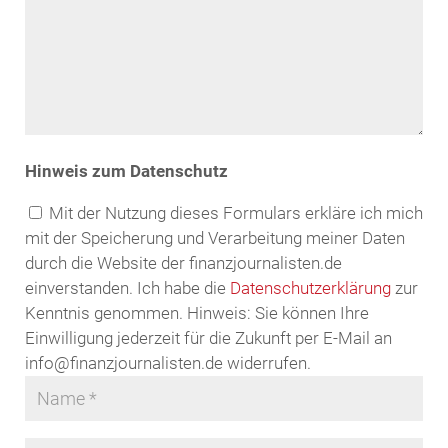
Hinweis zum Datenschutz
Mit der Nutzung dieses Formulars erkläre ich mich
mit der Speicherung und Verarbeitung meiner Daten
durch die Website der finanzjournalisten.de
einverstanden. Ich habe die
Datenschutzerklärung
zur
Kenntnis genommen. Hinweis: Sie können Ihre
Einwilligung jederzeit für die Zukunft per E-Mail an
info@finanzjournalisten.de widerrufen.