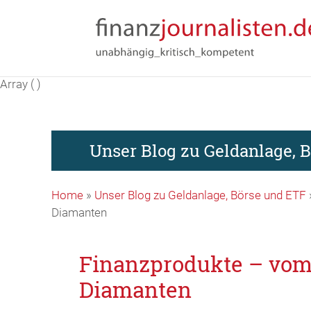
Array ( )
Unser Blog zu Geldanlage, 
Home
»
Unser Blog zu Geldanlage, Börse und ETF
Diamanten
Finanzprodukte – vo
Diamanten