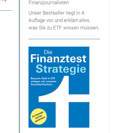
Unser Bestseller liegt in 4.
Auflage vor und erklärt alles,
was Sie zu ETF wissen müssen.