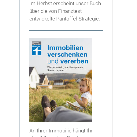
Im Herbst erscheint unser Buch
über die von Finanztest
entwickelte Pantoffel-Strategie.
An Ihrer Immobilie hängt Ihr