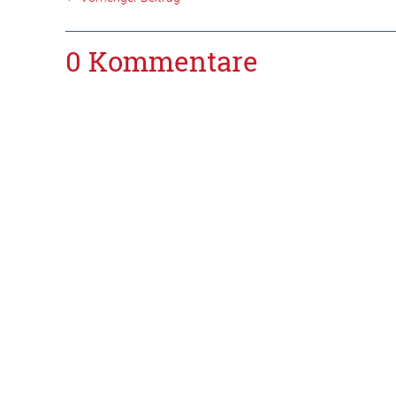
0 Kommentare