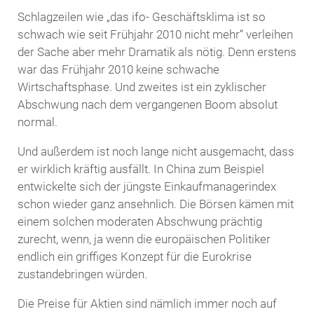
Schlagzeilen wie „das ifo- Geschäftsklima ist so
schwach wie seit Frühjahr 2010 nicht mehr“ verleihen
der Sache aber mehr Dramatik als nötig. Denn erstens
war das Frühjahr 2010 keine schwache
Wirtschaftsphase. Und zweites ist ein zyklischer
Abschwung nach dem vergangenen Boom absolut
normal.
Und außerdem ist noch lange nicht ausgemacht, dass
er wirklich kräftig ausfällt. In China zum Beispiel
entwickelte sich der jüngste Einkaufmanagerindex
schon wieder ganz ansehnlich. Die Börsen kämen mit
einem solchen moderaten Abschwung prächtig
zurecht, wenn, ja wenn die europäischen Politiker
endlich ein griffiges Konzept für die Eurokrise
zustandebringen würden.
Die Preise für Aktien sind nämlich immer noch auf