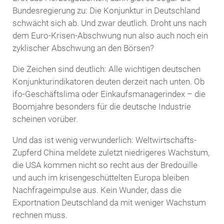
Bundesregierung zu: Die Konjunktur in Deutschland
schwächt sich ab. Und zwar deutlich. Droht uns nach
dem Euro-Krisen-Abschwung nun also auch noch ein
zyklischer Abschwung an den Börsen?
Die Zeichen sind deutlich: Alle wichtigen deutschen
Konjunkturindikatoren deuten derzeit nach unten. Ob
ifo-Geschäftslima oder Einkaufsmanagerindex – die
Boomjahre besonders für die deutsche Industrie
scheinen vorüber.
Und das ist wenig verwunderlich: Weltwirtschafts-
Zupferd China meldete zuletzt niedrigeres Wachstum,
die USA kommen nicht so recht aus der Bredouille
und auch im krisengeschüttelten Europa bleiben
Nachfrageimpulse aus. Kein Wunder, dass die
Exportnation Deutschland da mit weniger Wachstum
rechnen muss.