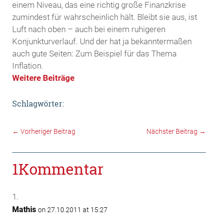
einem Niveau, das eine richtig große Finanzkrise
zumindest für wahrscheinlich hält. Bleibt sie aus, ist
Luft nach oben – auch bei einem ruhigeren
Konjunkturverlauf. Und der hat ja bekanntermaßen
auch gute Seiten: Zum Beispiel für das Thema
Inflation.
Weitere Beiträge
Schlagwörter:
←
Vorheriger Beitrag
Nächster Beitrag
→
1Kommentar
Mathis
on 27.10.2011 at 15:27