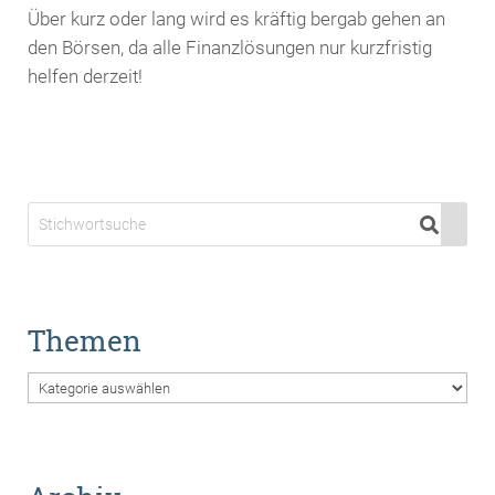
Über kurz oder lang wird es kräftig bergab gehen an
den Börsen, da alle Finanzlösungen nur kurzfristig
helfen derzeit!
Themen
Themen