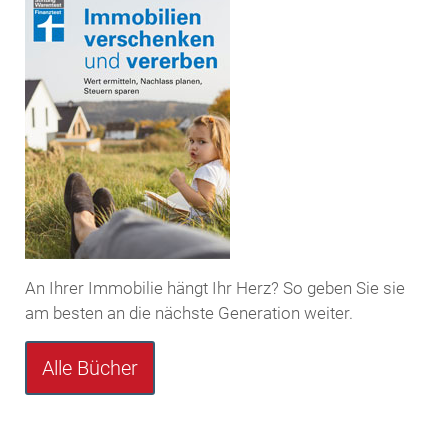
An Ihrer Immobilie hängt Ihr Herz? So geben Sie sie
am besten an die nächste Generation weiter.
Alle Bücher