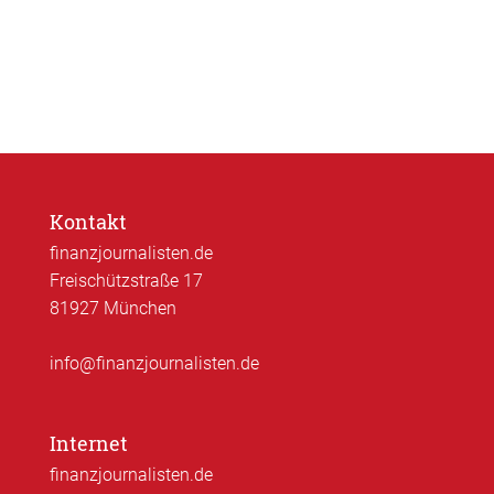
Kontakt
finanzjournalisten.de
Freischützstraße 17
81927 München
info@finanzjournalisten.de
Internet
finanzjournalisten.de