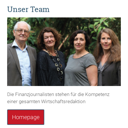
Unser Team
Die Finanzjournalisten stehen für die Kompetenz
einer gesamten Wirtschaftsredaktion
Homepage