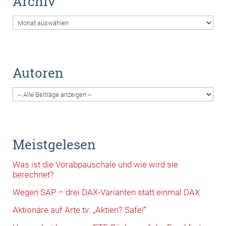
Archiv
Archiv
Autoren
Meistgelesen
Was ist die Vorabpauschale und wie wird sie
berechnet?
Wegen SAP – drei DAX-Varianten statt einmal DAX
Aktionäre auf Arte.tv: „Aktien? Safe!“