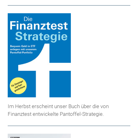
Im Herbst erscheint unser Buch über die von
Finanztest entwickelte Pantoffel-Strategie.