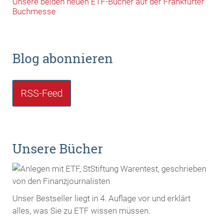
Unsere beiden neuen ETF-Bücher auf der Frankfurter
Buchmesse
Blog abonnieren
RSS-Feed
Unsere Bücher
Unser Bestseller liegt in 4. Auflage vor und erklärt
alles, was Sie zu ETF wissen müssen.