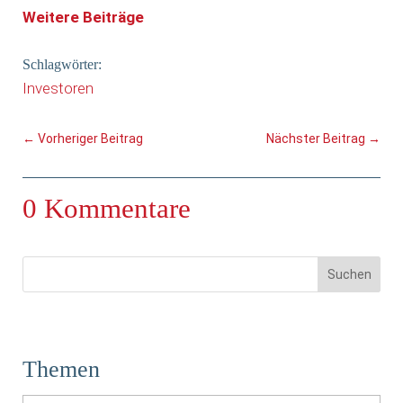
Weitere Beiträge
Schlagwörter:
Investoren
←
Vorheriger Beitrag
Nächster Beitrag
→
0 Kommentare
Themen