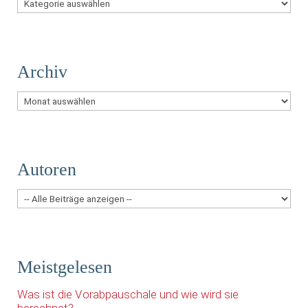
Themen
Archiv
Archiv
Autoren
Meistgelesen
Was ist die Vorabpauschale und wie wird sie
berechnet?