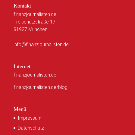
Kontakt
finanzjournalisten.de
Freischützstraße 17
81927 München
info@finanzjournalisten.de
Internet
finanzjournalisten.de
finanzjournalisten.de/blog
Menü
Impressum
Datenschutz