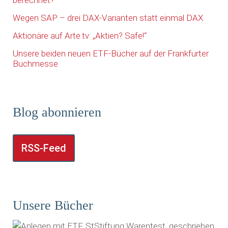
Wegen SAP – drei DAX-Varianten statt einmal DAX
Aktionäre auf Arte.tv: „Aktien? Safe!“
Unsere beiden neuen ETF-Bücher auf der Frankfurter
Buchmesse
Blog abonnieren
RSS-Feed
Unsere Bücher