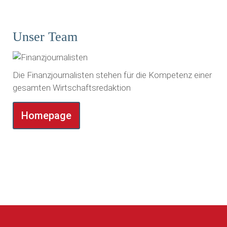
Unser Team
Die Finanzjournalisten stehen für die Kompetenz einer
gesamten Wirtschaftsredaktion
Homepage