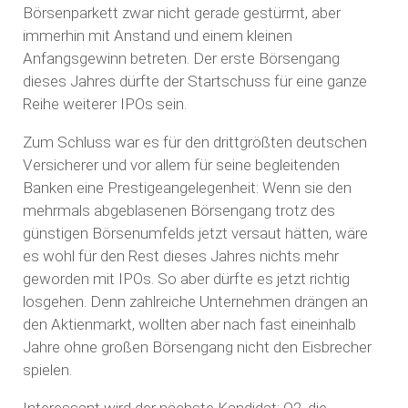
Börsenparkett zwar nicht gerade gestürmt, aber
immerhin mit Anstand und einem kleinen
Anfangsgewinn betreten. Der erste Börsengang
dieses Jahres dürfte der Startschuss für eine ganze
Reihe weiterer IPOs sein.
Zum Schluss war es für den drittgrößten deutschen
Versicherer und vor allem für seine begleitenden
Banken eine Prestigeangelegenheit: Wenn sie den
mehrmals abgeblasenen Börsengang trotz des
günstigen Börsenumfelds jetzt versaut hätten, wäre
es wohl für den Rest dieses Jahres nichts mehr
geworden mit IPOs. So aber dürfte es jetzt richtig
losgehen. Denn zahlreiche Unternehmen drängen an
den Aktienmarkt, wollten aber nach fast eineinhalb
Jahre ohne großen Börsengang nicht den Eisbrecher
spielen.