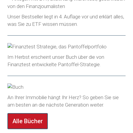
Unser Bestseller liegt in 4. Auflage vor und erklärt alles,
was Sie zu ETF wissen müssen.
Im Herbst erscheint unser Buch über die von
Finanztest entwickelte Pantoffel-Strategie.
An Ihrer Immobilie hängt Ihr Herz? So geben Sie sie
am besten an die nächste Generation weiter.
Alle Bücher