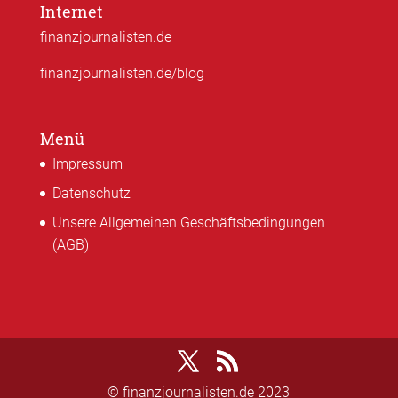
Internet
finanzjournalisten.de
finanzjournalisten.de/blog
Menü
Impressum
Datenschutz
Unsere Allgemeinen Geschäftsbedingungen
(AGB)
© finanzjournalisten.de 2023