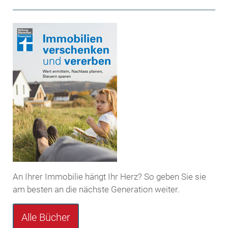
An Ihrer Immobilie hängt Ihr Herz? So geben Sie sie
am besten an die nächste Generation weiter.
Alle Bücher