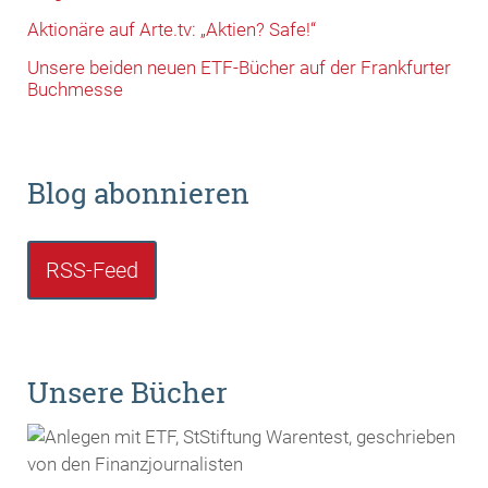
Aktionäre auf Arte.tv: „Aktien? Safe!“
Unsere beiden neuen ETF-Bücher auf der Frankfurter
Buchmesse
Blog abonnieren
RSS-Feed
Unsere Bücher