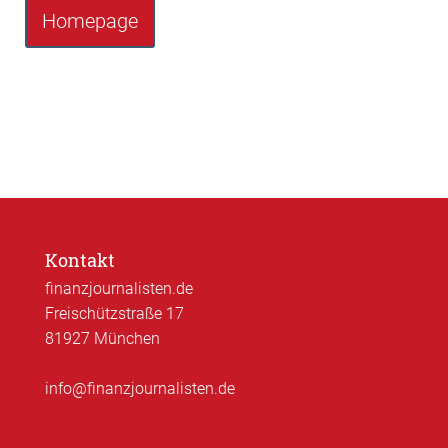
Homepage
Kontakt
finanzjournalisten.de
Freischützstraße 17
81927 München
info@finanzjournalisten.de