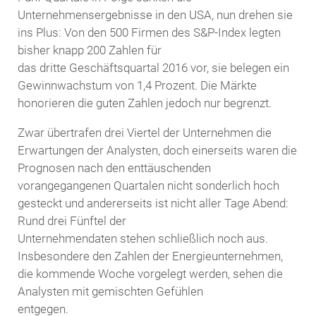
Unternehmensergebnisse in den USA, nun drehen sie
ins Plus: Von den 500 Firmen des S&P-Index legten
bisher knapp 200 Zahlen für
das dritte Geschäftsquartal 2016 vor, sie belegen ein
Gewinnwachstum von 1,4 Prozent. Die Märkte
honorieren die guten Zahlen jedoch nur begrenzt.
Zwar übertrafen drei Viertel der Unternehmen die
Erwartungen der Analysten, doch einerseits waren die
Prognosen nach den enttäuschenden
vorangegangenen Quartalen nicht sonderlich hoch
gesteckt und andererseits ist nicht aller Tage Abend:
Rund drei Fünftel der
Unternehmendaten stehen schließlich noch aus.
Insbesondere den Zahlen der Energieunternehmen,
die kommende Woche vorgelegt werden, sehen die
Analysten mit gemischten Gefühlen
entgegen.