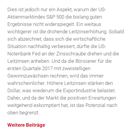
Dies ist jedoch nur ein Aspekt, warum der US-
Aktienmarktindex S&P 500 die bislang guten
Ergebnisse nicht widerspiegelt. Ein weitaus
wichtigerer ist die drohende Leitzinserhöhung. Sobald
sich abzeichnet, dass sich die wirtschaftliche
Situation nachhaltig verbessert, dürfte die US-
Notenbank Fed an der Zinsschraube drehen und die
Leitzinsen anheben. Und da die Börsianer für die
ersten Quartale 2017 mit zweistelligen
Gewinnzuwächsen rechnen, wird das immer
wahrscheinlicher. Höhere Leitzinsen stärken den
Dollar, was wiederum die Exportindustrie belastet.
Daher, und da der Markt die positiven Erwartungen
weitgehend eskomptiert hat, ist das Potenzial nach
oben begrenzt.
Weitere Beiträge