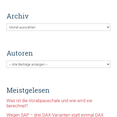
Archiv
Archiv
Autoren
Meistgelesen
Was ist die Vorabpauschale und wie wird sie
berechnet?
Wegen SAP – drei DAX-Varianten statt einmal DAX