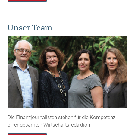
Unser Team
Die Finanzjournalisten stehen für die Kompetenz
einer gesamten Wirtschaftsredaktion