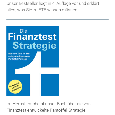
Unser Bestseller liegt in 4. Auflage vor und erklärt
alles, was Sie zu ETF wissen müssen.
Im Herbst erscheint unser Buch über die von
Finanztest entwickelte Pantoffel-Strategie.