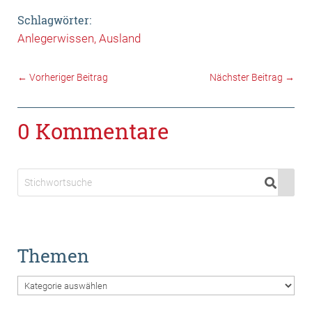
Schlagwörter:
Anlegerwissen
Ausland
←
Vorheriger Beitrag
Nächster Beitrag
→
0 Kommentare
Themen
Themen