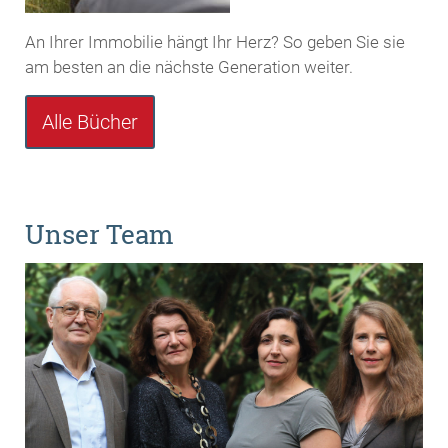
An Ihrer Immobilie hängt Ihr Herz? So geben Sie sie
am besten an die nächste Generation weiter.
Alle Bücher
Unser Team