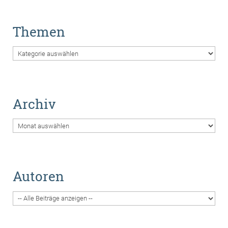
Themen
Themen
Archiv
Archiv
Autoren