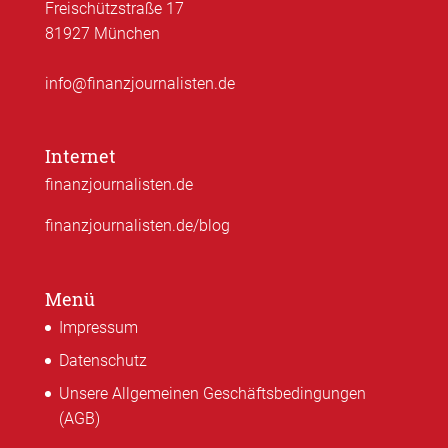
Freischützstraße 17
81927 München
info@finanzjournalisten.de
Internet
finanzjournalisten.de
finanzjournalisten.de/blog
Menü
Impressum
Datenschutz
Unsere Allgemeinen Geschäftsbedingungen
(AGB)