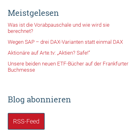
Meistgelesen
Was ist die Vorabpauschale und wie wird sie
berechnet?
Wegen SAP – drei DAX-Varianten statt einmal DAX
Aktionäre auf Arte.tv: „Aktien? Safe!“
Unsere beiden neuen ETF-Bücher auf der Frankfurter
Buchmesse
Blog abonnieren
RSS-Feed