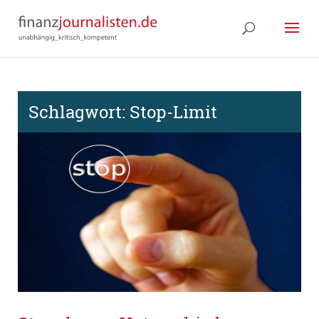
Schlagwort:
Stop-Limit