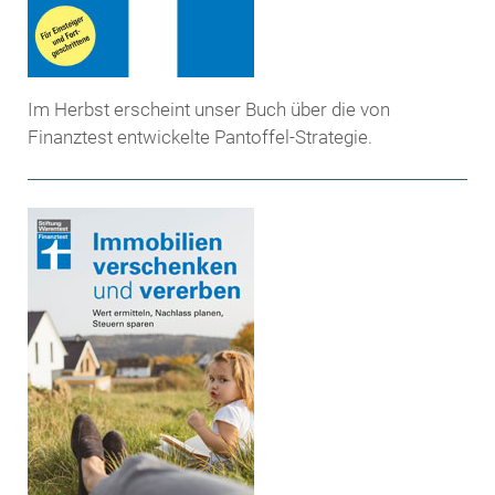
Im Herbst erscheint unser Buch über die von
Finanztest entwickelte Pantoffel-Strategie.