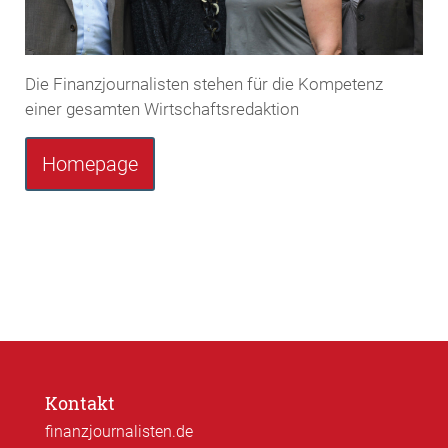
Die Finanzjournalisten stehen für die Kompetenz
einer gesamten Wirtschaftsredaktion
Homepage
Kontakt
finanzjournalisten.de