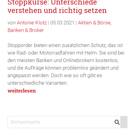
Stoppkurse: Unterschiede
verstehen und richtig setzen
von
Antonie Klotz
|
05.03.2021
|
Aktien & Börse
,
Banken & Broker
Stopporder bieten einen zusätzlichen Schutz, das ist
wie Rad- oder Motorradfahren mit Helm. Sie sind bei
den meisten Banken und Onlinebrokern kostenlos,
und die Aufträge können problemlos geändert und
angepasst werden. Doch wie so oft gibt es
unterschiedliche Varianten.
weiterlesen