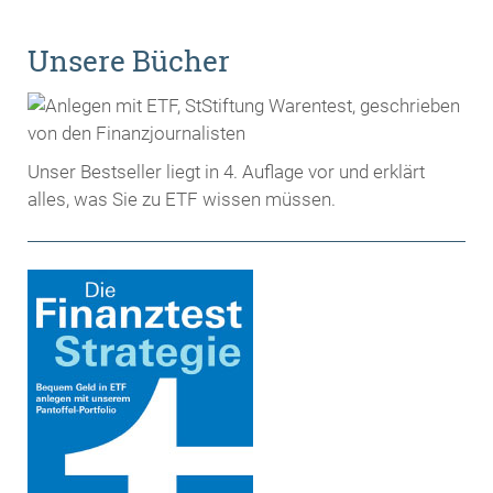
Unsere Bücher
Unser Bestseller liegt in 4. Auflage vor und erklärt
alles, was Sie zu ETF wissen müssen.