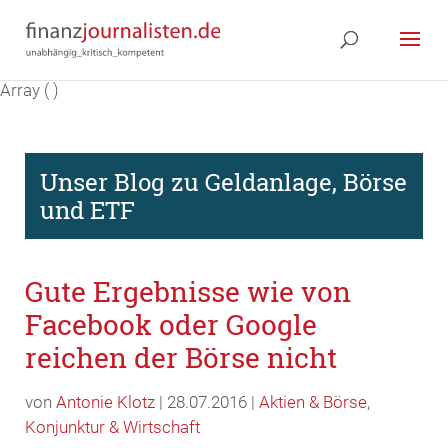
Array ( )
Unser Blog zu Geldanlage, Börse
und ETF
Gute Ergebnisse wie von
Facebook oder Google
reichen der Börse nicht
von
Antonie Klotz
| 28.07.2016 |
Aktien & Börse
,
Konjunktur & Wirtschaft