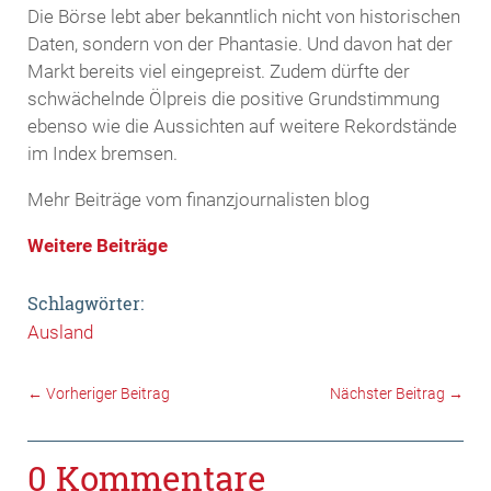
Die Börse lebt aber bekanntlich nicht von historischen
Daten, sondern von der Phantasie. Und davon hat der
Markt bereits viel eingepreist. Zudem dürfte der
schwächelnde Ölpreis die positive Grundstimmung
ebenso wie die Aussichten auf weitere Rekordstände
im Index bremsen.
Mehr Beiträge vom finanzjournalisten blog
Weitere Beiträge
Schlagwörter:
Ausland
←
Vorheriger Beitrag
Nächster Beitrag
→
0 Kommentare