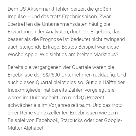
Dem US-Aktienmarkt fehlen derzeit die großen
Impulse – und das trotz Ergebnissaison. Zwar
übertreffen die Unternehmensdaten häufig die
Erwartungen der Analysten, doch ein Ergebnis, das
besser als die Prognose ist, bedeutet nicht zwingend
auch steigende Erträge. Bestes Beispiel war diese
Woche Apple. Wie sieht es am breiten Markt aus?
Bereits die vergangenen vier Quartale waren die
Ergebnisse der S&P500-Unternehmen rückläufig. Und
auch dieses Quartal bleibt dies so. Gut die Hälfte der
Indexmitglieder hat bereits Zahlen vorgelegt, sie
waren im Durchschnitt um rund 3,5 Prozent
schwächer als im Vorjahreszeitraum. Und das trotz
einer Reihe von exzellenten Ergebnissen wie zum
Beispiel von Facebook, Starbucks oder der Google-
Mutter Alphabet.