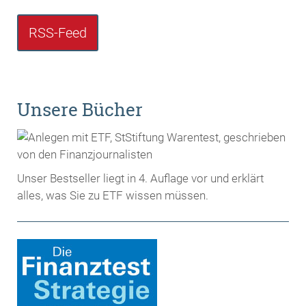
RSS-Feed
Unsere Bücher
Unser Bestseller liegt in 4. Auflage vor und erklärt
alles, was Sie zu ETF wissen müssen.