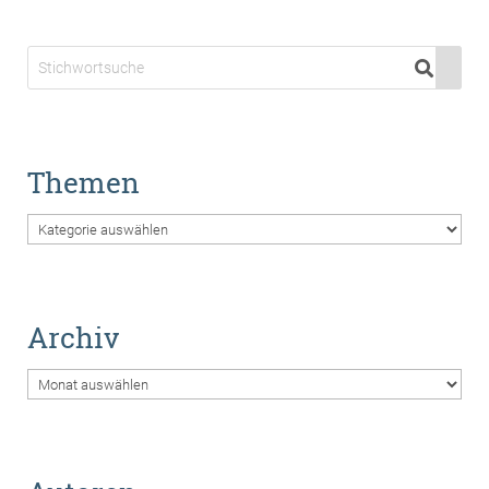
Themen
Themen
Archiv
Archiv