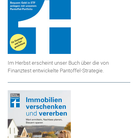
Im Herbst erscheint unser Buch über die von
Finanztest entwickelte Pantoffel-Strategie.