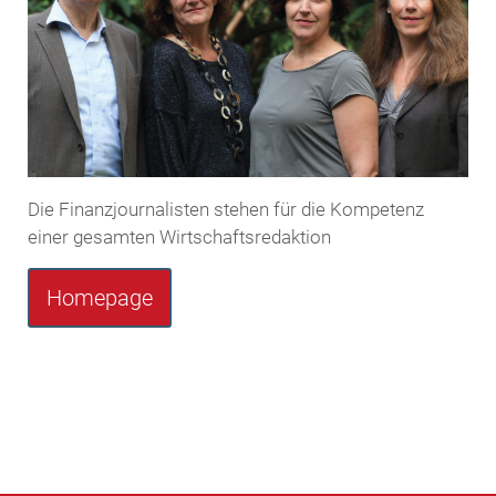
Die Finanzjournalisten stehen für die Kompetenz
einer gesamten Wirtschaftsredaktion
Homepage