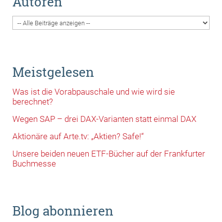
Autoren
Meistgelesen
Was ist die Vorabpauschale und wie wird sie
berechnet?
Wegen SAP – drei DAX-Varianten statt einmal DAX
Aktionäre auf Arte.tv: „Aktien? Safe!“
Unsere beiden neuen ETF-Bücher auf der Frankfurter
Buchmesse
Blog abonnieren