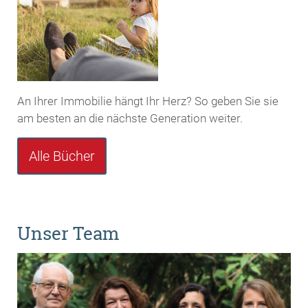
An Ihrer Immobilie hängt Ihr Herz? So geben Sie sie
am besten an die nächste Generation weiter.
Alle Bücher
Unser Team