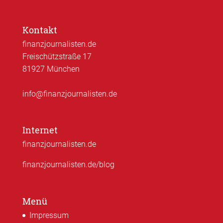
Kontakt
finanzjournalisten.de
Freischützstraße 17
81927 München
info@finanzjournalisten.de
Internet
finanzjournalisten.de
finanzjournalisten.de/blog
Menü
Impressum