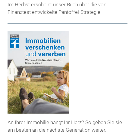
Im Herbst erscheint unser Buch über die von
Finanztest entwickelte Pantoffel-Strategie.
An Ihrer Immobilie hängt Ihr Herz? So geben Sie sie
am besten an die nächste Generation weiter.