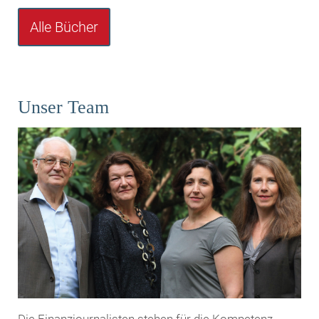
Alle Bücher
Unser Team
Die Finanzjournalisten stehen für die Kompetenz