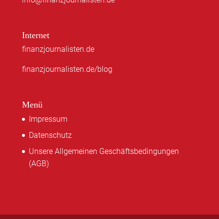
Internet
finanzjournalisten.de
finanzjournalisten.de/blog
Menü
Impressum
Datenschutz
Unsere Allgemeinen Geschäftsbedingungen
(AGB)