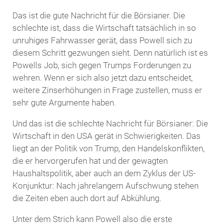
Das ist die gute Nachricht für die Börsianer. Die
schlechte ist, dass die Wirtschaft tatsächlich in so
unruhiges Fahrwasser gerät, dass Powell sich zu
diesem Schritt gezwungen sieht. Denn natürlich ist es
Powells Job, sich gegen Trumps Forderungen zu
wehren. Wenn er sich also jetzt dazu entscheidet,
weitere Zinserhöhungen in Frage zustellen, muss er
sehr gute Argumente haben.
Und das ist die schlechte Nachricht für Börsianer: Die
Wirtschaft in den USA gerät in Schwierigkeiten. Das
liegt an der Politik von Trump, den Handelskonflikten,
die er hervorgerufen hat und der gewagten
Haushaltspolitik, aber auch an dem Zyklus der US-
Konjunktur: Nach jahrelangem Aufschwung stehen
die Zeiten eben auch dort auf Abkühlung.
Unter dem Strich kann Powell also die erste