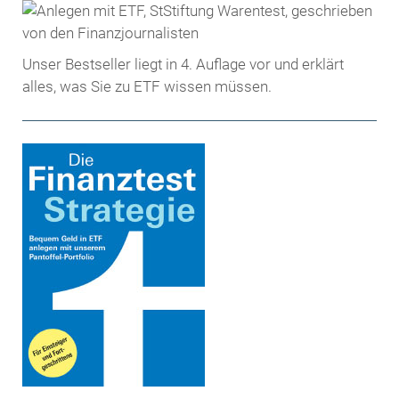
Unser Bestseller liegt in 4. Auflage vor und erklärt
alles, was Sie zu ETF wissen müssen.