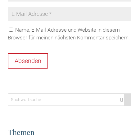
Name, E-Mail-Adresse und Website in diesem
Browser für meinen nächsten Kommentar speichern.
Absenden
Themen