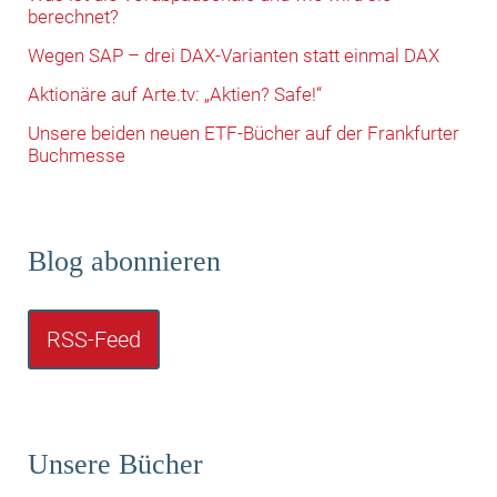
berechnet?
Wegen SAP – drei DAX-Varianten statt einmal DAX
Aktionäre auf Arte.tv: „Aktien? Safe!“
Unsere beiden neuen ETF-Bücher auf der Frankfurter
Buchmesse
Blog abonnieren
RSS-Feed
Unsere Bücher