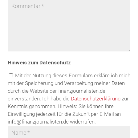
Hinweis zum Datenschutz
Mit der Nutzung dieses Formulars erkläre ich mich
mit der Speicherung und Verarbeitung meiner Daten
durch die Website der finanzjournalisten.de
einverstanden. Ich habe die
Datenschutzerklärung
zur
Kenntnis genommen. Hinweis: Sie können Ihre
Einwilligung jederzeit für die Zukunft per E-Mail an
info@finanzjournalisten.de widerrufen.