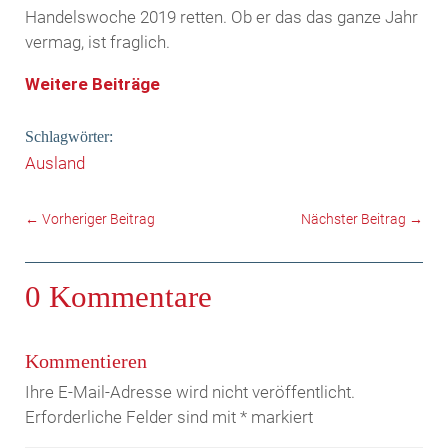
Handelswoche 2019 retten. Ob er das das ganze Jahr
vermag, ist fraglich.
Weitere Beiträge
Schlagwörter:
Ausland
←
Vorheriger Beitrag
Nächster Beitrag
→
0 Kommentare
Kommentieren
Ihre E-Mail-Adresse wird nicht veröffentlicht.
Erforderliche Felder sind mit
*
markiert