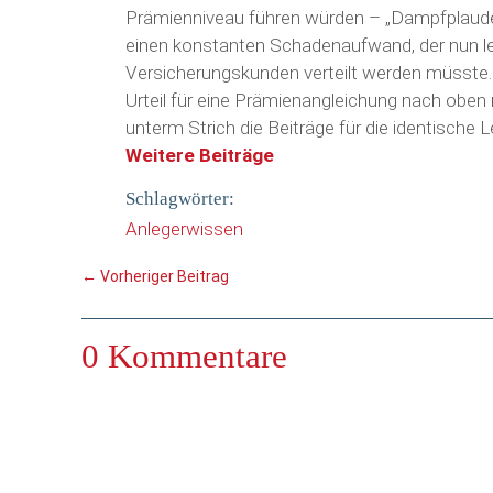
Prämienniveau führen würden – „Dampfplaudere
einen konstanten Schadenaufwand, der nun led
Versicherungskunden verteilt werden müsste.
Urteil für eine Prämienangleichung nach oben
unterm Strich die Beiträge für die identische Le
Weitere Beiträge
Schlagwörter:
Anlegerwissen
←
Vorheriger Beitrag
0 Kommentare