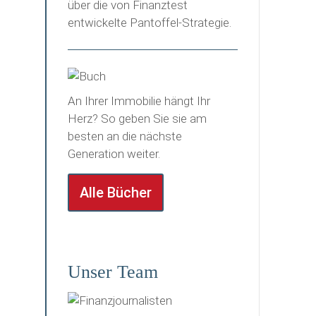
über die von Finanztest
entwickelte Pantoffel-Strategie.
An Ihrer Immobilie hängt Ihr
Herz? So geben Sie sie am
besten an die nächste
Generation weiter.
Alle Bücher
Unser Team